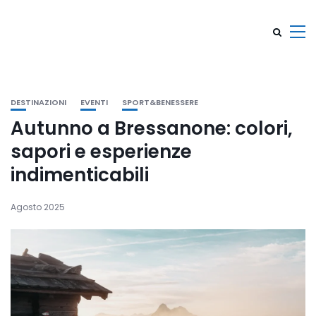
DESTINAZIONI
EVENTI
SPORT&BENESSERE
Autunno a Bressanone: colori,
sapori e esperienze
indimenticabili
Agosto 2025