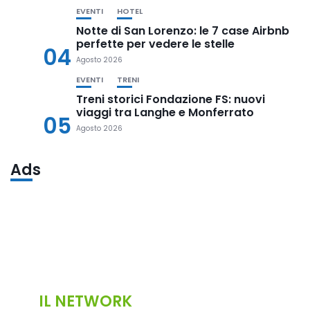
EVENTI
HOTEL
Notte di San Lorenzo: le 7 case Airbnb
perfette per vedere le stelle
04
Agosto 2026
EVENTI
TRENI
Treni storici Fondazione FS: nuovi
viaggi tra Langhe e Monferrato
05
Agosto 2026
Ads
IL NETWORK