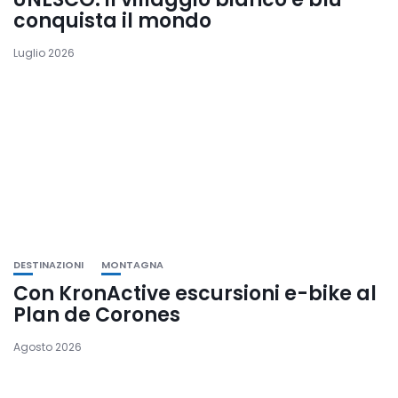
conquista il mondo
Luglio 2026
DESTINAZIONI
MONTAGNA
Con KronActive escursioni e-bike al
Plan de Corones
Agosto 2026