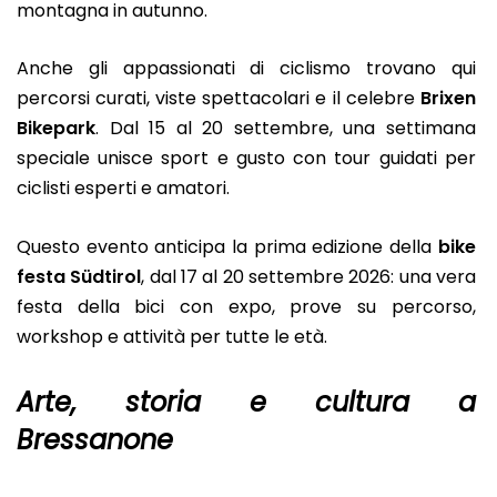
montagna in autunno.
Anche gli appassionati di ciclismo trovano qui
percorsi curati, viste spettacolari e il celebre
Brixen
Bikepark
. Dal 15 al 20 settembre, una settimana
speciale unisce sport e gusto con tour guidati per
ciclisti esperti e amatori.
Questo evento anticipa la prima edizione della
bike
festa Südtirol
, dal 17 al 20 settembre 2026: una vera
festa della bici con expo, prove su percorso,
workshop e attività per tutte le età.
Arte, storia e cultura a
Bressanone