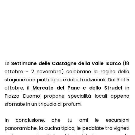
Le
Settimane delle Castagne della Valle Isarco
(18
ottobre – 2 novembre) celebrano la regina della
stagione con piatti tipici e dolci tradizionali. Dal 3 al 5
ottobre, il
Mercato del Pane e dello Strudel
in
Piazza Duomo propone specialità locali appena
sfornate in un tripudio di profumi.
In conclusione, che tu ami le escursioni
panoramiche, la cucina tipica, le pedalate tra vigneti