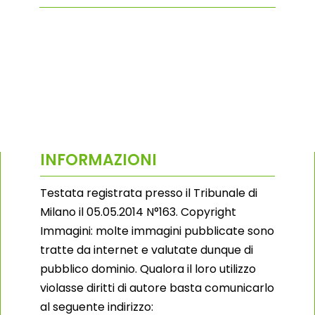
INFORMAZIONI
Testata registrata presso il Tribunale di
Milano il 05.05.2014 N°163. Copyright
Immagini: molte immagini pubblicate sono
tratte da internet e valutate dunque di
pubblico dominio. Qualora il loro utilizzo
violasse diritti di autore basta comunicarlo
al seguente indirizzo: