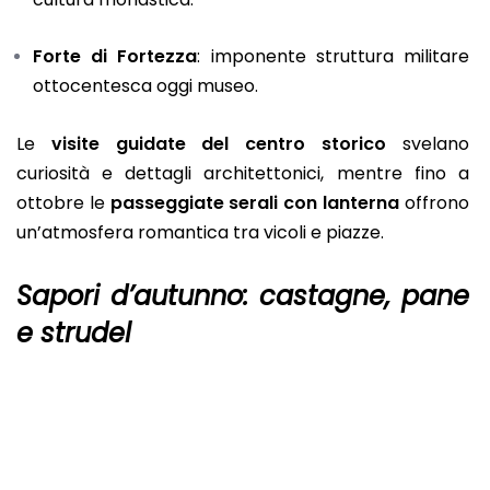
Forte di Fortezza
: imponente struttura militare
ottocentesca oggi museo.
Le
visite guidate del centro storico
svelano
curiosità e dettagli architettonici, mentre fino a
ottobre le
passeggiate serali con lanterna
offrono
un’atmosfera romantica tra vicoli e piazze.
Sapori d’autunno: castagne, pane
e strudel