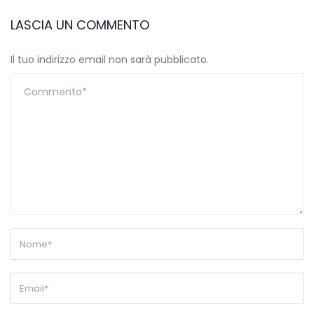
LASCIA UN COMMENTO
Il tuo indirizzo email non sarà pubblicato.