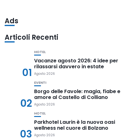
Ads
Articoli Recenti
HOTEL
Vacanze agosto 2026: 4 idee per
rilassarsi davvero in estate
01
Agosto 2026
EVENTI
Borgo delle Favole: magia, fiabe e
amore al Castello di Colliano
02
Agosto 2026
HOTEL
Parkhotel Laurin è la nuova oasi
wellness nel cuore di Bolzano
03
Agosto 2026