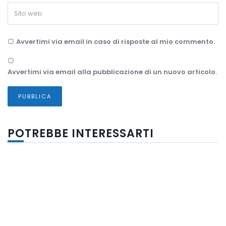
Avvertimi via email in caso di risposte al mio commento.
Avvertimi via email alla pubblicazione di un nuovo articolo.
POTREBBE INTERESSARTI