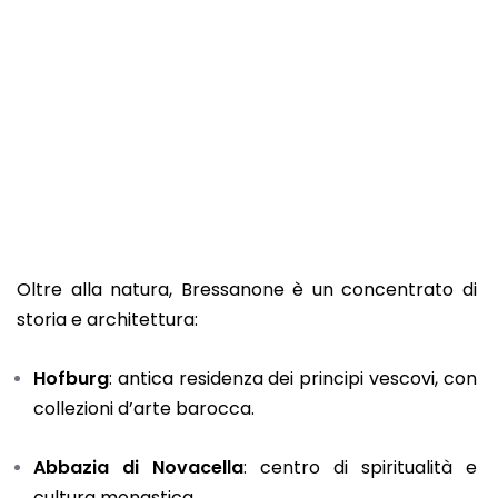
Oltre alla natura, Bressanone è un concentrato di
storia e architettura:
Hofburg
: antica residenza dei principi vescovi, con
collezioni d’arte barocca.
Abbazia di Novacella
: centro di spiritualità e
cultura monastica.