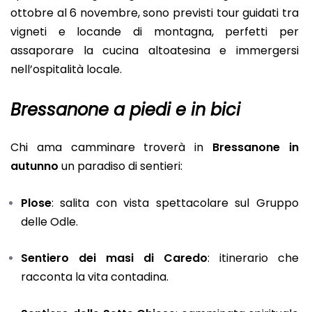
ottobre al 6 novembre, sono previsti tour guidati tra
vigneti e locande di montagna, perfetti per
assaporare la cucina altoatesina e immergersi
nell’ospitalità locale.
Bressanone a piedi e in bici
Chi ama camminare troverà in
Bressanone in
autunno
un paradiso di sentieri:
Plose
: salita con vista spettacolare sul Gruppo
delle Odle.
Sentiero dei masi di Caredo
: itinerario che
racconta la vita contadina.