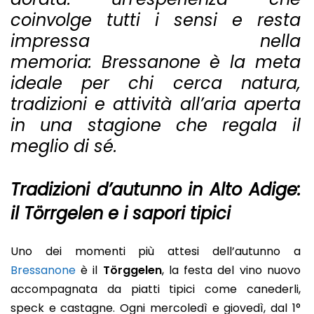
coinvolge tutti i sensi e resta
impressa nella
memoria:
Bressanone è la meta
ideale per chi cerca natura,
tradizioni e attività all’aria aperta
in una stagione che regala il
meglio di sé.
Tradizioni d’autunno in Alto Adige:
il Törrgelen e i sapori tipici
Uno dei momenti più attesi dell’autunno a
Bressanone
è il
Törggelen
, la festa del vino nuovo
accompagnata da piatti tipici come canederli,
speck e castagne. Ogni mercoledì e giovedì, dal 1°