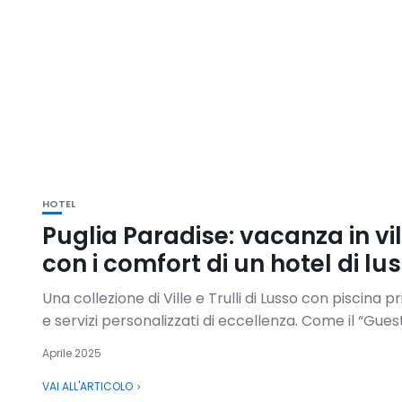
HOTEL
Puglia Paradise: vacanza in vi
con i comfort di un hotel di lu
Una collezione di Ville e Trulli di Lusso con piscina p
e servizi personalizzati di eccellenza. Come il “Guest.
Aprile 2025
VAI ALL'ARTICOLO