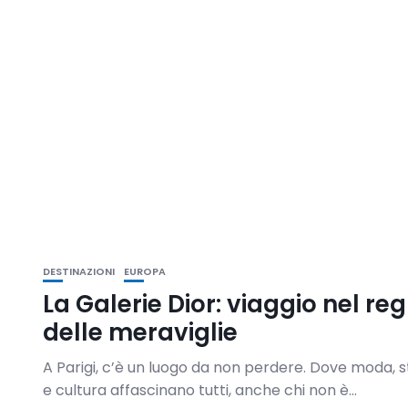
DESTINAZIONI
EUROPA
La Galerie Dior: viaggio nel re
delle meraviglie
A Parigi, c’è un luogo da non perdere. Dove moda, s
e cultura affascinano tutti, anche chi non è...