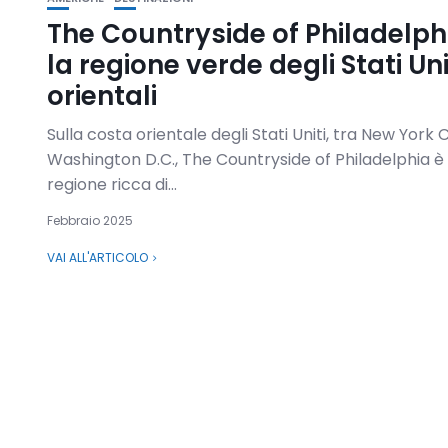
The Countryside of Philadelph
la regione verde degli Stati Uni
orientali
Sulla costa orientale degli Stati Uniti, tra New York C
Washington D.C., The Countryside of Philadelphia è
regione ricca di...
Febbraio 2025
VAI ALL'ARTICOLO