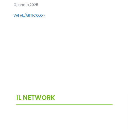
Gennaio 2025
VAI ALL'ARTICOLO
IL NETWORK