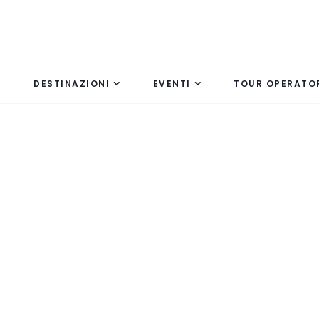
DESTINAZIONI
EVENTI
TOUR OPERATO