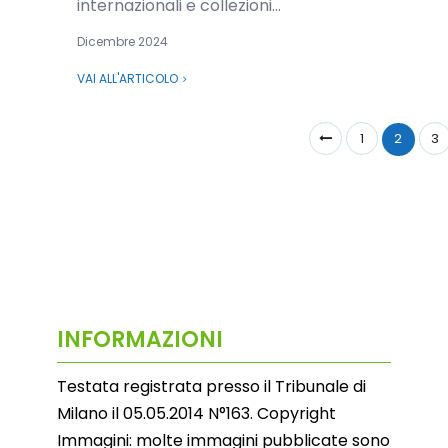
internazionali e collezioni...
Dicembre 2024
VAI ALL'ARTICOLO
1
2
3
INFORMAZIONI
Testata registrata presso il Tribunale di
Milano il 05.05.2014 N°163. Copyright
Immagini: molte immagini pubblicate sono