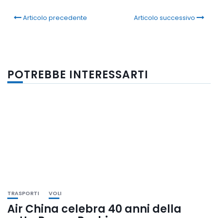
Articolo precedente
Articolo successivo
POTREBBE INTERESSARTI
TRASPORTI
VOLI
Air China celebra 40 anni della