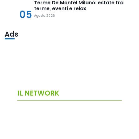
Terme De Montel Milano: estate tra
terme, eventi e relax
05
Agosto 2026
Ads
IL NETWORK