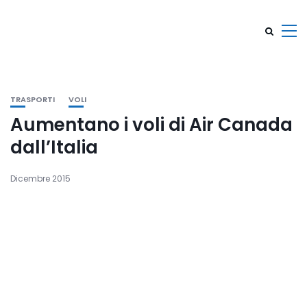
TRASPORTI
VOLI
Aumentano i voli di Air Canada
dall’Italia
Dicembre 2015