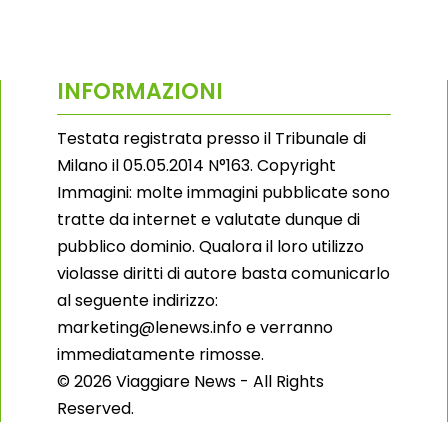
INFORMAZIONI
Testata registrata presso il Tribunale di
Milano il 05.05.2014 N°163. Copyright
Immagini: molte immagini pubblicate sono
tratte da internet e valutate dunque di
pubblico dominio. Qualora il loro utilizzo
violasse diritti di autore basta comunicarlo
al seguente indirizzo:
marketing@lenews.info e verranno
immediatamente rimosse.
© 2026 Viaggiare News - All Rights
Reserved.