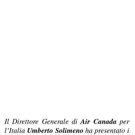
Il Direttore Generale di
Air Canada
per
l’Italia
Umberto Solimeno
ha presentato i