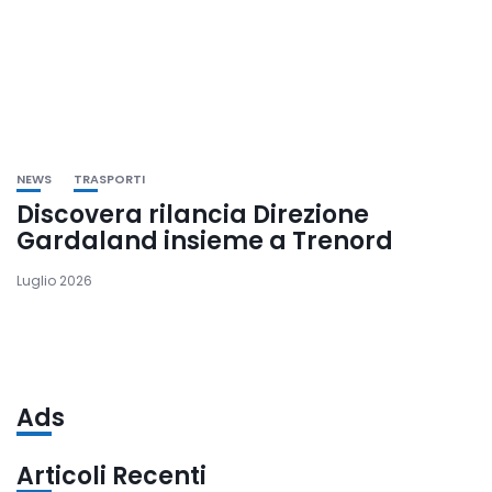
NEWS
TRASPORTI
Discovera rilancia Direzione
Gardaland insieme a Trenord
Luglio 2026
Ads
Articoli Recenti