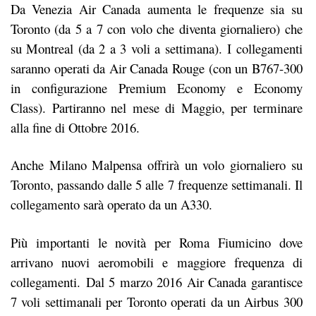
Da Venezia Air Canada aumenta le frequenze sia su
Toronto (da 5 a 7 con volo che diventa giornaliero) che
su Montreal (da 2 a 3 voli a settimana). I collegamenti
saranno operati da Air Canada Rouge (con un B767-300
in configurazione Premium Economy e Economy
Class). Partiranno nel mese di Maggio, per terminare
alla fine di Ottobre 2016.
Anche Milano Malpensa offrirà un volo giornaliero su
Toronto, passando dalle 5 alle 7 frequenze settimanali. Il
collegamento sarà operato da un A330.
Più importanti le novità per Roma Fiumicino dove
arrivano nuovi aeromobili e maggiore frequenza di
collegamenti. Dal 5 marzo 2016 Air Canada garantisce
7 voli settimanali per Toronto operati da un Airbus 300