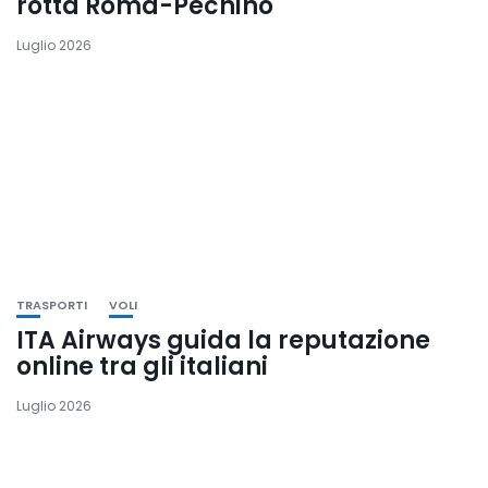
rotta Roma-Pechino
Luglio 2026
TRASPORTI
VOLI
ITA Airways guida la reputazione
online tra gli italiani
Luglio 2026