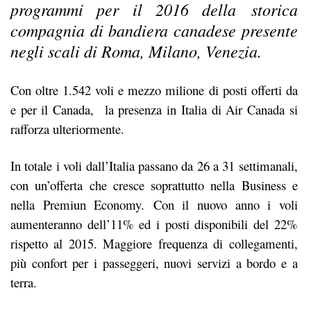
programmi per il 2016 della storica
compagnia di bandiera canadese presente
negli scali di Roma, Milano, Venezia.
Con oltre 1.542 voli e mezzo milione di posti offerti da
e per il Canada, la presenza in Italia di Air Canada si
rafforza ulteriormente.
In totale i voli dall’Italia passano da 26 a 31 settimanali,
con un’offerta che cresce soprattutto nella Business e
nella Premiun Economy. Con il nuovo anno i voli
aumenteranno dell’11% ed i posti disponibili del 22%
rispetto al 2015. Maggiore frequenza di collegamenti,
più confort per i passeggeri, nuovi servizi a bordo e a
terra.