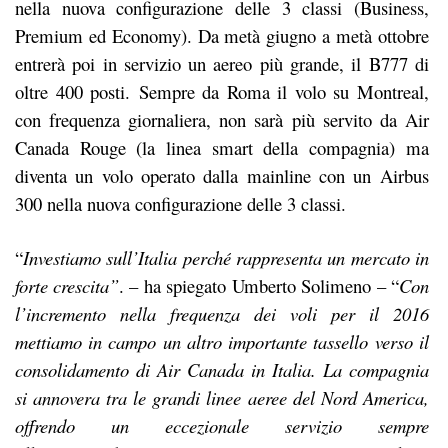
nella nuova configurazione delle 3 classi (Business,
Premium ed Economy). Da metà giugno a metà ottobre
entrerà poi in servizio un aereo più grande, il B777 di
oltre 400 posti. Sempre da Roma il volo su Montreal,
con frequenza giornaliera, non sarà più servito da Air
Canada Rouge (la linea smart della compagnia) ma
diventa un volo operato dalla mainline con un Airbus
300 nella nuova configurazione delle 3 classi.
“
Investiamo sull’Italia perché rappresenta un mercato in
forte crescita”
. – ha spiegato Umberto Solimeno – “
Con
l’incremento nella frequenza dei voli per il 2016
mettiamo in campo un altro importante tassello verso il
consolidamento di Air Canada in Italia. La compagnia
si annovera tra le grandi linee aeree del Nord America,
offrendo un eccezionale servizio sempre