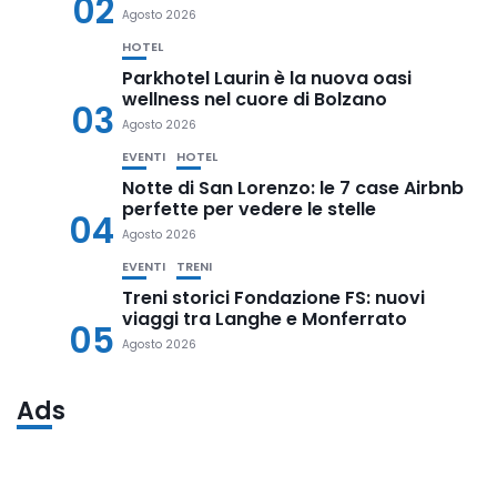
02
Agosto 2026
HOTEL
Parkhotel Laurin è la nuova oasi
wellness nel cuore di Bolzano
03
Agosto 2026
EVENTI
HOTEL
Notte di San Lorenzo: le 7 case Airbnb
perfette per vedere le stelle
04
Agosto 2026
EVENTI
TRENI
Treni storici Fondazione FS: nuovi
viaggi tra Langhe e Monferrato
05
Agosto 2026
Ads