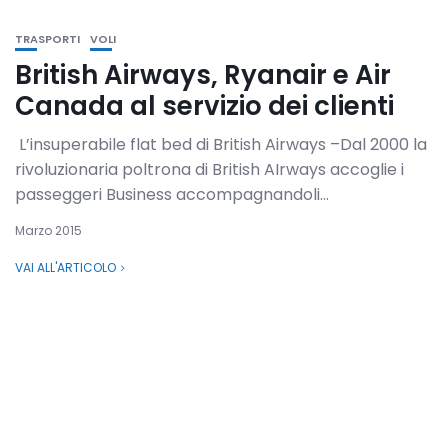
TRASPORTI
VOLI
British Airways, Ryanair e Air
Canada al servizio dei clienti
L’insuperabile flat bed di British Airways –Dal 2000 la
rivoluzionaria poltrona di British AIrways accoglie i
passeggeri Business accompagnandoli...
Marzo 2015
VAI ALL'ARTICOLO