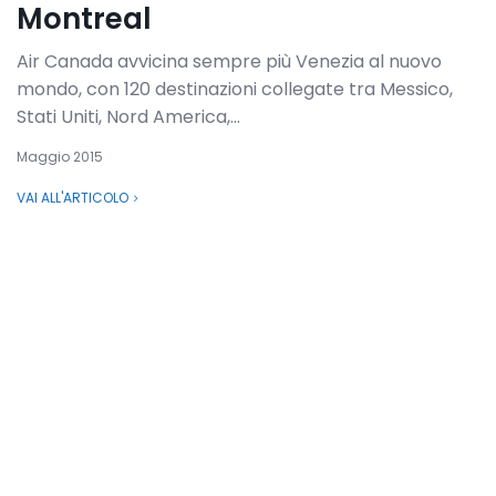
Montreal
Air Canada avvicina sempre più Venezia al nuovo
mondo, con 120 destinazioni collegate tra Messico,
Stati Uniti, Nord America,...
Maggio 2015
VAI ALL'ARTICOLO