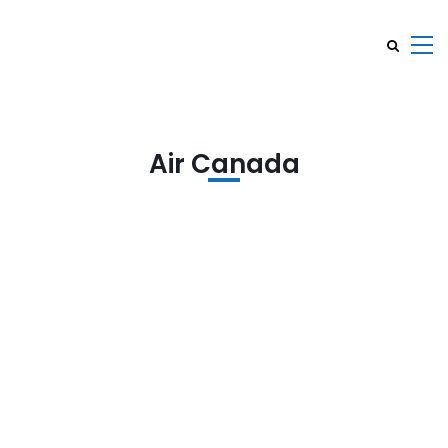
Air Canada