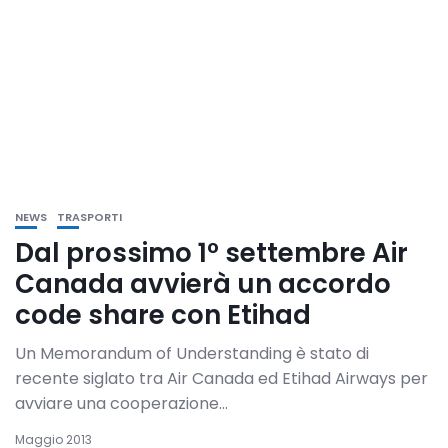
NEWS
TRASPORTI
Dal prossimo 1° settembre Air
Canada avvierà un accordo
code share con Etihad
Un Memorandum of Understanding è stato di
recente siglato tra Air Canada ed Etihad Airways per
avviare una cooperazione...
Maggio 2013