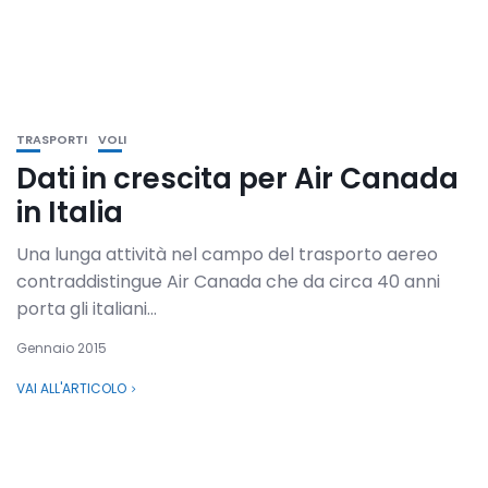
TRASPORTI
VOLI
Dati in crescita per Air Canada
in Italia
Una lunga attività nel campo del trasporto aereo
contraddistingue Air Canada che da circa 40 anni
porta gli italiani...
Gennaio 2015
VAI ALL'ARTICOLO