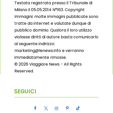
Testata registrata presso il Tribunale di
Milano il 05.05.2014 N°163. Copyright
Immagini: molte immagini pubblicate sono
tratte da internet e valutate dunque di
pubblico dominio. Qualora il loro utilizzo
violasse diritti di autore basta comunicarlo
al seguente indirizzo:
marketing@lenews.info e verranno
immediatamente rimosse.
© 2026 Viaggiare News - All Rights
Reserved.
SEGUICI