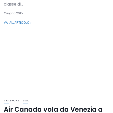
classe di...
Giugno 2015
VAI ALL'ARTICOLO
TRASPORTI
VOLI
Air Canada vola da Venezia a