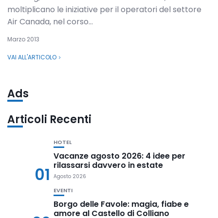
moltiplicano le iniziative per il operatori del settore
Air Canada, nel corso...
Marzo 2013
VAI ALL'ARTICOLO
Ads
Articoli Recenti
HOTEL
Vacanze agosto 2026: 4 idee per
rilassarsi davvero in estate
01
Agosto 2026
EVENTI
Borgo delle Favole: magia, fiabe e
amore al Castello di Colliano