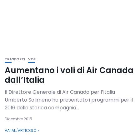
TRASPORTI
VOLI
Aumentano i voli di Air Canada
dall’Italia
Il Direttore Generale di Air Canada per l’Italia
Umberto Solimeno ha presentato i programmi per il
2016 della storica compagnia...
Dicembre 2015
VAI ALL'ARTICOLO