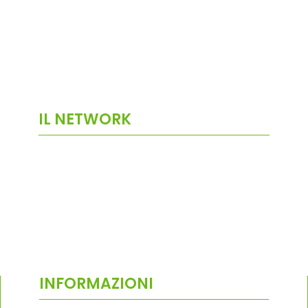
IL NETWORK
INFORMAZIONI