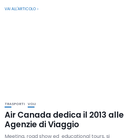
VAI ALL'ARTICOLO
TRASPORTI
VOLI
Air Canada dedica il 2013 alle
Agenzie di Viaggio
Meeting, road show ed educational tours, si