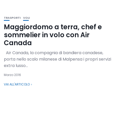
TRASPORTI
VOLI
Maggiordomo a terra, chef e
sommelier in volo con Air
Canada
Air Canada, la compagnia di bandiera canadese,
porta nello scalo milanese di Malpensa i propri servizi
extra lusso...
Marzo 2016
VAI ALL'ARTICOLO