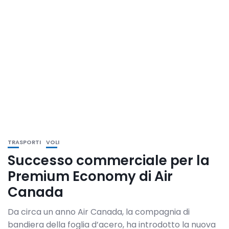
TRASPORTI
VOLI
Successo commerciale per la
Premium Economy di Air
Canada
Da circa un anno Air Canada, la compagnia di
bandiera della foglia d’acero, ha introdotto la nuova