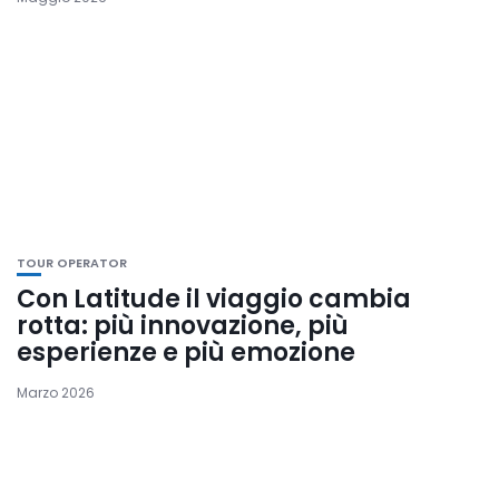
TOUR OPERATOR
Con Latitude il viaggio cambia
rotta: più innovazione, più
esperienze e più emozione
Marzo 2026