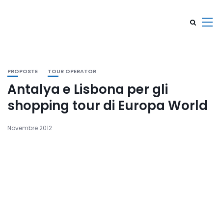
PROPOSTE
TOUR OPERATOR
Antalya e Lisbona per gli
shopping tour di Europa World
Novembre 2012