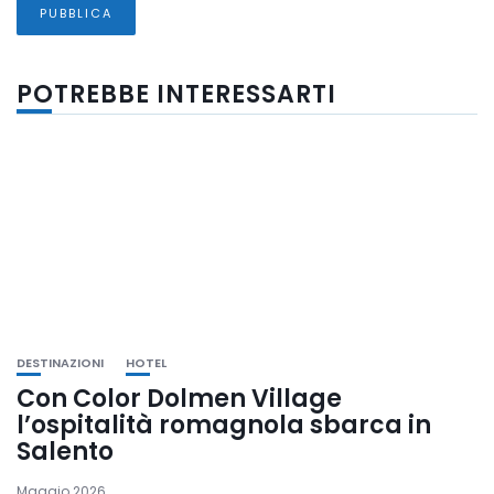
POTREBBE INTERESSARTI
DESTINAZIONI
HOTEL
Con Color Dolmen Village
l’ospitalità romagnola sbarca in
Salento
Maggio 2026