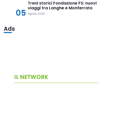
Treni storici Fondazione FS: nuovi
viaggi tra Langhe e Monferrato
05
Agosto 2026
Ads
IL NETWORK