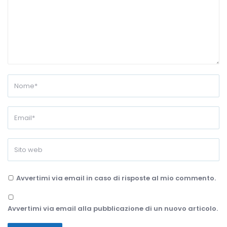
Avvertimi via email in caso di risposte al mio commento.
Avvertimi via email alla pubblicazione di un nuovo articolo.