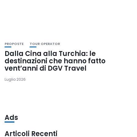
PROPOSTE
TOUR OPERATOR
Dalla Cina alla Turchia: le
destinazioni che hanno fatto
vent’anni di DGV Travel
Luglio 2026
Ads
Articoli Recenti