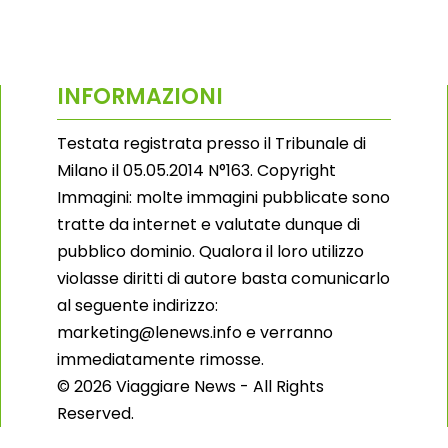
INFORMAZIONI
Testata registrata presso il Tribunale di
Milano il 05.05.2014 N°163. Copyright
Immagini: molte immagini pubblicate sono
tratte da internet e valutate dunque di
pubblico dominio. Qualora il loro utilizzo
violasse diritti di autore basta comunicarlo
al seguente indirizzo:
marketing@lenews.info e verranno
immediatamente rimosse.
© 2026 Viaggiare News - All Rights
Reserved.