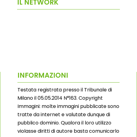
IL NETWORK
INFORMAZIONI
Testata registrata presso il Tribunale di
Milano il 05.05.2014 N°163. Copyright
Immagini: molte immagini pubblicate sono
tratte da internet e valutate dunque di
pubblico dominio. Qualora il loro utilizzo
violasse diritti di autore basta comunicarlo