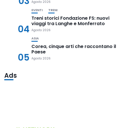
03
Agosto 2026
EVENTI
TRENI
Treni storici Fondazione FS: nuovi
viaggi tra Langhe e Monferrato
04
Agosto 2026
ASIA
Corea, cinque arti che raccontano il
Paese
05
Agosto 2026
Ads