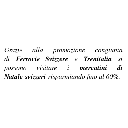
Grazie alla promozione congiunta
di
Ferrovie Svizzere
e
Trenitalia
si
possono visitare i
mercatini di
Natale
svizzeri
risparmiando fino al 60%.