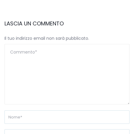
LASCIA UN COMMENTO
Il tuo indirizzo email non sarà pubblicato.