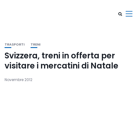
TRASPORTI
TRENI
Svizzera, treni in offerta per
visitare i mercatini di Natale
Novembre 2012