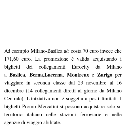
Ad esempio Milano-Basilea a/r costa 70 euro invece che
171,60 euro. La promozione è valida acquistando i
biglietti dei collegamenti Eurocity da Milano
Basilea
Berna
Lucerna
Montreux
Zurigo
a
,
,
,
e
per
viaggiare in seconda classe dal 23 novembre al 16
dicembre (14 collegamenti diretti al giorno da Milano
Centrale). L’iniziativa non è soggetta a posti limitati. I
biglietti Promo Mercatini si possono acquistare solo su
territorio italiano nelle stazioni ferroviarie e nelle
agenzie di viaggio abilitate.