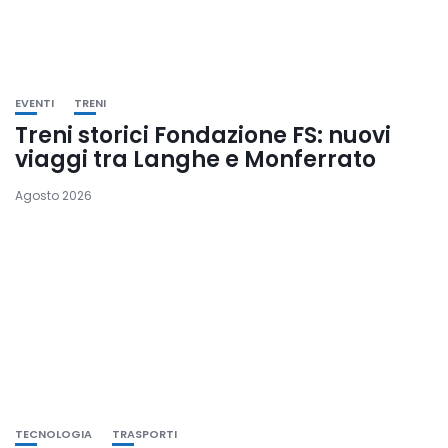
EVENTI
TRENI
Treni storici Fondazione FS: nuovi
viaggi tra Langhe e Monferrato
Agosto 2026
TECNOLOGIA
TRASPORTI