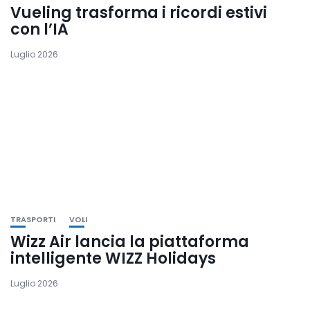
Vueling trasforma i ricordi estivi
con l’IA
Luglio 2026
TRASPORTI
VOLI
Wizz Air lancia la piattaforma
intelligente WIZZ Holidays
Luglio 2026