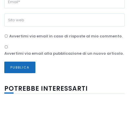
Avvertimi via email in caso di risposte al mio commento.
Avvertimi via email alla pubblicazione di un nuovo articolo.
POTREBBE INTERESSARTI