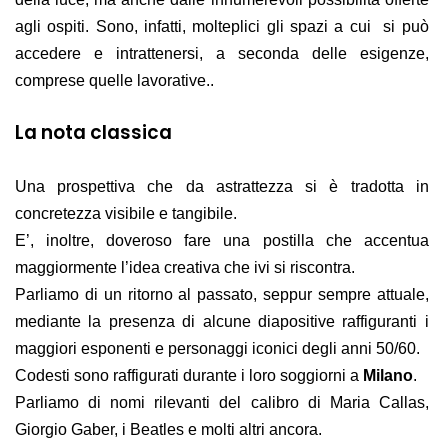
agli ospiti. Sono, infatti, molteplici gli spazi a cui si può
accedere e intrattenersi, a seconda delle esigenze,
comprese quelle lavorative..
La nota classica
Una prospettiva che da astrattezza si è tradotta in
concretezza visibile e tangibile.
E’, inoltre, doveroso fare una postilla che accentua
maggiormente l’idea creativa che ivi si riscontra.
Parliamo di un ritorno al passato, seppur sempre attuale,
mediante la presenza di alcune diapositive raffiguranti i
maggiori esponenti e personaggi iconici degli anni 50/60.
Codesti sono raffigurati durante i loro soggiorni a
Milano
.
Parliamo di nomi rilevanti del calibro di Maria Callas,
Giorgio Gaber, i Beatles e molti altri ancora.