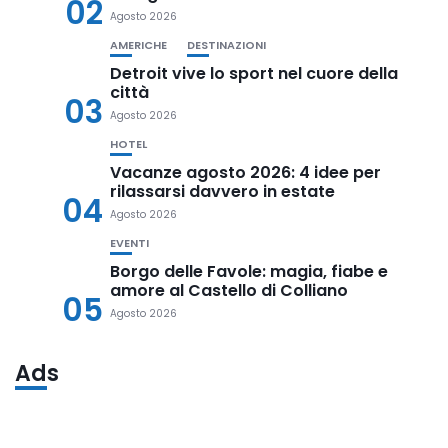
02
Agosto 2026
AMERICHE
DESTINAZIONI
Detroit vive lo sport nel cuore della
città
03
Agosto 2026
HOTEL
Vacanze agosto 2026: 4 idee per
rilassarsi davvero in estate
04
Agosto 2026
EVENTI
Borgo delle Favole: magia, fiabe e
amore al Castello di Colliano
05
Agosto 2026
Ads