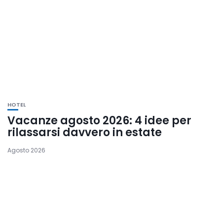
HOTEL
Vacanze agosto 2026: 4 idee per
rilassarsi davvero in estate
Agosto 2026