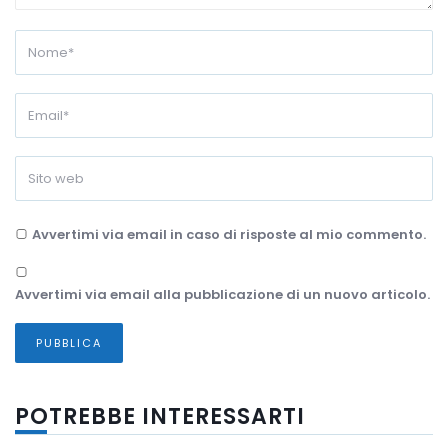
Avvertimi via email in caso di risposte al mio commento.
Avvertimi via email alla pubblicazione di un nuovo articolo.
POTREBBE INTERESSARTI