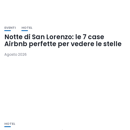
EVENTI
HOTEL
Notte di San Lorenzo: le 7 case
Airbnb perfette per vedere le stelle
Agosto 2026
HOTEL