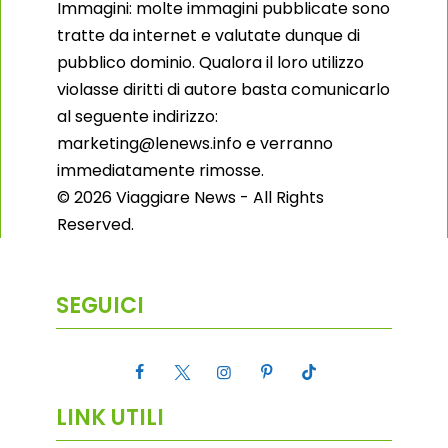
Immagini: molte immagini pubblicate sono
tratte da internet e valutate dunque di
pubblico dominio. Qualora il loro utilizzo
violasse diritti di autore basta comunicarlo
al seguente indirizzo:
marketing@lenews.info e verranno
immediatamente rimosse.
© 2026 Viaggiare News - All Rights
Reserved.
SEGUICI
LINK UTILI