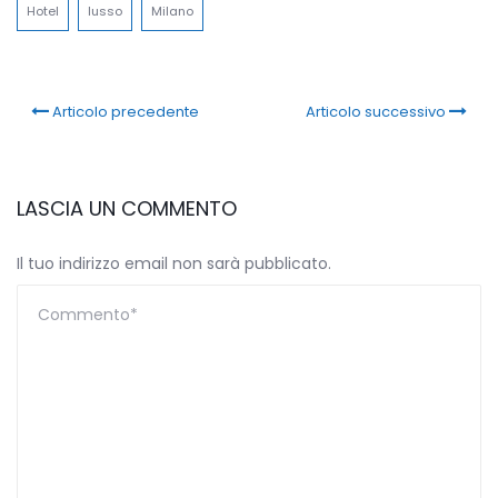
Hotel
lusso
Milano
Articolo precedente
Articolo successivo
LASCIA UN COMMENTO
Il tuo indirizzo email non sarà pubblicato.