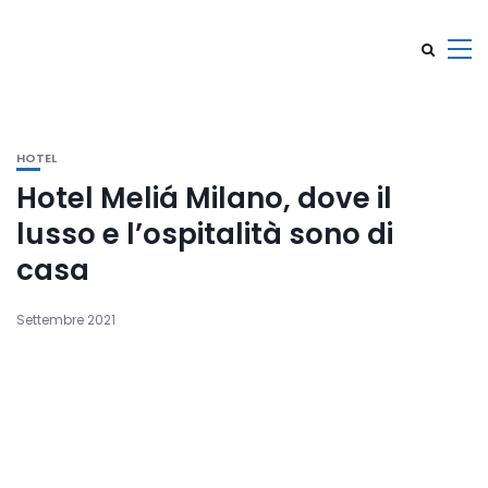
HOTEL
Hotel Meliá Milano, dove il
lusso e l’ospitalità sono di
casa
Settembre 2021