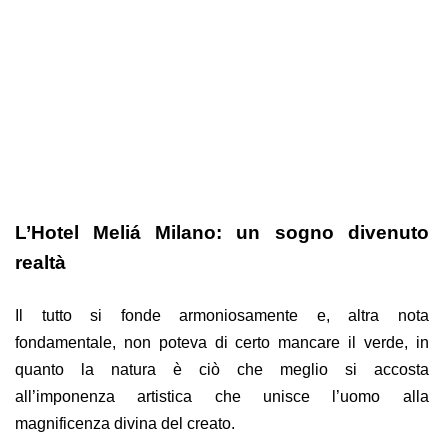
L’Hotel Meliá Milano: un sogno divenuto
realtà
Il tutto si fonde armoniosamente e, altra nota
fondamentale, non poteva di certo mancare il verde, in
quanto la natura è ciò che meglio si accosta
all’imponenza artistica che unisce l’uomo alla
magnificenza divina del creato.