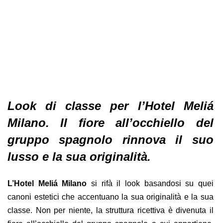
Look di classe per l’Hotel Meliá
Milano.
Il fiore all’occhiello del
gruppo spagnolo rinnova il suo
lusso e la sua originalità.
L’Hotel Meliá Milano
si rifà il look basandosi su quei
canoni estetici che accentuano la sua originalità e la sua
classe. Non per niente, la struttura ricettiva è divenuta il