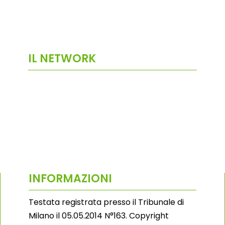
IL NETWORK
INFORMAZIONI
Testata registrata presso il Tribunale di
Milano il 05.05.2014 N°163. Copyright