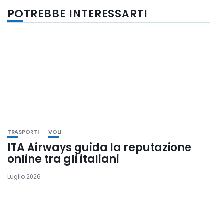
POTREBBE INTERESSARTI
TRASPORTI
VOLI
ITA Airways guida la reputazione
online tra gli italiani
Luglio 2026