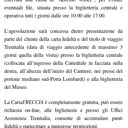
eventuali file, situata presso la biglietteria centrale e
operativa tutti i giorni dalle ore 10.00 alle 17.00.
L’agevolazione sarà concessa dietro presentazione da
parte del cliente della carta fedeltà e del titolo di viaggio
Trenitalia (data di viaggio antecedente di massimo 3
giorni quella della visita) presso la biglietteria centrale
(collocata all’ingresso della Cattedrale in facciata sulla
destra, all’altezza dell’inizio del Cantiere, nei pressi del
portone mediano sud-Porta Lombardi) o alla biglietteria
del Museo.
La Carta
FRECCIA
è completamente gratuita, può essere
richiesta on-line, alle biglietterie e presso gli Uffici
Assistenza Trenitalia, consente di accumulare punti
fedeltà e partecipare a numerose promozioni.