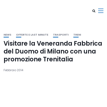
NEWS
OFFERTE E LAST MINUTE
TRASPORTI
TRENI
Visitare la Veneranda Fabbrica
del Duomo di Milano con una
promozione Trenitalia
Febbraio 2014