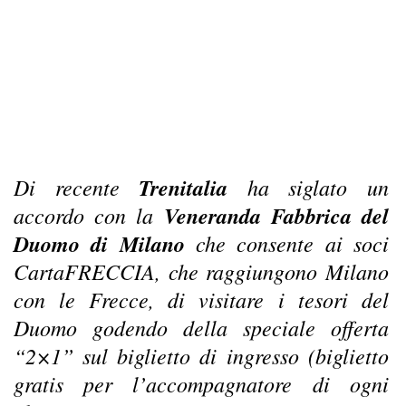
Di recente
Trenitalia
ha siglato un
accordo con la
Veneranda Fabbrica del
Duomo di Milano
che consente ai soci
CartaFRECCIA, che raggiungono Milano
con le Frecce, di visitare i tesori del
Duomo godendo della speciale offerta
“2×1” sul biglietto di ingresso (biglietto
gratis per l’accompagnatore di ogni