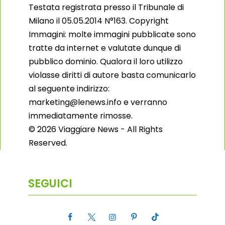
Testata registrata presso il Tribunale di
Milano il 05.05.2014 N°163. Copyright
Immagini: molte immagini pubblicate sono
tratte da internet e valutate dunque di
pubblico dominio. Qualora il loro utilizzo
violasse diritti di autore basta comunicarlo
al seguente indirizzo:
marketing@lenews.info e verranno
immediatamente rimosse.
© 2026 Viaggiare News - All Rights
Reserved.
SEGUICI