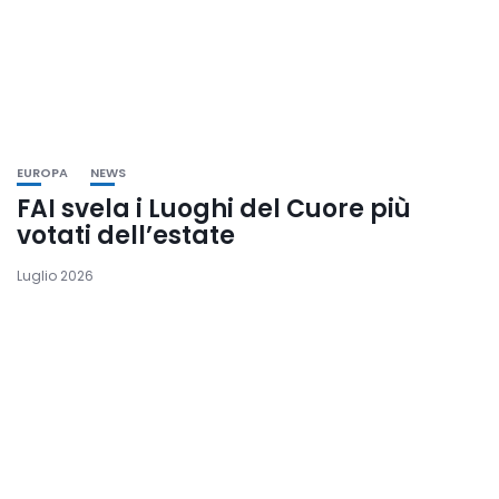
EUROPA
NEWS
FAI svela i Luoghi del Cuore più
votati dell’estate
Luglio 2026