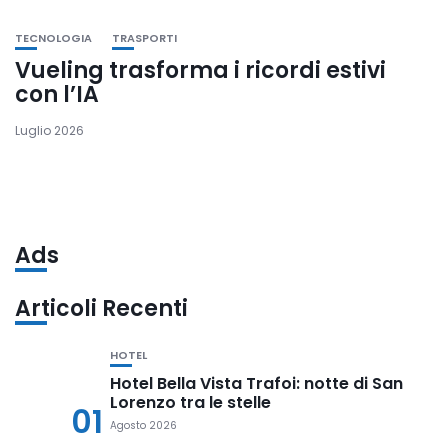
TECNOLOGIA
TRASPORTI
Vueling trasforma i ricordi estivi
con l’IA
Luglio 2026
Ads
Articoli Recenti
HOTEL
Hotel Bella Vista Trafoi: notte di San
Lorenzo tra le stelle
01
Agosto 2026