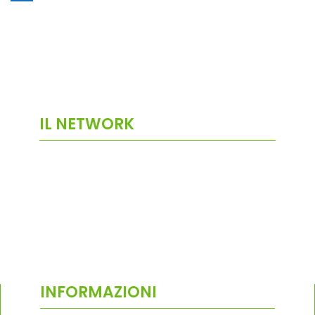
IL NETWORK
INFORMAZIONI