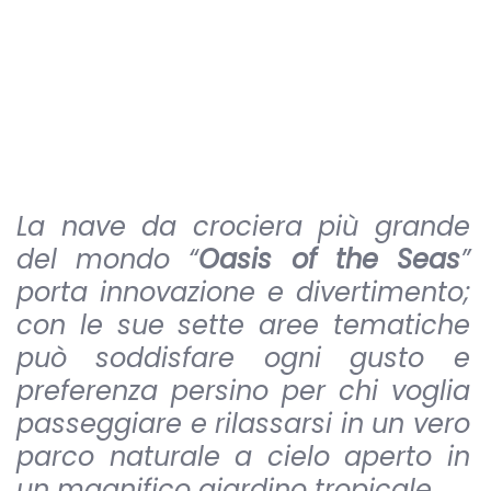
La nave da crociera più grande
del mondo “
Oasis of the Seas
”
porta innovazione e divertimento;
con le sue sette aree tematiche
può soddisfare ogni gusto e
preferenza persino per chi voglia
passeggiare e rilassarsi in un vero
parco naturale a cielo aperto in
un magnifico giardino tropicale.