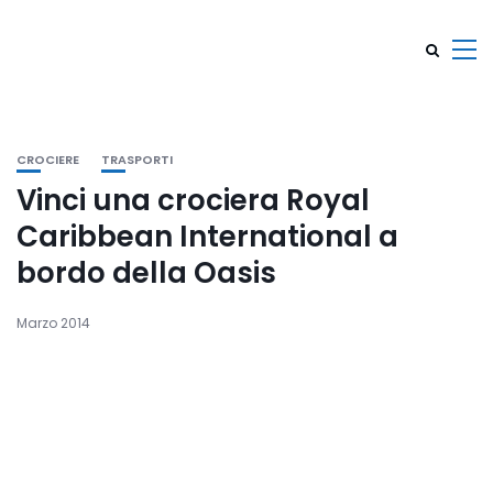
CROCIERE
TRASPORTI
Vinci una crociera Royal
Caribbean International a
bordo della Oasis
Marzo 2014