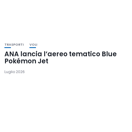
TRASPORTI
VOLI
ANA lancia l’aereo tematico Blue
Pokémon Jet
Luglio 2026