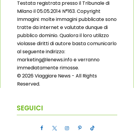
Testata registrata presso il Tribunale di
Milano il 05.05.2014 N°163. Copyright
Immagini: molte immagini pubblicate sono
tratte da internet e valutate dunque di
pubblico dominio. Qualora il loro utilizzo
violasse diritti di autore basta comunicarlo
al seguente indirizzo:
marketing@lenews.info e verranno
immediatamente rimosse.
© 2026 Viaggiare News - All Rights
Reserved.
SEGUICI