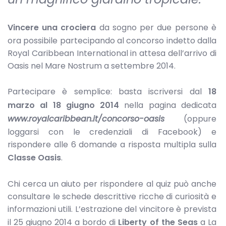
Vincere una crociera
da sogno per due persone è
ora possibile partecipando al concorso indetto dalla
Royal Caribbean International in attesa dell’arrivo di
Oasis nel Mare Nostrum a settembre 2014.
Partecipare è semplice: basta iscriversi dal
18
marzo al 18 giugno 2014
nella pagina dedicata
www.royalcaribbean.it/concorso-oasis
(oppure
loggarsi con le credenziali di Facebook) e
rispondere alle 6 domande a risposta multipla sulla
Classe Oasis
.
Chi cerca un aiuto per rispondere al quiz può anche
consultare le schede descrittive ricche di curiosità e
informazioni utili. L’estrazione del vincitore è prevista
il 25 giugno 2014 a bordo di
Liberty of the Seas
a La