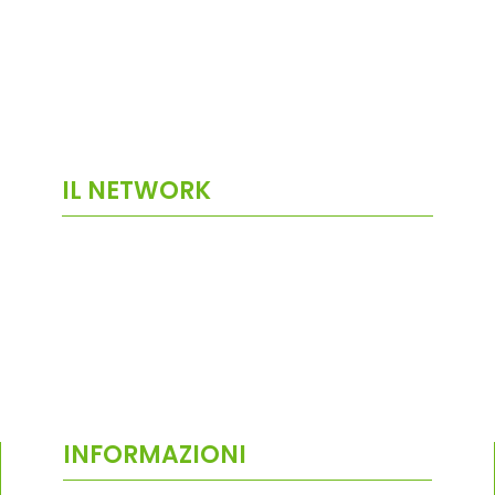
IL NETWORK
INFORMAZIONI