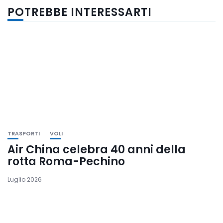
POTREBBE INTERESSARTI
TRASPORTI
VOLI
Air China celebra 40 anni della
rotta Roma-Pechino
Luglio 2026