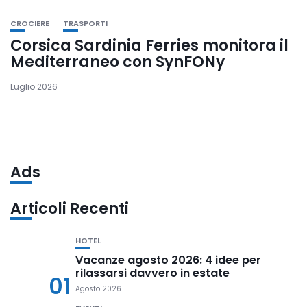
CROCIERE
TRASPORTI
Corsica Sardinia Ferries monitora il
Mediterraneo con SynFONy
Luglio 2026
Ads
Articoli Recenti
HOTEL
Vacanze agosto 2026: 4 idee per
rilassarsi davvero in estate
01
Agosto 2026