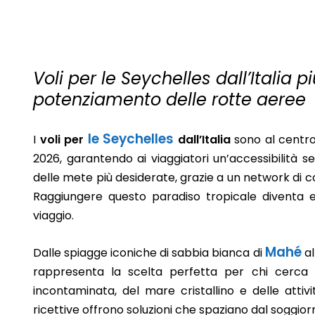
Voli per le Seychelles dall’Italia 
potenziamento delle rotte aeree
le Seychelles
I
voli per
dall’Italia
sono al centro
2026, garantendo ai viaggiatori un’accessibilità 
delle mete più desiderate, grazie a un network di co
Raggiungere questo paradiso tropicale diventa 
viaggio.
Mahé
Dalle spiagge iconiche di sabbia bianca di
al
rappresenta la scelta perfetta per chi cerca 
incontaminata, del mare cristallino e delle attivi
ricettive offrono soluzioni che spaziano dal soggiorn