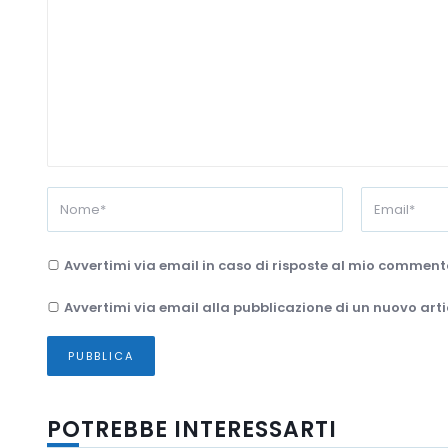
Avvertimi via email in caso di risposte al mio comment
Avvertimi via email alla pubblicazione di un nuovo arti
POTREBBE INTERESSARTI