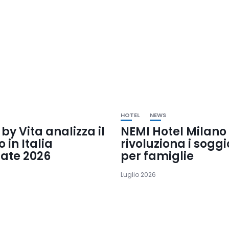
HOTEL
NEWS
 by Vita analizza il
NEMI Hotel Milano
 in Italia
rivoluziona i soggi
tate 2026
per famiglie
Luglio 2026