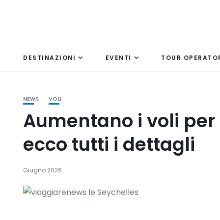
DESTINAZIONI
EVENTI
TOUR OPERATO
NEWS
VOLI
Aumentano i voli per l
ecco tutti i dettagli
Giugno 2026