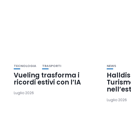
TECNOLOGIA
TRASPORTI
NEWS
Vueling trasforma i
Halldis
ricordi estivi con l’IA
Turismo
nell’es
Luglio 2026
Luglio 2026