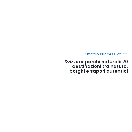
Articolo successivo
Svizzera parchi naturali: 20
destinazioni tra natura,
borghi e sapori autentici