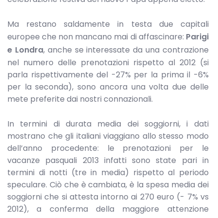
Ma restano saldamente in testa due capitali
europee che non mancano mai di affascinare:
Parigi
e Londra
, anche se interessate da una contrazione
nel numero delle prenotazioni rispetto al 2012 (si
parla rispettivamente del -27% per la prima il -6%
per la seconda), sono ancora una volta due delle
mete preferite dai nostri connazionali.
In termini di durata media dei soggiorni, i dati
mostrano che gli italiani viaggiano allo stesso modo
dell’anno procedente: le prenotazioni per le
vacanze pasquali 2013 infatti sono state pari in
termini di notti (tre in media) rispetto al periodo
speculare. Ciò che è cambiata, è la spesa media dei
soggiorni che si attesta intorno ai 270 euro (- 7% vs
2012), a conferma della maggiore attenzione