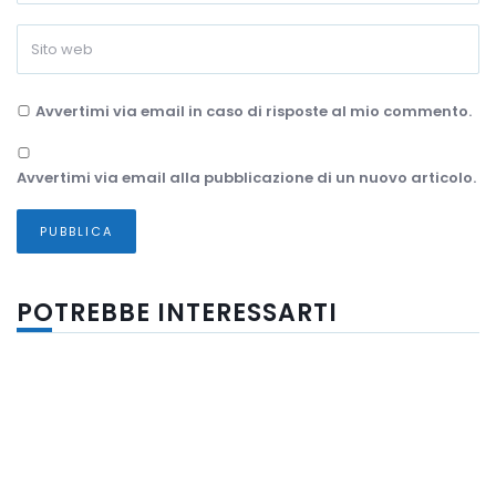
Avvertimi via email in caso di risposte al mio commento.
Avvertimi via email alla pubblicazione di un nuovo articolo.
POTREBBE INTERESSARTI