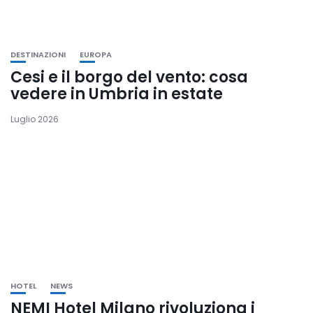
DESTINAZIONI
EUROPA
Cesi e il borgo del vento: cosa
vedere in Umbria in estate
Luglio 2026
HOTEL
NEWS
NEMI Hotel Milano rivoluziona i