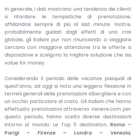
In generale, i dati mostrano una tendenza dei clienti
a ritardare le tempistiche di prenotazione,
affidandosi sempre di più al last minute. Inoltre,
probabilmente guidati dagli effetti di una crisi
globale, gli italiani pur non rinunciando a viaggiare
cercano con maggiore attenzione tra le offerte a
disposizione e scelgono la migliore soluzione che sia
value for money
.
Considerando il periodo delle vacanze pasquali di
quest’anno, ad oggi si nota una leggera flessione in
termini generali delle prenotazioni alberghiere e con
un occhio particolare al costo. Gli italiani che hanno
effettuato prenotazioni attraverso Venere.com per
questo periodo, hanno scelto diverse destinazioni
intorno al mondo. Le Top 5 destination,
Roma –
Parigi – Firenze – Londra – Venezia
,