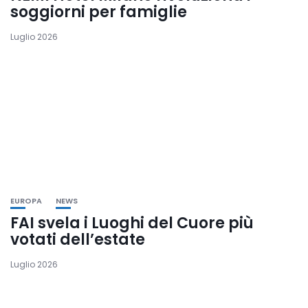
soggiorni per famiglie
Luglio 2026
EUROPA
NEWS
FAI svela i Luoghi del Cuore più
votati dell’estate
Luglio 2026