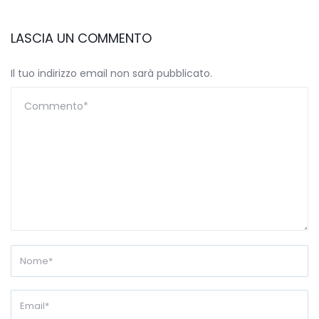
LASCIA UN COMMENTO
Il tuo indirizzo email non sarà pubblicato.