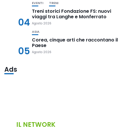
EVENTI
TRENI
Treni storici Fondazione FS: nuovi
viaggi tra Langhe e Monferrato
04
Agosto 2026
ASIA
Corea, cinque arti che raccontano il
Paese
05
Agosto 2026
Ads
IL NETWORK