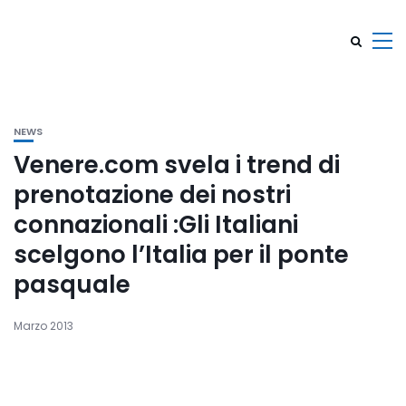
NEWS
Venere.com svela i trend di
prenotazione dei nostri
connazionali :Gli Italiani
scelgono l’Italia per il ponte
pasquale
Marzo 2013