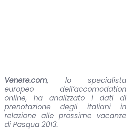
Venere.com
, lo specialista
europeo dell’accomodation
online, ha analizzato i dati di
prenotazione degli italiani in
relazione alle prossime vacanze
di Pasqua 2013.