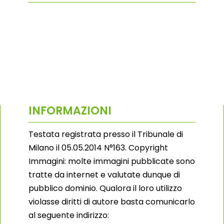
INFORMAZIONI
Testata registrata presso il Tribunale di
Milano il 05.05.2014 N°163. Copyright
Immagini: molte immagini pubblicate sono
tratte da internet e valutate dunque di
pubblico dominio. Qualora il loro utilizzo
violasse diritti di autore basta comunicarlo
al seguente indirizzo: