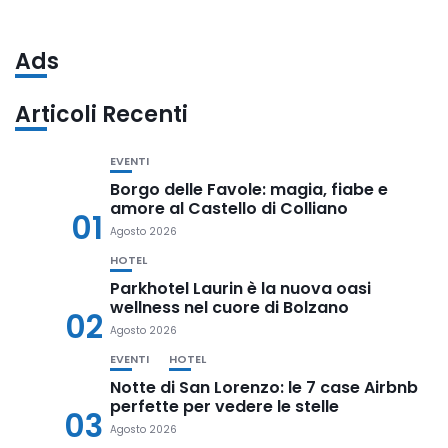
Ads
Articoli Recenti
EVENTI
Borgo delle Favole: magia, fiabe e
amore al Castello di Colliano
01
Agosto 2026
HOTEL
Parkhotel Laurin è la nuova oasi
wellness nel cuore di Bolzano
02
Agosto 2026
EVENTI
HOTEL
Notte di San Lorenzo: le 7 case Airbnb
perfette per vedere le stelle
03
Agosto 2026