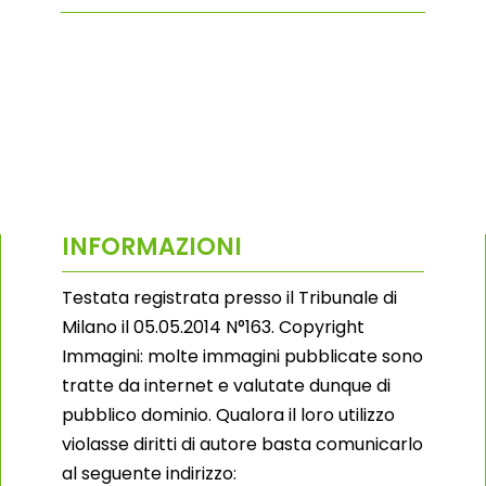
INFORMAZIONI
Testata registrata presso il Tribunale di
Milano il 05.05.2014 N°163. Copyright
Immagini: molte immagini pubblicate sono
tratte da internet e valutate dunque di
pubblico dominio. Qualora il loro utilizzo
violasse diritti di autore basta comunicarlo
al seguente indirizzo: