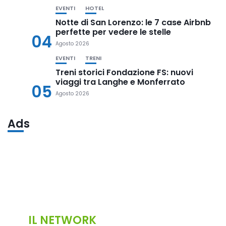
EVENTI
HOTEL
Notte di San Lorenzo: le 7 case Airbnb
perfette per vedere le stelle
04
Agosto 2026
EVENTI
TRENI
Treni storici Fondazione FS: nuovi
viaggi tra Langhe e Monferrato
05
Agosto 2026
Ads
IL NETWORK