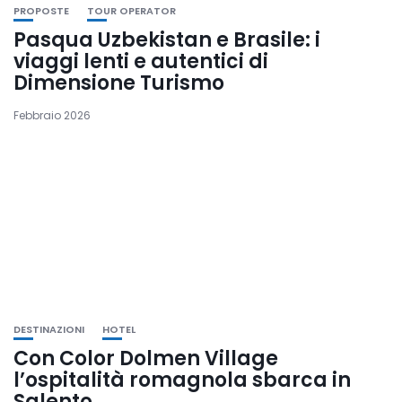
PROPOSTE
TOUR OPERATOR
Pasqua Uzbekistan e Brasile: i
viaggi lenti e autentici di
Dimensione Turismo
Febbraio 2026
DESTINAZIONI
HOTEL
Con Color Dolmen Village
l’ospitalità romagnola sbarca in
Salento