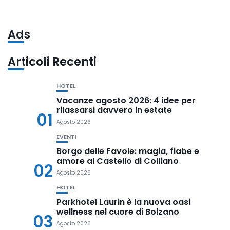
Ads
Articoli Recenti
HOTEL
Vacanze agosto 2026: 4 idee per
rilassarsi davvero in estate
01
Agosto 2026
EVENTI
Borgo delle Favole: magia, fiabe e
amore al Castello di Colliano
02
Agosto 2026
HOTEL
Parkhotel Laurin è la nuova oasi
wellness nel cuore di Bolzano
03
Agosto 2026