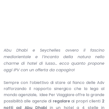
Abu Dhabi e Seychelles ovvero il fascino
mediorientale e l’incanto della natura nello
charme di hotel di lusso… ecco quanto propone
oggi IPV con un offerta da capogiro
!
Sempre con l’obiettivo di stare al fianco delle Adv
rafforzando il rapporto sinergico che la lega al
mondo agenziale, Idee Per Viaggiare offre la grande
possibilità alle agenzie di
regalare
ai propri clienti
2
notti ad Abu Dhabi
in un hotel a 4 stelle in