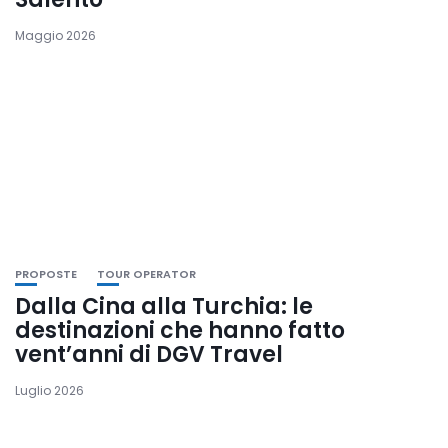
Maggio 2026
PROPOSTE
TOUR OPERATOR
Dalla Cina alla Turchia: le
destinazioni che hanno fatto
vent’anni di DGV Travel
Luglio 2026