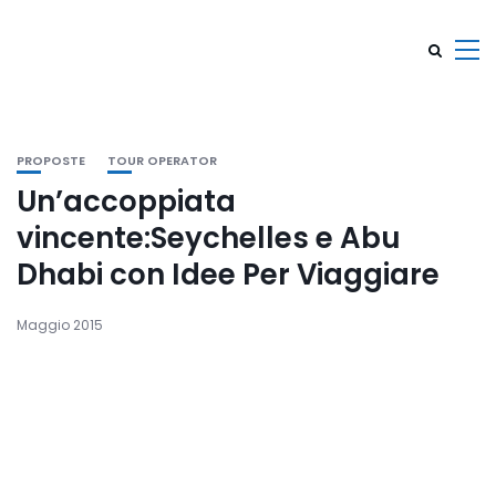
PROPOSTE
TOUR OPERATOR
Un’accoppiata
vincente:Seychelles e Abu
Dhabi con Idee Per Viaggiare
Maggio 2015