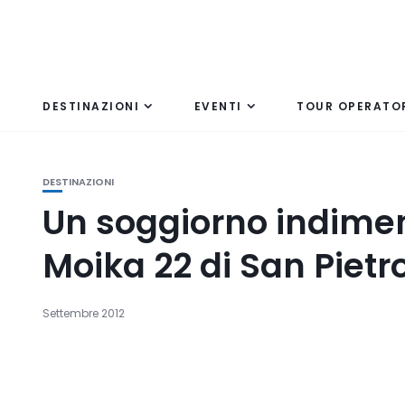
DESTINAZIONI
EVENTI
TOUR OPERATO
DESTINAZIONI
Un soggiorno indimen
Moika 22 di San Piet
Settembre 2012