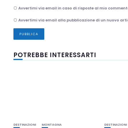
Avvertimi via email in caso di risposte al mio comment
Avvertimi via email alla pubblicazione di un nuovo arti
POTREBBE INTERESSARTI
DESTINAZIONI
MONTAGNA
DESTINAZIONI