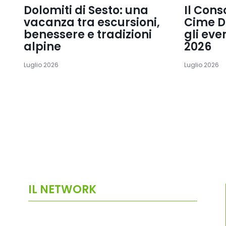
Dolomiti di Sesto: una
Il Cons
vacanza tra escursioni,
Cime D
benessere e tradizioni
gli eve
alpine
2026
Luglio 2026
Luglio 2026
IL NETWORK