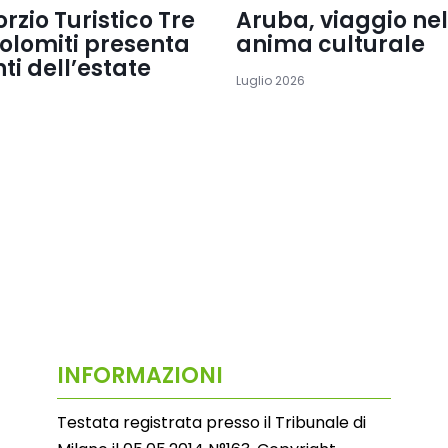
orzio Turistico Tre
Aruba, viaggio nel
olomiti presenta
anima culturale
nti dell’estate
Luglio 2026
INFORMAZIONI
Testata registrata presso il Tribunale di