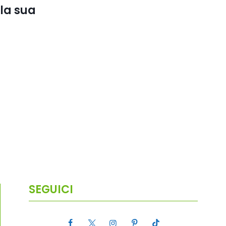
la sua
SEGUICI