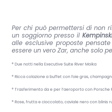
Per chi può permettersi di non ri
un soggiorno presso il
Kempinski
alle esclusive proposte pensate p
essere un vero Zar, anche solo pe
° Due notti nella Executive Suite River Moika
° Ricca colazione a buffet con foie gras, champagn
° Trasferimento da e per l’aeroporto con Porsche 
° Rose, frutta e cioccolato, caviale nero con blinis