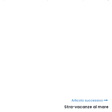
Articolo successivo
Stra-vacanze al mare