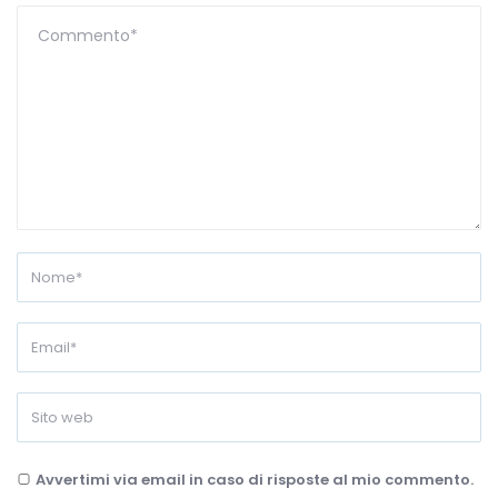
Avvertimi via email in caso di risposte al mio commento.