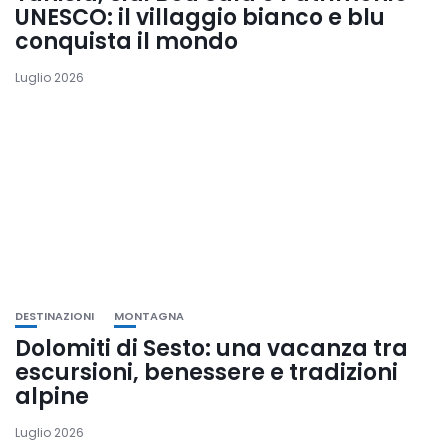
UNESCO: il villaggio bianco e blu
conquista il mondo
Luglio 2026
DESTINAZIONI
MONTAGNA
Dolomiti di Sesto: una vacanza tra
escursioni, benessere e tradizioni
alpine
Luglio 2026