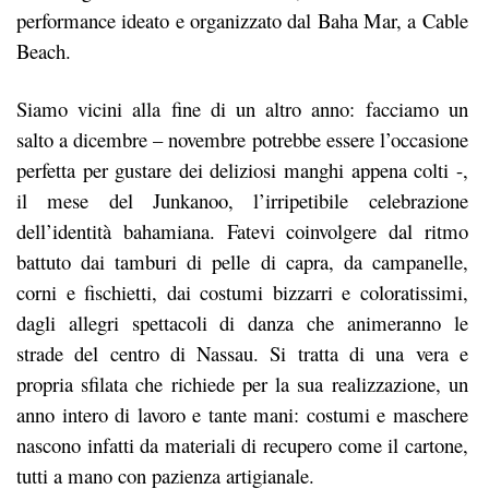
performance ideato e organizzato dal Baha Mar, a Cable
Beach.
Siamo vicini alla fine di un altro anno: facciamo un
salto a dicembre – novembre potrebbe essere l’occasione
perfetta per gustare dei deliziosi manghi appena colti -,
il mese del Junkanoo, l’irripetibile celebrazione
dell’identità bahamiana. Fatevi coinvolgere dal ritmo
battuto dai tamburi di pelle di capra, da campanelle,
corni e fischietti, dai costumi bizzarri e coloratissimi,
dagli allegri spettacoli di danza che animeranno le
strade del centro di Nassau. Si tratta di una vera e
propria sfilata che richiede per la sua realizzazione, un
anno intero di lavoro e tante mani: costumi e maschere
nascono infatti da materiali di recupero come il cartone,
tutti a mano con pazienza artigianale.