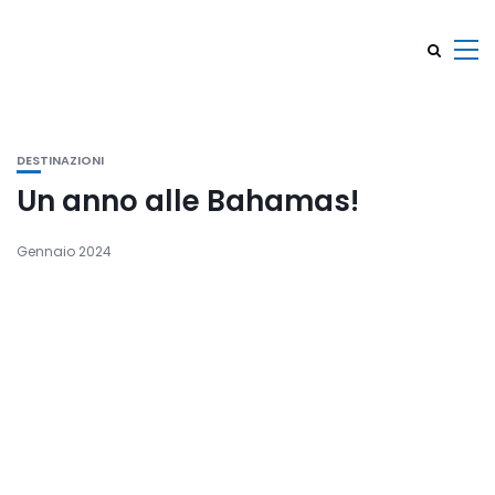
DESTINAZIONI
Un anno alle Bahamas!
Gennaio 2024