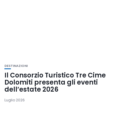
DESTINAZIONI
Il Consorzio Turistico Tre Cime
Dolomiti presenta gli eventi
dell’estate 2026
Luglio 2026