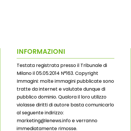
INFORMAZIONI
Testata registrata presso il Tribunale di
Milano il 05.05.2014 N°163. Copyright
Immagini: molte immagini pubblicate sono
tratte da internet e valutate dunque di
pubblico dominio. Qualora il loro utilizzo
violasse diritti di autore basta comunicarlo
al seguente indirizzo:
marketing@lenews.info e verranno
immediatamente rimosse.