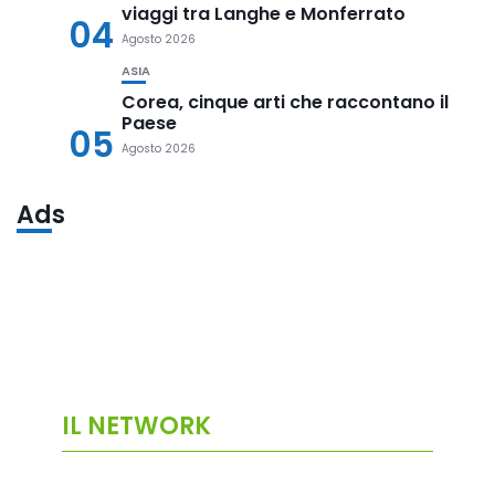
viaggi tra Langhe e Monferrato
04
Agosto 2026
ASIA
Corea, cinque arti che raccontano il
Paese
05
Agosto 2026
Ads
IL NETWORK