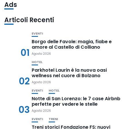
Ads
Articoli Recenti
EVENTI
Borgo delle Favole: magia, fiabe e
amore al Castello di Colliano
01
Agosto 2026
HOTEL
Parkhotel Laurin è la nuova oasi
wellness nel cuore di Bolzano
02
Agosto 2026
EVENTI
HOTEL
Notte di San Lorenzo: le 7 case Airbnb
perfette per vedere le stelle
03
Agosto 2026
EVENTI
TRENI
Treni storici Fondazione FS: nuovi