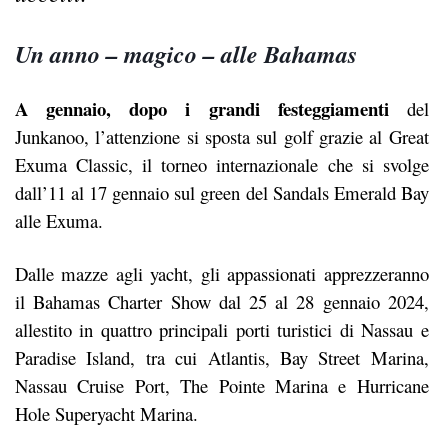
Un anno – magico – alle Bahamas
A gennaio, dopo i grandi festeggiamenti
del
Junkanoo, l’attenzione si sposta sul golf grazie al Great
Exuma Classic, il torneo internazionale che si svolge
dall’11 al 17 gennaio sul green del Sandals Emerald Bay
alle Exuma.
Dalle mazze agli yacht, gli appassionati apprezzeranno
il Bahamas Charter Show dal 25 al 28 gennaio 2024,
allestito in quattro principali porti turistici di Nassau e
Paradise Island, tra cui Atlantis, Bay Street Marina,
Nassau Cruise Port, The Pointe Marina e Hurricane
Hole Superyacht Marina.