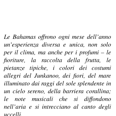
Le Bahamas offrono ogni mese dell’anno
un’esperienza diversa e unica, non solo
per il clima, ma anche per i profumi – le
fioriture, la raccolta della frutta, le
pietanze tipiche, i colori dei costumi
allegri del Junkanoo, dei fiori, del mare
illuminato dai raggi del sole splendente in
un cielo sereno, della barriera corallina;
le note musicali che si diffondono
nell’aria e si intrecciano al canto degli
uccelli.