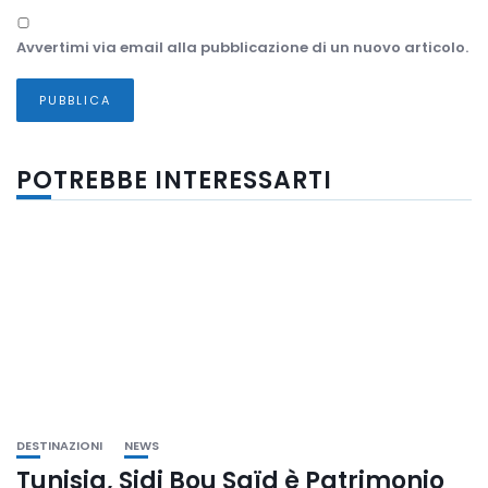
Avvertimi via email alla pubblicazione di un nuovo articolo.
POTREBBE INTERESSARTI
DESTINAZIONI
NEWS
Tunisia, Sidi Bou Saïd è Patrimonio