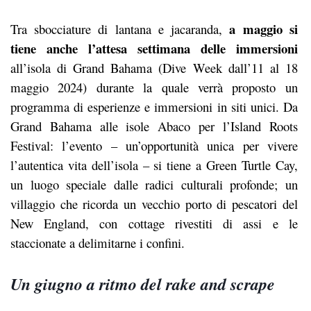
a maggio si
Tra sbocciature di lantana e jacaranda,
tiene anche l’attesa settimana delle immersioni
all’isola di Grand Bahama (Dive Week dall’11 al 18
maggio 2024) durante la quale verrà proposto un
programma di esperienze e immersioni in siti unici. Da
Grand Bahama alle isole Abaco per l’Island Roots
Festival: l’evento – un’opportunità unica per vivere
l’autentica vita dell’isola – si tiene a Green Turtle Cay,
un luogo speciale dalle radici culturali profonde; un
villaggio che ricorda un vecchio porto di pescatori del
New England, con cottage rivestiti di assi e le
staccionate a delimitarne i confini.
Un giugno a ritmo del rake and scrape