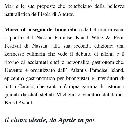
Mar e le sue proposte che beneficiano della bellezza
naturalistica dell’isola di Andros.
Marzo all’insegna del buon cibo
e dell’ottima musica,
a partire dal Nassau Paradise Island Wine & Food
Festival di Nassau, alla sua seconda edizione: una
kermesse culinaria che vede il debutto di talenti e il
ritorno di acclamati chef e personalità gastronomiche.
L’evento è organizzato dall’ Atlantis Paradise Island,
epicentro gastronomico per buongustai e intenditori di
tutti i Caraibi, che vanta un’ampia gamma di ristoranti
guidati da chef stellati Michelin e vincitori del James
Beard Award.
Il clima ideale, da Aprile in poi