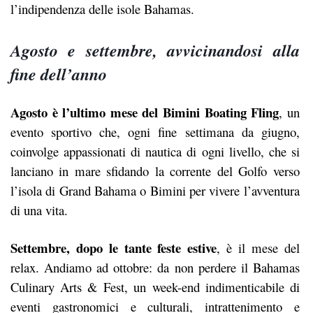
l’indipendenza delle isole Bahamas.
Agosto e settembre, avvicinandosi alla
fine dell’anno
Agosto è l’ultimo mese del Bimini Boating Fling
, un
evento sportivo che, ogni fine settimana da giugno,
coinvolge appassionati di nautica di ogni livello, che si
lanciano in mare sfidando la corrente del Golfo verso
l’isola di Grand Bahama o Bimini per vivere l’avventura
di una vita.
Settembre, dopo le tante feste estive
, è il mese del
relax. Andiamo ad ottobre: da non perdere il Bahamas
Culinary Arts & Fest, un week-end indimenticabile di
eventi gastronomici e culturali, intrattenimento e