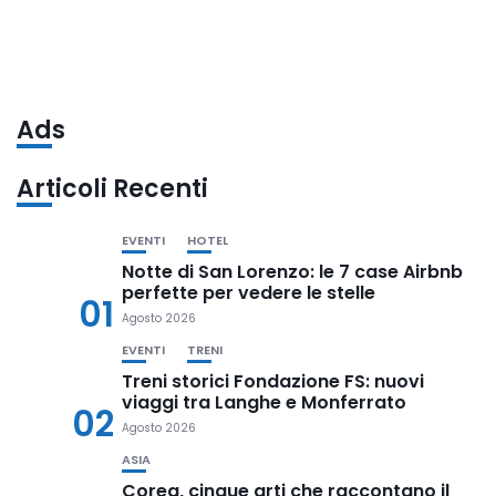
Ads
Articoli Recenti
EVENTI
HOTEL
Notte di San Lorenzo: le 7 case Airbnb
perfette per vedere le stelle
01
Agosto 2026
EVENTI
TRENI
Treni storici Fondazione FS: nuovi
viaggi tra Langhe e Monferrato
02
Agosto 2026
ASIA
Corea, cinque arti che raccontano il