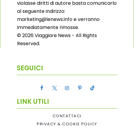
violasse diritti di autore basta comunicarlo
al seguente indirizzo:
marketing@lenews.info e verranno
immediatamente rimosse.
© 2026 Viaggiare News - All Rights
Reserved.
SEGUICI
LINK UTILI
CONTATTACI
PRIVACY & COOKIE POLICY