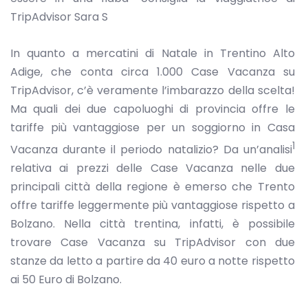
TripAdvisor Sara S
In quanto a mercatini di Natale in Trentino Alto
Adige, che conta circa 1.000 Case Vacanza su
TripAdvisor, c’è veramente l’imbarazzo della scelta!
Ma quali dei due capoluoghi di provincia offre le
tariffe più vantaggiose per un soggiorno in Casa
1
Vacanza durante il periodo natalizio? Da un’analisi
relativa ai prezzi delle Case Vacanza nelle due
principali città della regione è emerso che Trento
offre tariffe leggermente più vantaggiose rispetto a
Bolzano. Nella città trentina, infatti, è possibile
trovare Case Vacanza su TripAdvisor con due
stanze da letto a partire da 40 euro a notte rispetto
ai 50 Euro di Bolzano.