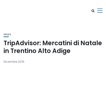
NEWS
TripAdvisor: Mercatini di Natale
in Trentino Alto Adige
Dicembre 2015