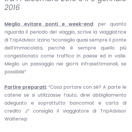
2016
Meglio evitare ponti e week-end
: per quanto
riguarda il periodo del viaggio, scrive la viaggiatrice
di TripAdvisor Izzina “sconsiglio quasi sempre il ponte
dell’Immacolata, perché è sempre quello più
congestionato come traffico in paese ed in valle.
Meglio un passaggio nei giorni infrasettimanali, se
possibile”
Partire preparati:
“Cosa portare con sé? A parte le
catene se si utilizzasse l’auto, direi abbigliamento
adeguato e soprattutto bancomat e carta di
credito J” consiglia il viaggiatore di TripAdvisor
Walterwp