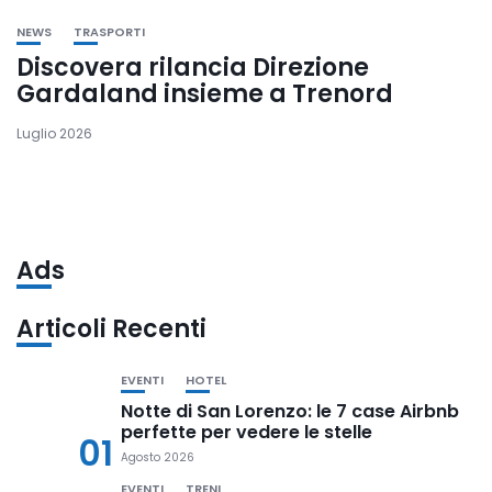
NEWS
TRASPORTI
Discovera rilancia Direzione
Gardaland insieme a Trenord
Luglio 2026
Ads
Articoli Recenti
EVENTI
HOTEL
Notte di San Lorenzo: le 7 case Airbnb
perfette per vedere le stelle
01
Agosto 2026
EVENTI
TRENI