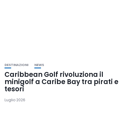
DESTINAZIONI
NEWS
Caribbean Golf rivoluziona il
minigolf a Caribe Bay tra pirati e
tesori
Luglio 2026