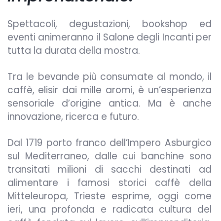
Spettacoli, degustazioni, bookshop ed
eventi animeranno il Salone degli Incanti per
tutta la durata della mostra.
Tra le bevande più consumate al mondo, il
caffè, elisir dai mille aromi, è un’esperienza
sensoriale d’origine antica. Ma è anche
innovazione, ricerca e futuro.
Dal 1719 porto franco dell’Impero Asburgico
sul Mediterraneo, dalle cui banchine sono
transitati milioni di sacchi destinati ad
alimentare i famosi storici caffè della
Mitteleuropa, Trieste esprime, oggi come
ieri, una profonda e radicata cultura del