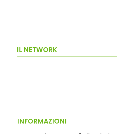
IL NETWORK
INFORMAZIONI