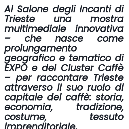
Al
Salone degli Incanti di
Trieste
una mostra
multimediale innovativa
– che nasce come
prolungamento
geografico e tematico di
EXPO e del Cluster Caffè
– per raccontare
Trieste
attraverso il suo ruolo di
capitale del caffè: storia,
economia, tradizione,
costume, tessuto
imprenditoriale.