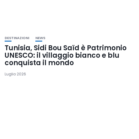
DESTINAZIONI
NEWS
Tunisia, Sidi Bou Saïd è Patrimonio
UNESCO: il villaggio bianco e blu
conquista il mondo
Luglio 2026