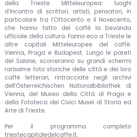
della Trieste Mitteleuropea: luoghi
d’incontro di scrittori, artisti, pensatori, in
particolare tra l’Ottocento e il Novecento,
che hanno fatto del caffè la bevanda
ufficiale della cultura. Fanno eco a Trieste le
altre capitali Mitteleuropee del caffè:
Vienna, Praga e Budapest. Lungo le pareti
del Salone, scorreranno su grandi schermi
rarissime foto storiche delle città e dei loro
caffè letterari, rintracciate negli archivi
dell’Österreichischen Nationalbibliothek di
Vienna, del Museo della Città di Praga e
della Fototeca dei Civici Musei di Storia ed
Arte di Trieste.
Per il programma completo
triestecapitaledelcaffe.it.