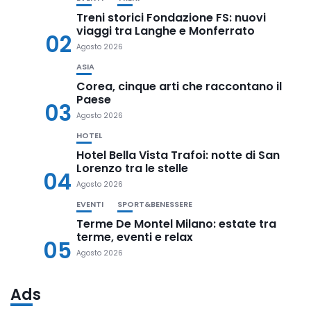
Treni storici Fondazione FS: nuovi
viaggi tra Langhe e Monferrato
02
Agosto 2026
ASIA
Corea, cinque arti che raccontano il
Paese
03
Agosto 2026
HOTEL
Hotel Bella Vista Trafoi: notte di San
Lorenzo tra le stelle
04
Agosto 2026
EVENTI
SPORT&BENESSERE
Terme De Montel Milano: estate tra
terme, eventi e relax
05
Agosto 2026
Ads