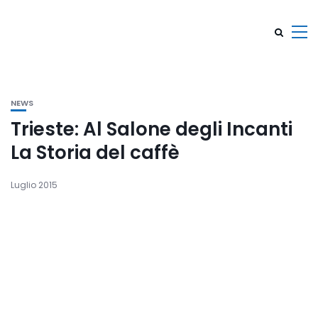
NEWS
Trieste: Al Salone degli Incanti
La Storia del caffè
Luglio 2015