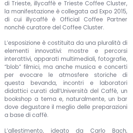
di Trieste, illycaffè e Trieste Coffee Cluster,
la manifestazione è collegata ad Expo 2015,
di cui illycaffè è Official Coffee Partner
nonché curatore del Coffee Cluster.
L’esposizione è costituita da una pluralità di
elementi innovativi: mostre e percorsi
interattivi, apparati multimediali, fotografie,
“blob” filmici, ma anche musica e concerti
per evocare le atmosfere storiche di
questa bevanda, incontri e laboratori
didattici curati dall’Università del Caffè, un
bookshop a tema e, naturalmente, un bar
dove degustare il meglio delle preparazioni
a base di caffè.
L’allestimento, ideato da Carlo Bach,