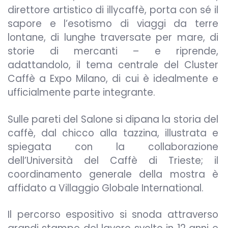
direttore artistico di illycaffè, porta con sé il
sapore e l’esotismo di viaggi da terre
lontane, di lunghe traversate per mare, di
storie di mercanti – e riprende,
adattandolo, il tema centrale del Cluster
Caffè a Expo Milano, di cui è idealmente e
ufficialmente parte integrante.
Sulle pareti del Salone si dipana la storia del
caffè, dal chicco alla tazzina, illustrata e
spiegata con la collaborazione
dell’Università del Caffè di Trieste; il
coordinamento generale della mostra è
affidato a Villaggio Globale International.
Il percorso espositivo si snoda attraverso