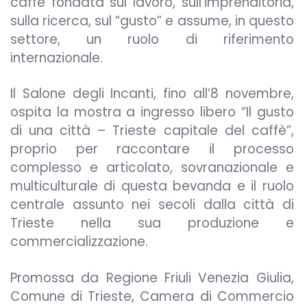
caffè fondata sul lavoro, sull’imprenditoria,
sulla ricerca, sul “gusto” e assume, in questo
settore, un ruolo di riferimento
internazionale.
Il Salone degli Incanti, fino all’8 novembre,
ospita la mostra a ingresso libero “Il gusto
di una città – Trieste capitale del caffè”,
proprio per raccontare il processo
complesso e articolato, sovranazionale e
multiculturale di questa bevanda e il ruolo
centrale assunto nei secoli dalla città di
Trieste nella sua produzione e
commercializzazione.
Promossa da Regione Friuli Venezia Giulia,
Comune di Trieste, Camera di Commercio