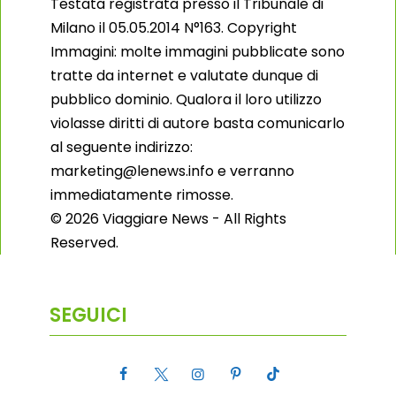
Testata registrata presso il Tribunale di
Milano il 05.05.2014 N°163. Copyright
Immagini: molte immagini pubblicate sono
tratte da internet e valutate dunque di
pubblico dominio. Qualora il loro utilizzo
violasse diritti di autore basta comunicarlo
al seguente indirizzo:
marketing@lenews.info e verranno
immediatamente rimosse.
© 2026 Viaggiare News - All Rights
Reserved.
SEGUICI