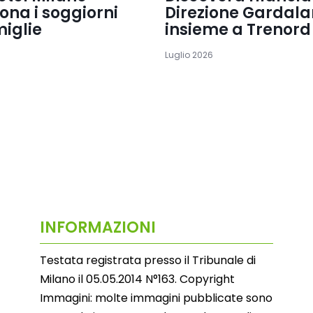
iona i soggiorni
Direzione Gardal
miglie
insieme a Trenord
Luglio 2026
INFORMAZIONI
Testata registrata presso il Tribunale di
Milano il 05.05.2014 N°163. Copyright
Immagini: molte immagini pubblicate sono