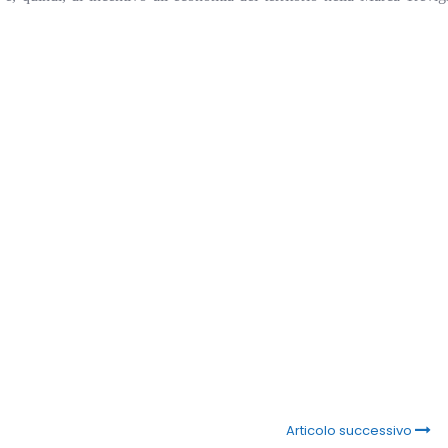
Articolo successivo