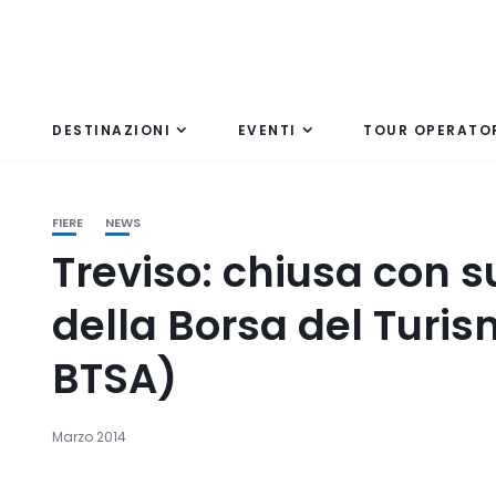
DESTINAZIONI
EVENTI
TOUR OPERATO
FIERE
NEWS
Treviso: chiusa con s
della Borsa del Turis
BTSA)
Marzo 2014