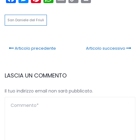
Link
San Daniele del Friuli
Articolo precedente
Articolo successivo
LASCIA UN COMMENTO
Il tuo indirizzo email non sarà pubblicato.