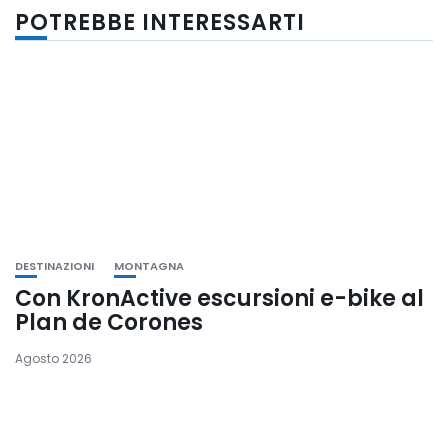
POTREBBE INTERESSARTI
DESTINAZIONI
MONTAGNA
Con KronActive escursioni e-bike al
Plan de Corones
Agosto 2026