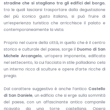
stradine che si stagliano tra gli edifici del borgo
,
tra le quali lasciarsi trasportare dalla degustazione
del più iconico gusto italiano, si può fruire di
un’esperienza turistica che arricchisce il palato e
contemporaneamente la vista.
Proprio nel cuore della città, in quello che è il centro
storico e culturale del paese, sorge il
Duomo di San
Michele Arcangelo
, un’opera imponente, edificata
nel settecento, la cui facciata in stile palladiano cela
un interno ricco di sculture e opere d’arte ricche di
pregio.
Dal carattere suggestivo è anche l’antico
Castello
di San Daniele
, un edificio che si erge sulla sommità
del paese, con un affascinante antico campanile
ricavato da una torre castellana. Opera