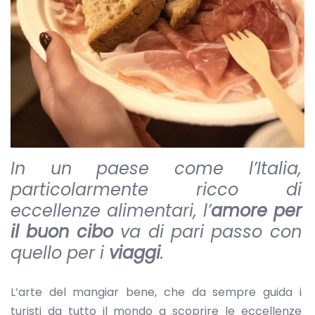
In un paese come l’Italia,
particolarmente ricco di
eccellenze alimentari, l’
amore per
il buon cibo
va di pari passo con
quello per i
viaggi
.
L’arte del mangiar bene, che da sempre guida i
turisti da tutto il mondo a scoprire le eccellenze