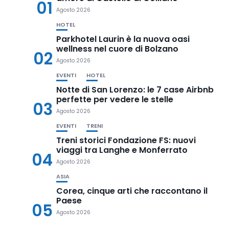
01
Agosto 2026
HOTEL
Parkhotel Laurin è la nuova oasi
wellness nel cuore di Bolzano
02
Agosto 2026
EVENTI
HOTEL
Notte di San Lorenzo: le 7 case Airbnb
perfette per vedere le stelle
03
Agosto 2026
EVENTI
TRENI
Treni storici Fondazione FS: nuovi
viaggi tra Langhe e Monferrato
04
Agosto 2026
ASIA
Corea, cinque arti che raccontano il
Paese
05
Agosto 2026