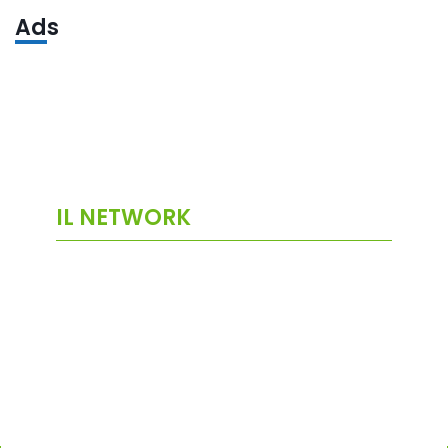
Ads
IL NETWORK