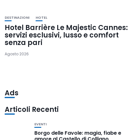
DESTINAZIONI
HOTEL
Hotel Barrière Le Majestic Cannes:
servizi esclusivi, lusso e comfort
senza pari
Agosto 2026
Ads
Articoli Recenti
EVENTI
Borgo delle Favole: magia, fiabe e
amore al Castello di Colliano