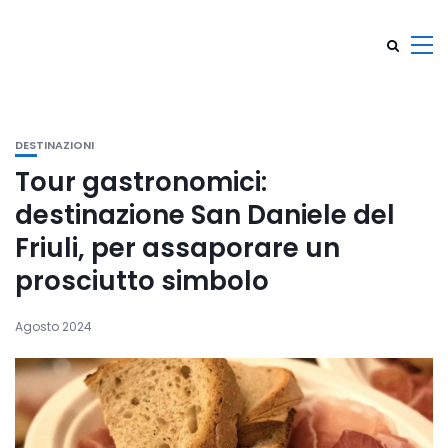
DESTINAZIONI
Tour gastronomici:
destinazione San Daniele del
Friuli, per assaporare un
prosciutto simbolo
Agosto 2024