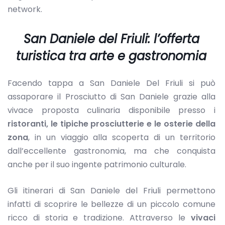
network.
San Daniele del Friuli: l’offerta
turistica tra arte e gastronomia
Facendo tappa a San Daniele Del Friuli si può
assaporare il Prosciutto di San Daniele grazie alla
vivace proposta culinaria disponibile presso i
ristoranti, le tipiche prosciutterie e le osterie della
zona
, in un viaggio alla scoperta di un territorio
dall’eccellente gastronomia, ma che conquista
anche per il suo ingente patrimonio culturale.
Gli itinerari di San Daniele del Friuli permettono
infatti di scoprire le bellezze di un piccolo comune
ricco di storia e tradizione. Attraverso le
vivaci