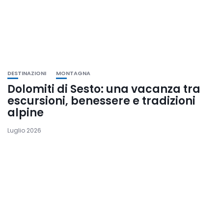
DESTINAZIONI
MONTAGNA
Dolomiti di Sesto: una vacanza tra
escursioni, benessere e tradizioni
alpine
Luglio 2026