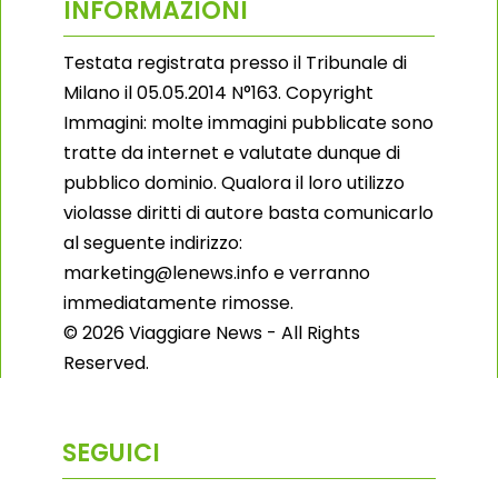
INFORMAZIONI
Testata registrata presso il Tribunale di
Milano il 05.05.2014 N°163. Copyright
Immagini: molte immagini pubblicate sono
tratte da internet e valutate dunque di
pubblico dominio. Qualora il loro utilizzo
violasse diritti di autore basta comunicarlo
al seguente indirizzo:
marketing@lenews.info e verranno
immediatamente rimosse.
© 2026 Viaggiare News - All Rights
Reserved.
SEGUICI