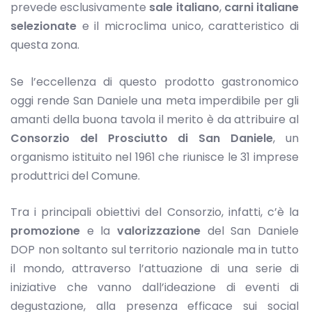
prevede esclusivamente
sale italiano
,
carni italiane
selezionate
e il microclima unico, caratteristico di
questa zona.
Se l’eccellenza di questo prodotto gastronomico
oggi rende San Daniele una meta imperdibile per gli
amanti della buona tavola il merito è da attribuire al
Consorzio del Prosciutto di San Daniele
, un
organismo istituito nel 1961 che riunisce le 31 imprese
produttrici del Comune.
Tra i principali obiettivi del Consorzio, infatti, c’è la
promozione
e la
valorizzazione
del San Daniele
DOP non soltanto sul territorio nazionale ma in tutto
il mondo, attraverso l’attuazione di una serie di
iniziative che vanno dall’ideazione di eventi di
degustazione, alla presenza efficace sui social