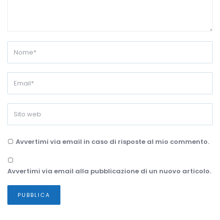
Avvertimi via email in caso di risposte al mio commento.
Avvertimi via email alla pubblicazione di un nuovo articolo.