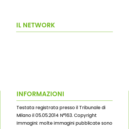
IL NETWORK
INFORMAZIONI
Testata registrata presso il Tribunale di
Milano il 05.05.2014 N°163. Copyright
Immagini: molte immagini pubblicate sono