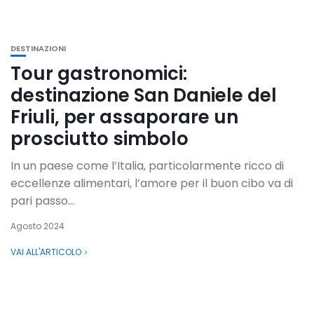
DESTINAZIONI
Tour gastronomici:
destinazione San Daniele del
Friuli, per assaporare un
prosciutto simbolo
In un paese come l’Italia, particolarmente ricco di
eccellenze alimentari, l’amore per il buon cibo va di
pari passo...
Agosto 2024
VAI ALL'ARTICOLO