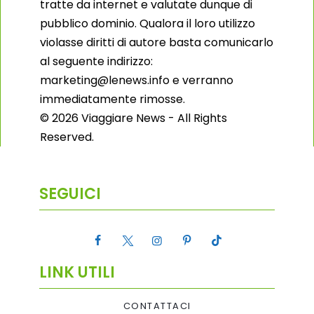
tratte da internet e valutate dunque di
pubblico dominio. Qualora il loro utilizzo
violasse diritti di autore basta comunicarlo
al seguente indirizzo:
marketing@lenews.info e verranno
immediatamente rimosse.
© 2026 Viaggiare News - All Rights
Reserved.
SEGUICI
LINK UTILI
CONTATTACI