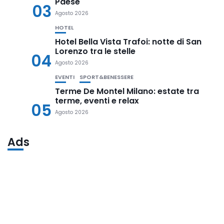
Paese
03
Agosto 2026
HOTEL
Hotel Bella Vista Trafoi: notte di San
Lorenzo tra le stelle
04
Agosto 2026
EVENTI
SPORT&BENESSERE
Terme De Montel Milano: estate tra
terme, eventi e relax
05
Agosto 2026
Ads