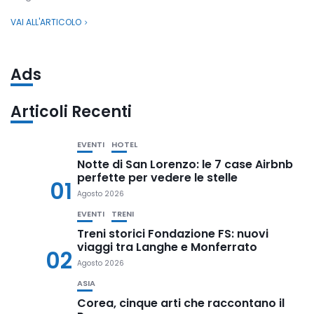
VAI ALL'ARTICOLO
Ads
Articoli Recenti
EVENTI
HOTEL
Notte di San Lorenzo: le 7 case Airbnb
perfette per vedere le stelle
01
Agosto 2026
EVENTI
TRENI
Treni storici Fondazione FS: nuovi
viaggi tra Langhe e Monferrato
02
Agosto 2026
ASIA
Corea, cinque arti che raccontano il