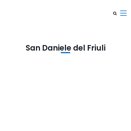
San Daniele del Friuli