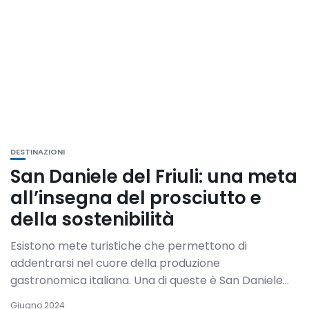
DESTINAZIONI
San Daniele del Friuli: una meta
all’insegna del prosciutto e
della sostenibilità
Esistono mete turistiche che permettono di
addentrarsi nel cuore della produzione
gastronomica italiana. Una di queste è San Daniele...
Giugno 2024