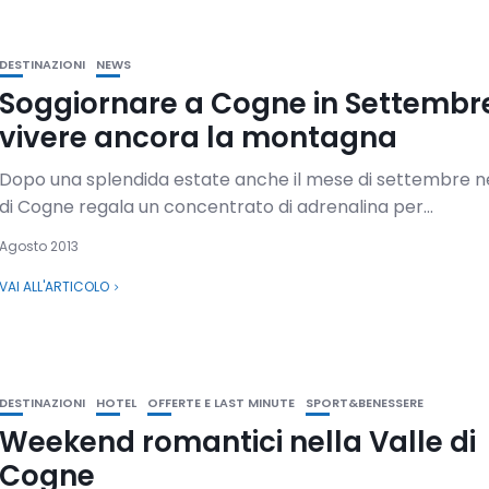
DESTINAZIONI
NEWS
Soggiornare a Cogne in Settembr
vivere ancora la montagna
Dopo una splendida estate anche il mese di settembre ne
di Cogne regala un concentrato di adrenalina per...
Agosto 2013
VAI ALL'ARTICOLO
DESTINAZIONI
HOTEL
OFFERTE E LAST MINUTE
SPORT&BENESSERE
Weekend romantici nella Valle di
Cogne