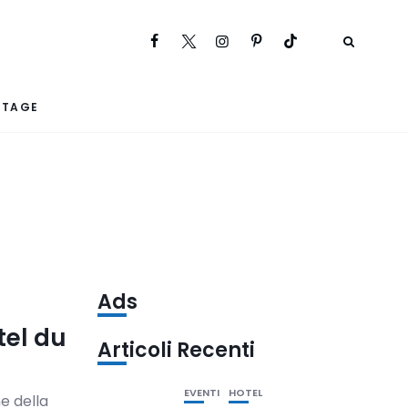
RTAGE
Ads
tel du
Articoli Recenti
EVENTI
HOTEL
e della