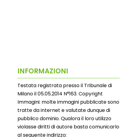
INFORMAZIONI
Testata registrata presso il Tribunale di
Milano il 05.05.2014 N°163. Copyright
Immagini: molte immagini pubblicate sono
tratte da internet e valutate dunque di
pubblico dominio. Qualora il loro utilizzo
violasse diritti di autore basta comunicarlo
al seguente indirizzo: