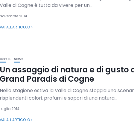
Valle di Cogne è tutta da vivere per un...
Novembre 2014
VAI ALL'ARTICOLO
HOTEL
NEWS
Un assaggio di natura e di gusto 
Grand Paradis di Cogne
Nella stagione estiva la Valle di Cogne sfoggia uno scenari
risplendenti colori, profumi e sapori di una natura...
Luglio 2014
VAI ALL'ARTICOLO