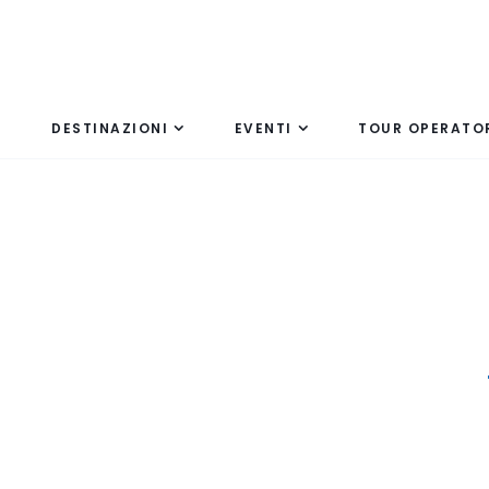
DESTINAZIONI
EVENTI
TOUR OPERATO