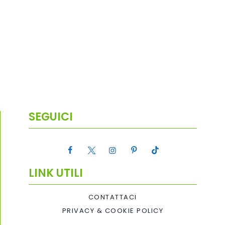
SEGUICI
LINK UTILI
CONTATTACI
PRIVACY & COOKIE POLICY