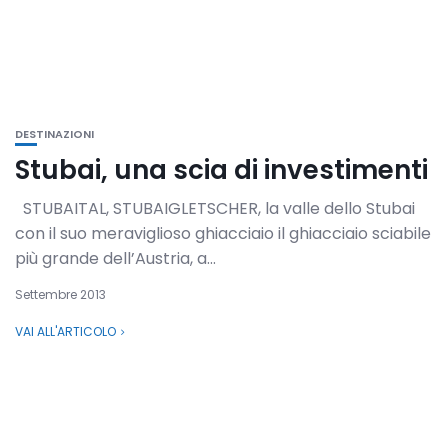
DESTINAZIONI
Stubai, una scia di investimenti
STUBAITAL, STUBAIGLETSCHER, la valle dello Stubai
con il suo meraviglioso ghiacciaio il ghiacciaio sciabile
più grande dell’Austria, a...
Settembre 2013
VAI ALL'ARTICOLO