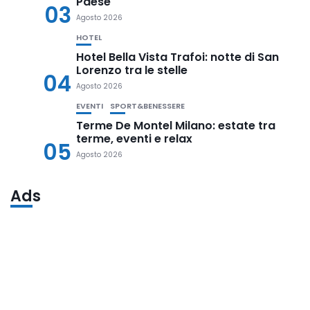
Paese
03
Agosto 2026
HOTEL
Hotel Bella Vista Trafoi: notte di San
Lorenzo tra le stelle
04
Agosto 2026
EVENTI
SPORT&BENESSERE
Terme De Montel Milano: estate tra
terme, eventi e relax
05
Agosto 2026
Ads