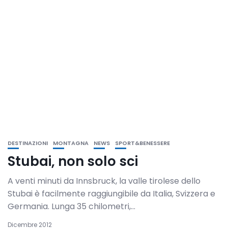
DESTINAZIONI
MONTAGNA
NEWS
SPORT&BENESSERE
Stubai, non solo sci
A venti minuti da Innsbruck, la valle tirolese dello
Stubai è facilmente raggiungibile da Italia, Svizzera e
Germania. Lunga 35 chilometri,...
Dicembre 2012