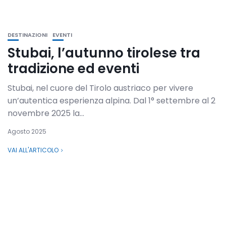
DESTINAZIONI
EVENTI
Stubai, l’autunno tirolese tra
tradizione ed eventi
Stubai, nel cuore del Tirolo austriaco per vivere
un’autentica esperienza alpina. Dal 1° settembre al 2
novembre 2025 la...
Agosto 2025
VAI ALL'ARTICOLO