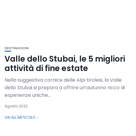
DESTINAZIONI
Valle dello Stubai, le 5 migliori
attività di fine estate
Nella suggestiva cornice delle Alpi tirolesi, la Valle
dello Stubai si prepara a offrire un’autunno ricco di
esperienze uniche...
Agosto 2023
VAI ALL'ARTICOLO