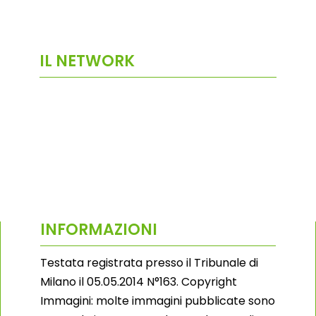
IL NETWORK
INFORMAZIONI
Testata registrata presso il Tribunale di
Milano il 05.05.2014 N°163. Copyright
Immagini: molte immagini pubblicate sono