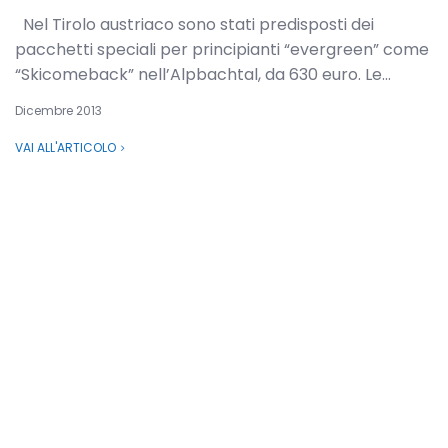
Nel Tirolo austriaco sono stati predisposti dei
pacchetti speciali per principianti “evergreen” come
“Skicomeback” nell’Alpbachtal, da 630 euro. Le...
Dicembre 2013
VAI ALL'ARTICOLO