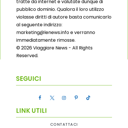
tratte da internet e valutate dunque di
pubblico dominio. Qualora il loro utilizzo
violasse diritti di autore basta comunicarlo
al seguente indirizzo:
marketing@lenews.info e verranno
immediatamente rimosse.
© 2026 Viaggiare News - All Rights
Reserved.
SEGUICI
LINK UTILI
CONTATTACI