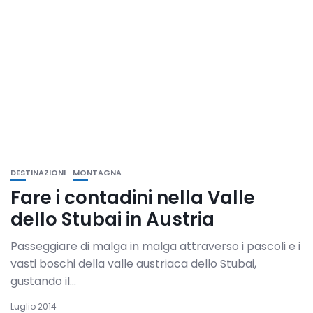
DESTINAZIONI
MONTAGNA
Fare i contadini nella Valle
dello Stubai in Austria
Passeggiare di malga in malga attraverso i pascoli e i
vasti boschi della valle austriaca dello Stubai,
gustando il...
Luglio 2014