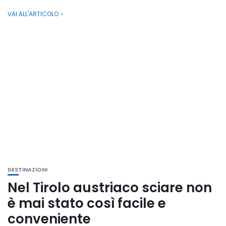
VAI ALL'ARTICOLO
DESTINAZIONI
Nel Tirolo austriaco sciare non
è mai stato così facile e
conveniente