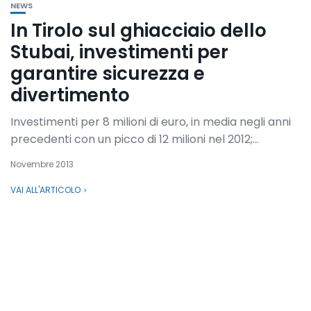
NEWS
In Tirolo sul ghiacciaio dello
Stubai, investimenti per
garantire sicurezza e
divertimento
Investimenti per 8 milioni di euro, in media negli anni
precedenti con un picco di 12 milioni nel 2012;...
Novembre 2013
VAI ALL'ARTICOLO