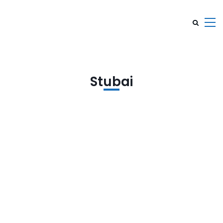
Stubai