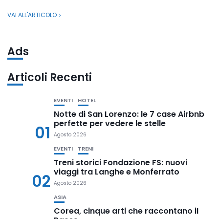
VAI ALL'ARTICOLO
Ads
Articoli Recenti
EVENTI
HOTEL
Notte di San Lorenzo: le 7 case Airbnb
perfette per vedere le stelle
01
Agosto 2026
EVENTI
TRENI
Treni storici Fondazione FS: nuovi
viaggi tra Langhe e Monferrato
02
Agosto 2026
ASIA
Corea, cinque arti che raccontano il