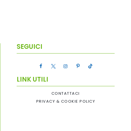
SEGUICI
LINK UTILI
CONTATTACI
PRIVACY & COOKIE POLICY