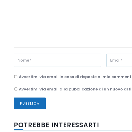
Avvertimi via email in caso di risposte al mio comment
Avvertimi via email alla pubblicazione di un nuovo arti
POTREBBE INTERESSARTI