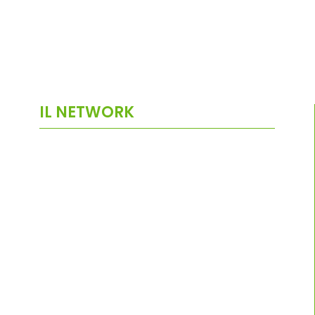
IL NETWORK