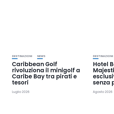
DESTINAZIONI
NEWS
DESTINAZIONI
Caribbean Golf
Hotel B
rivoluziona il minigolf a
Majesti
Caribe Bay tra pirati e
esclusi
tesori
senza 
Luglio 2026
Agosto 2026