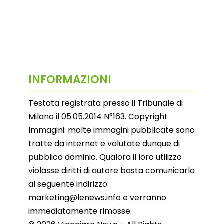
INFORMAZIONI
Testata registrata presso il Tribunale di
Milano il 05.05.2014 N°163. Copyright
Immagini: molte immagini pubblicate sono
tratte da internet e valutate dunque di
pubblico dominio. Qualora il loro utilizzo
violasse diritti di autore basta comunicarlo
al seguente indirizzo:
marketing@lenews.info e verranno
immediatamente rimosse.