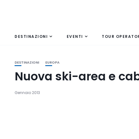
DESTINAZIONI
EVENTI
TOUR OPERATO
DESTINAZIONI
EUROPA
Nuova ski-area e cabi
Gennaio 2013