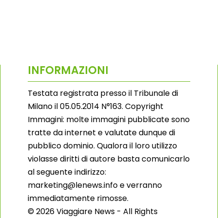
INFORMAZIONI
Testata registrata presso il Tribunale di
Milano il 05.05.2014 N°163. Copyright
Immagini: molte immagini pubblicate sono
tratte da internet e valutate dunque di
pubblico dominio. Qualora il loro utilizzo
violasse diritti di autore basta comunicarlo
al seguente indirizzo:
marketing@lenews.info e verranno
immediatamente rimosse.
© 2026 Viaggiare News - All Rights