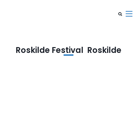
Roskilde Festival Roskilde