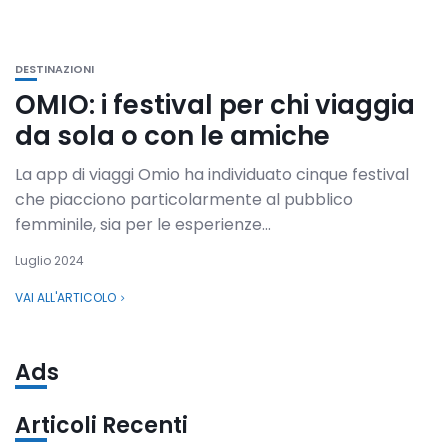
DESTINAZIONI
OMIO: i festival per chi viaggia
da sola o con le amiche
La app di viaggi Omio ha individuato cinque festival
che piacciono particolarmente al pubblico
femminile, sia per le esperienze...
Luglio 2024
VAI ALL'ARTICOLO
Ads
Articoli Recenti