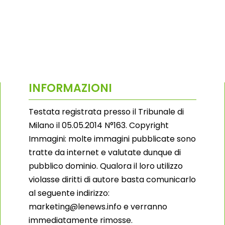
INFORMAZIONI
Testata registrata presso il Tribunale di
Milano il 05.05.2014 N°163. Copyright
Immagini: molte immagini pubblicate sono
tratte da internet e valutate dunque di
pubblico dominio. Qualora il loro utilizzo
violasse diritti di autore basta comunicarlo
al seguente indirizzo:
marketing@lenews.info e verranno
immediatamente rimosse.