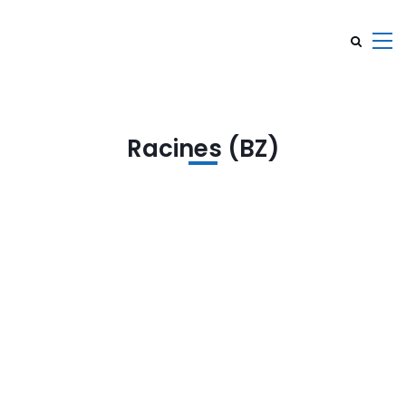
Racines (BZ)