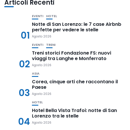
Articoli Recenti
EVENTI
HOTEL
Notte di San Lorenzo: le 7 case Airbnb
perfette per vedere le stelle
01
Agosto 2026
EVENTI
TRENI
Treni storici Fondazione FS: nuovi
viaggi tra Langhe e Monferrato
02
Agosto 2026
ASIA
Corea, cinque arti che raccontano il
Paese
03
Agosto 2026
HOTEL
Hotel Bella Vista Trafoi: notte di San
Lorenzo tra le stelle
04
Agosto 2026