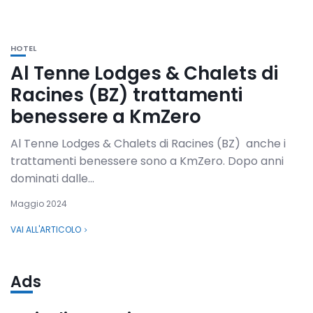
HOTEL
Al Tenne Lodges & Chalets di
Racines (BZ) trattamenti
benessere a KmZero
Al Tenne Lodges & Chalets di Racines (BZ) anche i
trattamenti benessere sono a KmZero. Dopo anni
dominati dalle...
Maggio 2024
VAI ALL'ARTICOLO
Ads