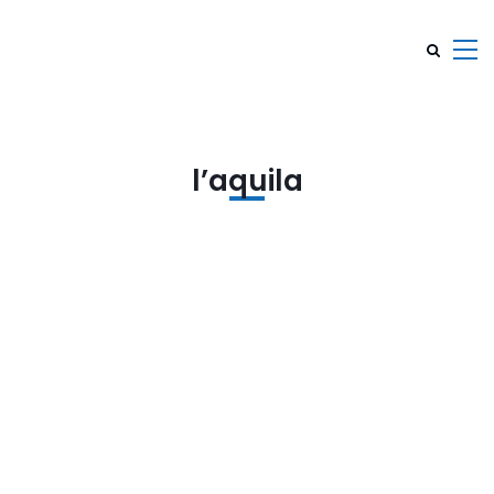
l’aquila