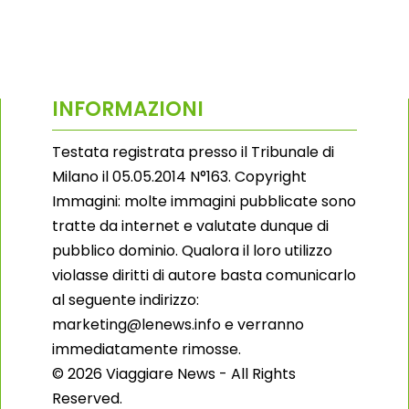
INFORMAZIONI
Testata registrata presso il Tribunale di
Milano il 05.05.2014 N°163. Copyright
Immagini: molte immagini pubblicate sono
tratte da internet e valutate dunque di
pubblico dominio. Qualora il loro utilizzo
violasse diritti di autore basta comunicarlo
al seguente indirizzo:
marketing@lenews.info e verranno
immediatamente rimosse.
© 2026 Viaggiare News - All Rights
Reserved.