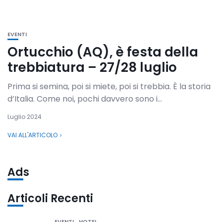
EVENTI
Ortucchio (AQ), è festa della
trebbiatura – 27/28 luglio
Prima si semina, poi si miete, poi si trebbia. È la storia
d’Italia. Come noi, pochi davvero sono i...
Luglio 2024
VAI ALL'ARTICOLO
Ads
Articoli Recenti
EVENTI
HOTEL