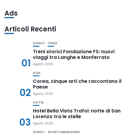
Ads
Articoli Recenti
EVENTI
TRENI
Treni storici Fondazione FS: nuovi
viaggi tra Langhe e Monferrato
01
Agosto 2026
ASIA
Corea, cinque arti che raccontano il
Paese
02
Agosto 2026
HOTEL
Hotel Bella Vista Trafoi: notte di San
Lorenzo tra le stelle
03
Agosto 2026
EVENTI
SPORT&BENESSERE