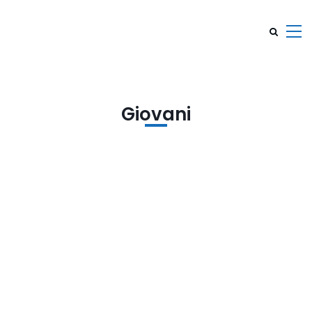
Giovani