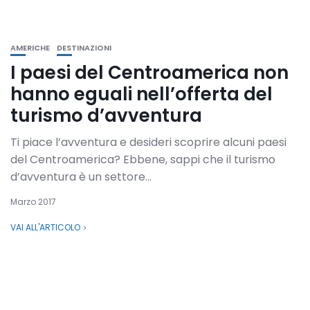
AMERICHE
DESTINAZIONI
I paesi del Centroamerica non
hanno eguali nell’offerta del
turismo d’avventura
Ti piace l’avventura e desideri scoprire alcuni paesi
del Centroamerica? Ebbene, sappi che il turismo
d’avventura è un settore...
Marzo 2017
VAI ALL'ARTICOLO