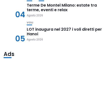
Terme De Montel Milano: estate tra
terme, eventi e relax
04
Agosto 2026
VOLI
LOT inaugura nel 2027 i voli diretti per
Hanoi
05
Agosto 2026
Ads