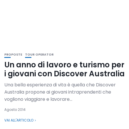
PROPOSTE
TOUR OPERATOR
Un anno di lavoro e turismo per
i giovani con Discover Australia
Una bella esperienza di vita è quella che Discover
Australia propone ai giovani intraprendenti che
vogliono viaggiare e lavorare...
Agosto 2014
VAI ALL'ARTICOLO