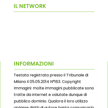
IL NETWORK
INFORMAZIONI
Testata registrata presso il Tribunale di
Milano il 05.05.2014 N°163. Copyright
Immagini: molte immagini pubblicate sono
tratte da internet e valutate dunque di
pubblico dominio. Qualora il loro utilizzo
violasse diritti di autore basta comunicarlo