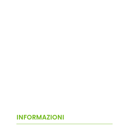
INFORMAZIONI