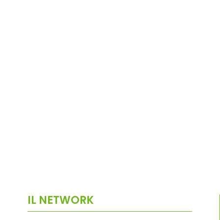
IL NETWORK