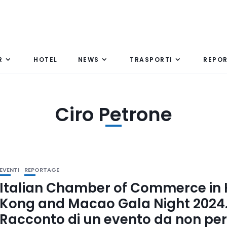
R
HOTEL
NEWS
TRASPORTI
REPO
Ciro Petrone
EVENTI
REPORTAGE
Italian Chamber of Commerce in
Kong and Macao Gala Night 2024
Racconto di un evento da non pe