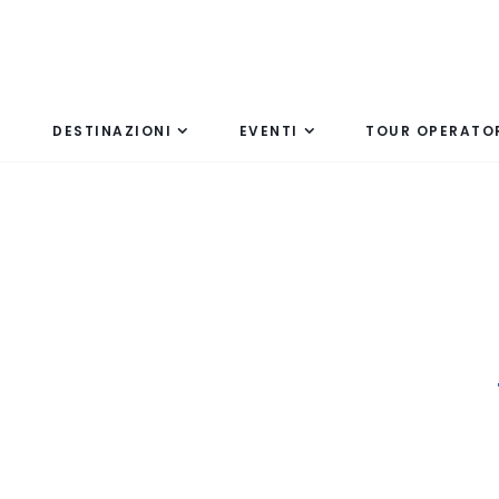
DESTINAZIONI
EVENTI
TOUR OPERATO