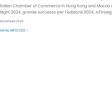
Italian Chamber of Commerce in Hong Kong and Macao 
Night 2024, grande successo per l’edizione 2024. All’insegn
Novembre 2024
VAI ALL'ARTICOLO