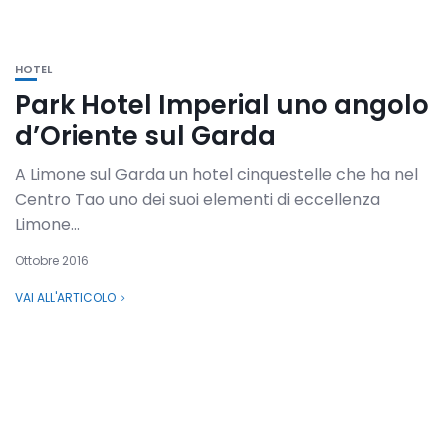
HOTEL
Park Hotel Imperial uno angolo
d’Oriente sul Garda
A Limone sul Garda un hotel cinquestelle che ha nel
Centro Tao uno dei suoi elementi di eccellenza
Limone...
Ottobre 2016
VAI ALL'ARTICOLO