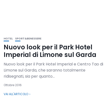
HOTEL
SPORT&BENESSERE
Nuovo look per il Park Hotel
Imperial di Limone sul Garda
Nuovo look per il Park Hotel Imperial e Centro Tao di
Limone sul Garda, che saranno totalmente
ridisegnati, sia per quanto...
Ottobre 2016
VAI ALL'ARTICOLO