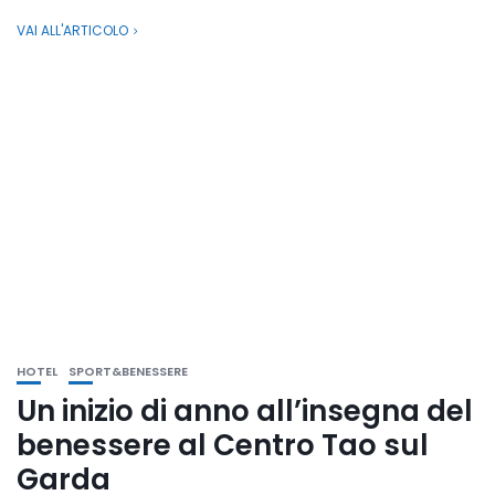
VAI ALL'ARTICOLO
HOTEL
SPORT&BENESSERE
Un inizio di anno all’insegna del
benessere al Centro Tao sul
Garda