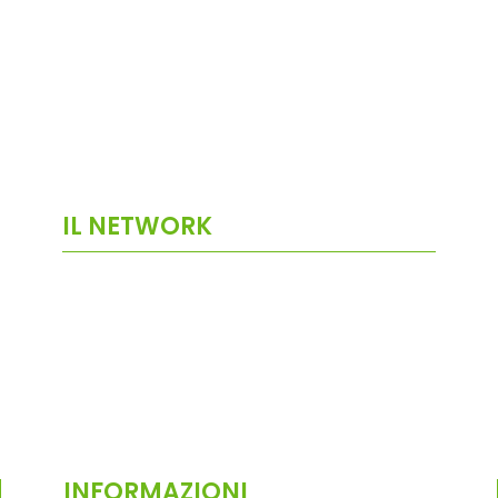
IL NETWORK
INFORMAZIONI