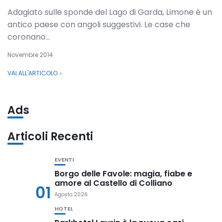
Adagiato sulle sponde del Lago di Garda, Limone è un
antico paese con angoli suggestivi. Le case che
coronano...
Novembre 2014
VAI ALL'ARTICOLO
Ads
Articoli Recenti
EVENTI
Borgo delle Favole: magia, fiabe e
amore al Castello di Colliano
01
Agosto 2026
HOTEL