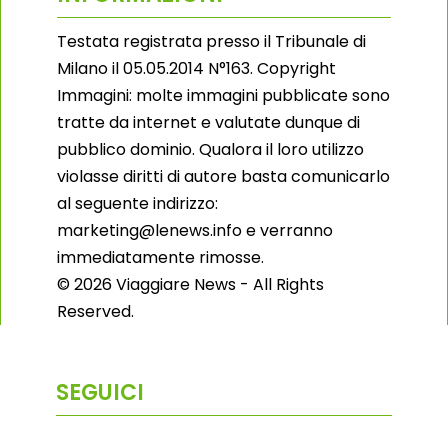
Testata registrata presso il Tribunale di
Milano il 05.05.2014 N°163. Copyright
Immagini: molte immagini pubblicate sono
tratte da internet e valutate dunque di
pubblico dominio. Qualora il loro utilizzo
violasse diritti di autore basta comunicarlo
al seguente indirizzo:
marketing@lenews.info e verranno
immediatamente rimosse.
© 2026 Viaggiare News - All Rights
Reserved.
SEGUICI