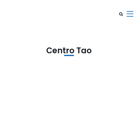
Centro Tao