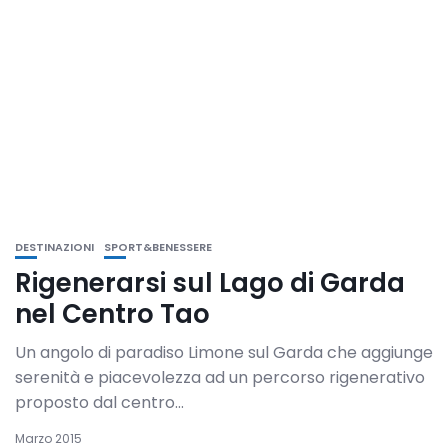
DESTINAZIONI
SPORT&BENESSERE
Rigenerarsi sul Lago di Garda
nel Centro Tao
Un angolo di paradiso Limone sul Garda che aggiunge
serenità e piacevolezza ad un percorso rigenerativo
proposto dal centro...
Marzo 2015