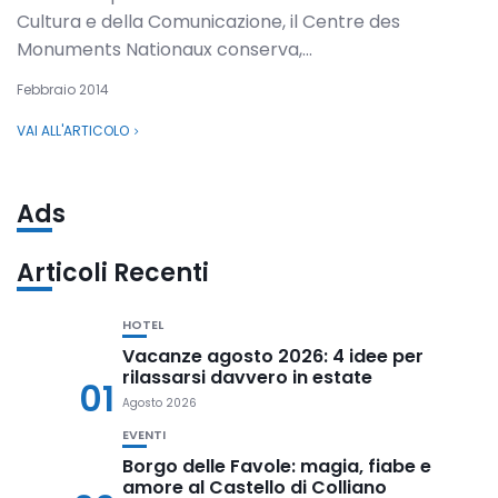
Cultura e della Comunicazione, il Centre des
Monuments Nationaux conserva,...
Febbraio 2014
VAI ALL'ARTICOLO
Ads
Articoli Recenti
HOTEL
Vacanze agosto 2026: 4 idee per
rilassarsi davvero in estate
01
Agosto 2026
EVENTI
Borgo delle Favole: magia, fiabe e
amore al Castello di Colliano