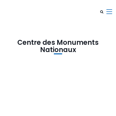
Centre des Monuments
Nationaux