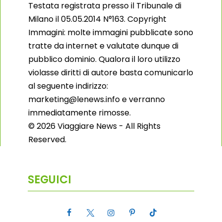
Testata registrata presso il Tribunale di
Milano il 05.05.2014 N°163. Copyright
Immagini: molte immagini pubblicate sono
tratte da internet e valutate dunque di
pubblico dominio. Qualora il loro utilizzo
violasse diritti di autore basta comunicarlo
al seguente indirizzo:
marketing@lenews.info e verranno
immediatamente rimosse.
© 2026 Viaggiare News - All Rights
Reserved.
SEGUICI