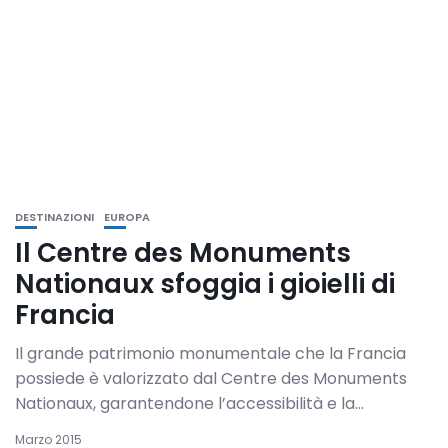
DESTINAZIONI
EUROPA
Il Centre des Monuments
Nationaux sfoggia i gioielli di
Francia
Il grande patrimonio monumentale che la Francia
possiede è valorizzato dal Centre des Monuments
Nationaux, garantendone l’accessibilità e la...
Marzo 2015