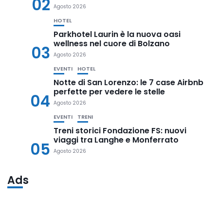
02
Agosto 2026
HOTEL
Parkhotel Laurin è la nuova oasi
wellness nel cuore di Bolzano
03
Agosto 2026
EVENTI
HOTEL
Notte di San Lorenzo: le 7 case Airbnb
perfette per vedere le stelle
04
Agosto 2026
EVENTI
TRENI
Treni storici Fondazione FS: nuovi
viaggi tra Langhe e Monferrato
05
Agosto 2026
Ads