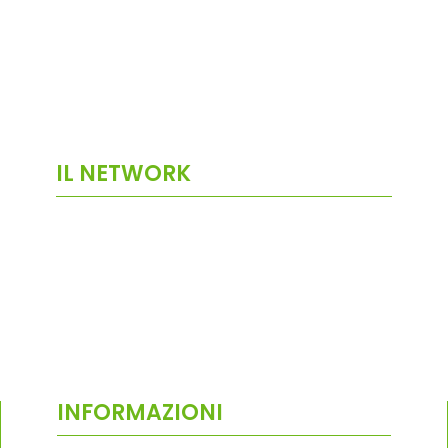
IL NETWORK
INFORMAZIONI