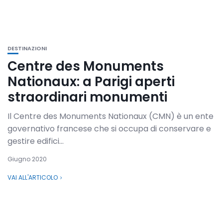
DESTINAZIONI
Centre des Monuments
Nationaux: a Parigi aperti
straordinari monumenti
Il Centre des Monuments Nationaux (CMN) è un ente
governativo francese che si occupa di conservare e
gestire edifici...
Giugno 2020
VAI ALL'ARTICOLO