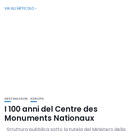
VAI ALL'ARTICOLO
DESTINAZIONI
EUROPA
I 100 anni del Centre des
Monuments Nationaux
Struttura pubblica sotto la tutela del Ministero della