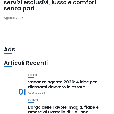
servizi esclusivi, lusso e comfort
senza pari
Agosto 2026
Ads
Articoli Recenti
HOTEL
Vacanze agosto 2026: 4 idee per
rilassarsi davvero in estate
01
Agosto 2026
EVENTI
Borgo delle Favole: magia, fiabe e
amore al Castello di Colliano