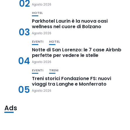
02
Agosto 2026
HOTEL
Parkhotel Laurin è la nuova oasi
wellness nel cuore di Bolzano
03
Agosto 2026
EVENTI
HOTEL
Notte di San Lorenzo: le 7 case Airbnb
perfette per vedere le stelle
04
Agosto 2026
EVENTI
TRENI
Treni storici Fondazione FS: nuovi
viaggi tra Langhe e Monferrato
05
Agosto 2026
Ads