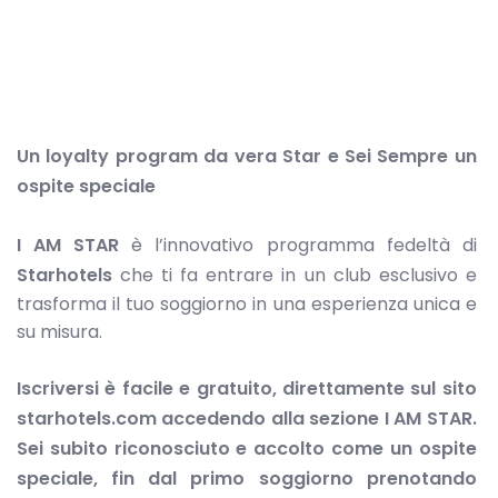
Un loyalty program da vera Star e Sei Sempre un
ospite speciale
I AM STAR
è l’innovativo programma fedeltà di
Starhotels
che ti fa entrare in un club esclusivo e
trasforma il tuo soggiorno in una esperienza unica e
su misura.
Iscriversi è facile e gratuito, direttamente sul sito
starhotels.com accedendo alla sezione I AM STAR.
Sei subito riconosciuto e accolto come un ospite
speciale, fin dal primo soggiorno prenotando