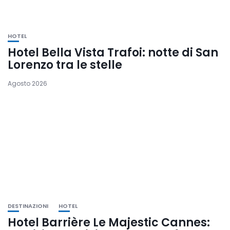
HOTEL
Hotel Bella Vista Trafoi: notte di San
Lorenzo tra le stelle
Agosto 2026
DESTINAZIONI
HOTEL
Hotel Barrière Le Majestic Cannes: