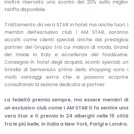
inoltre riservato uno sconto del 20% sulla miglior
tariffa disponibile.
Trattamento da vera STAR in hotel ma anche fuori. I
membri dell’esclusivo club I AM STAR, saranno
accolti come clienti speciali anche dai prestigiosi
partner del Gruppo tra cui maison di moda, brand
del made in Italy e eccellenze del food&wine.
Consegna in hotel degli acquisti, sconti speciali, un
brindisi di benvenuto prima dello shopping sono i
molti vantaggi extra che si possono scoprire
consultando la sezione dedicata ai partner.
La fedeltà premia sempre, ma essere membri di
un esclusivo club come I AM STAR ti fa sentire una
vera Star e ti premia in 24 alberghi nelle 15 città
fra le più belle, in Italia a New York, Parigi e Londra.