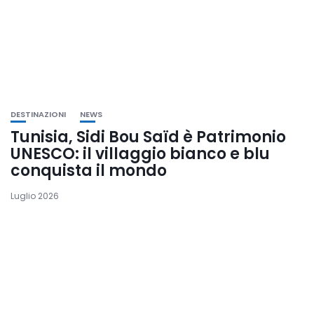
DESTINAZIONI
NEWS
Tunisia, Sidi Bou Saïd è Patrimonio
UNESCO: il villaggio bianco e blu
conquista il mondo
Luglio 2026