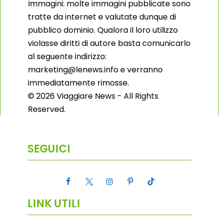
Immagini: molte immagini pubblicate sono
tratte da internet e valutate dunque di
pubblico dominio. Qualora il loro utilizzo
violasse diritti di autore basta comunicarlo
al seguente indirizzo:
marketing@lenews.info e verranno
immediatamente rimosse.
© 2026 Viaggiare News - All Rights
Reserved.
SEGUICI
LINK UTILI