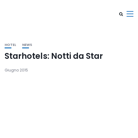
HOTEL
NEWS
Starhotels: Notti da Star
Giugno 2015