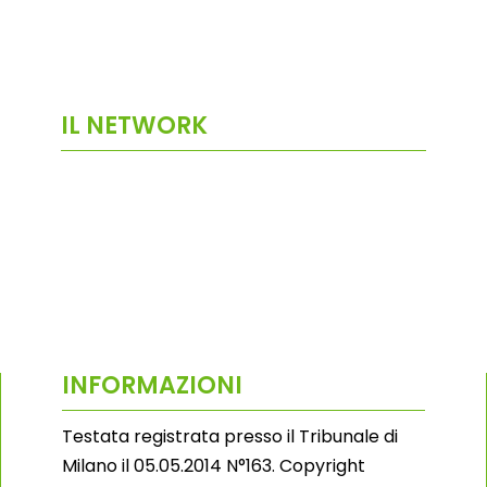
IL NETWORK
INFORMAZIONI
Testata registrata presso il Tribunale di
Milano il 05.05.2014 N°163. Copyright