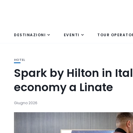
DESTINAZIONI
EVENTI
TOUR OPERATO
HOTEL
Spark by Hilton in Ita
economy a Linate
Giugno 2026