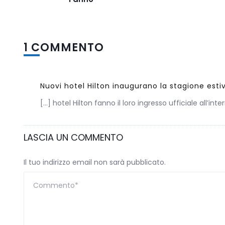
1 COMMENTO
Nuovi hotel Hilton inaugurano la stagione esti
[…] hotel Hilton fanno il loro ingresso ufficiale all’in
LASCIA UN COMMENTO
Il tuo indirizzo email non sarà pubblicato.