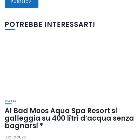
POTREBBE INTERESSARTI
HOTEL
Al Bad Moos Aqua Spa Resort si
galleggia su 400 litri d’acqua senza
bagnarsi *
Luglio 2026