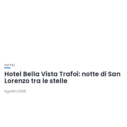
HOTEL
Hotel Bella Vista Trafoi: notte di San
Lorenzo tra le stelle
Agosto 2026