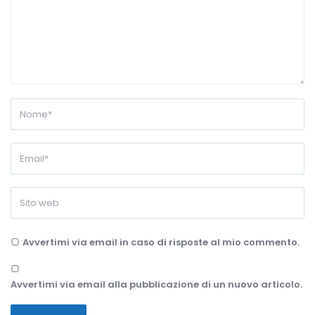
Avvertimi via email in caso di risposte al mio commento.
Avvertimi via email alla pubblicazione di un nuovo articolo.