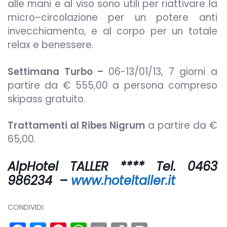
alle mani e al viso sono utili per riattivare la
micro–circolazione per un potere anti
invecchiamento, e al corpo per un totale
relax e benessere.
Settimana Turbo –
06-13/01/13, 7 giorni a
partire da € 555,00 a persona compreso
skipass gratuito.
Trattamenti al Ribes Nigrum
a partire da €
65,00.
AlpHotel TALLER ****
Tel. 0463
986234 –
www.hoteltaller.it
CONDIVIDI: