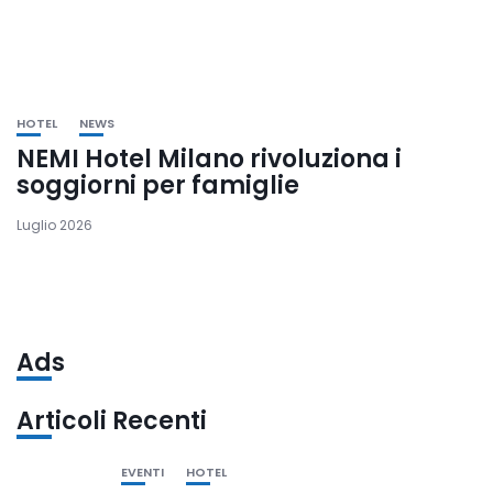
HOTEL
NEWS
NEMI Hotel Milano rivoluziona i
soggiorni per famiglie
Luglio 2026
Ads
Articoli Recenti
EVENTI
HOTEL