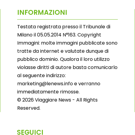
INFORMAZIONI
Testata registrata presso il Tribunale di
Milano il 05.05.2014 N°163. Copyright
Immagini: molte immagini pubblicate sono
tratte da internet e valutate dunque di
pubblico dominio. Qualora il loro utilizzo
violasse diritti di autore basta comunicarlo
al seguente indirizzo:
marketing@lenews.info e verranno
immediatamente rimosse.
© 2026 Viaggiare News - All Rights
Reserved.
SEGUICI