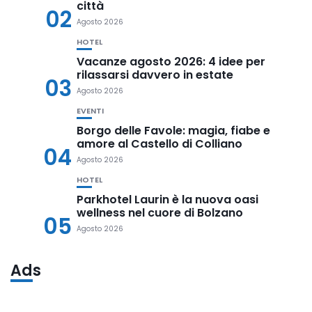
città
02
Agosto 2026
HOTEL
Vacanze agosto 2026: 4 idee per
rilassarsi davvero in estate
03
Agosto 2026
EVENTI
Borgo delle Favole: magia, fiabe e
amore al Castello di Colliano
04
Agosto 2026
HOTEL
Parkhotel Laurin è la nuova oasi
wellness nel cuore di Bolzano
05
Agosto 2026
Ads