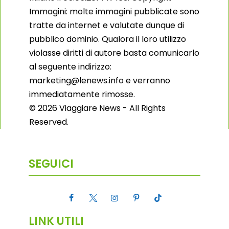
Immagini: molte immagini pubblicate sono
tratte da internet e valutate dunque di
pubblico dominio. Qualora il loro utilizzo
violasse diritti di autore basta comunicarlo
al seguente indirizzo:
marketing@lenews.info e verranno
immediatamente rimosse.
© 2026 Viaggiare News - All Rights
Reserved.
SEGUICI
LINK UTILI