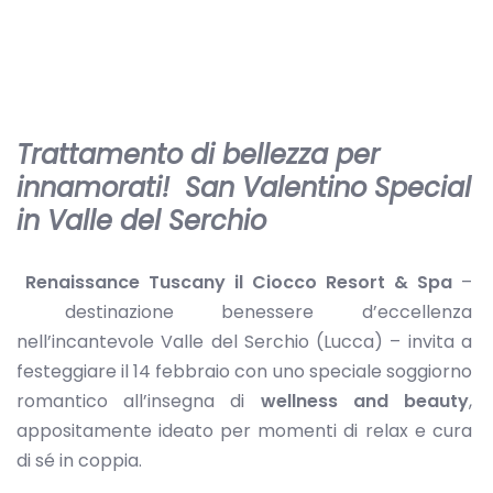
Trattamento di bellezza per
innamorati! San Valentino Special
in Valle del Serchio
Renaissance Tuscany il Ciocco Resort & Spa
–
destinazione benessere d’eccellenza
nell’incantevole Valle del Serchio (Lucca) – invita a
festeggiare il 14 febbraio con uno speciale soggiorno
romantico all’insegna di
wellness and beauty
,
appositamente ideato per momenti di relax e cura
di sé in coppia.