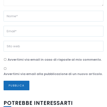
Avvertimi via email in caso di risposte al mio commento.
Avvertimi via email alla pubblicazione di un nuovo articolo.
POTREBBE INTERESSARTI