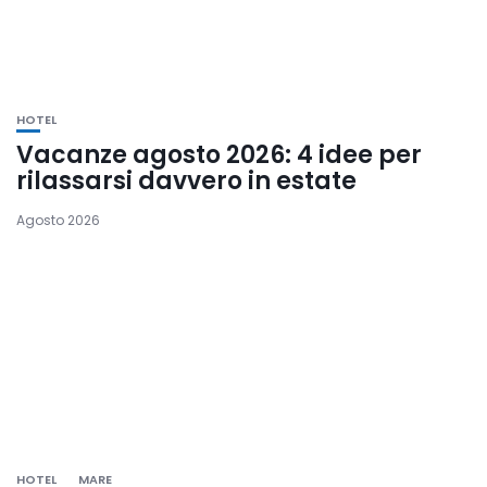
HOTEL
Vacanze agosto 2026: 4 idee per
rilassarsi davvero in estate
Agosto 2026
HOTEL
MARE