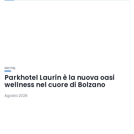
HOTEL
Parkhotel Laurin è la nuova oasi
wellness nel cuore di Bolzano
Agosto 2026