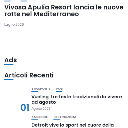
Vivosa Apulia Resort lancia le nuove
rotte nel Mediterraneo
Luglio 2026
Ads
Articoli Recenti
TRASPORTI
VOLI
Vueling, tre feste tradizionali da vivere
ad agosto
01
Agosto 2026
AMERICHE
DESTINAZIONI
Detroit vive lo sport nel cuore della