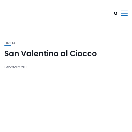
HOTEL
San Valentino al Ciocco
Febbraio 2013