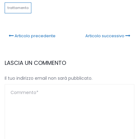
trattamento
Articolo precedente
Articolo successivo
LASCIA UN COMMENTO
Il tuo indirizzo email non sarà pubblicato.