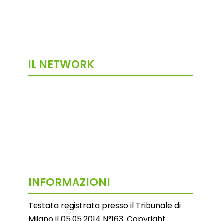
IL NETWORK
INFORMAZIONI
Testata registrata presso il Tribunale di
Milano il 05.05.2014 N°163. Copyright