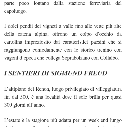
parte poco lontano dalla stazione ferroviaria del
capoluogo.
I dolci pendii dei vigneti a valle fino alle vette più alte
della catena alpina, offrono un colpo d’occhio da
cartolina impreziosito dai caratteristici paesini che si
raggiungono comodamente con lo storico trenino con
vagoni d’epoca che collega Soprabolzano con Collalbo.
I SENTIERI DI SIGMUND FREUD
L’altipiano del Renon, luogo privilegiato di villeggiatura
fin dal 500, è una località dove il sole brilla per quasi
300 giorni all’anno.
L’estate è la stagione più adatta per un week end lungo