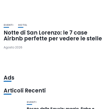
EVENTI
HOTEL
Notte di San Lorenzo: le 7 case
Airbnb perfette per vedere le stelle
Agosto 2026
Ads
Articoli Recenti
EVENTI
Borgo delle Favole: magia, fiabe e