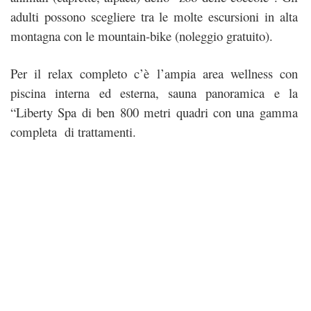
adulti possono scegliere tra le molte escursioni in alta
montagna con le mountain-bike (noleggio gratuito).
Per il relax completo c’è l’ampia area wellness con
piscina interna ed esterna, sauna panoramica e la
“Liberty Spa di ben 800 metri quadri con una gamma
completa di trattamenti.