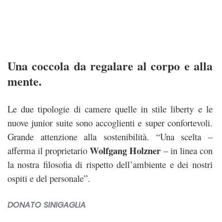
Una coccola da regalare al corpo e alla
mente.
Le due tipologie di camere quelle in stile liberty e le
nuove junior suite sono accoglienti e super confortevoli.
Grande attenzione alla sostenibilità. “Una scelta –
Wolfgang Holzner
afferma il proprietario
– in linea con
la nostra filosofia di rispetto dell’ambiente e dei nostri
ospiti e del personale”.
DONATO SINIGAGLIA