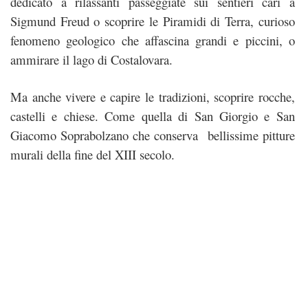
dedicato a rilassanti passeggiate sui sentieri cari a
Sigmund Freud o scoprire le Piramidi di Terra, curioso
fenomeno geologico che affascina grandi e piccini, o
ammirare il lago di Costalovara.
Ma anche vivere e capire le tradizioni, scoprire rocche,
castelli e chiese. Come quella di San Giorgio e San
Giacomo Soprabolzano che conserva bellissime pitture
murali della fine del XIII secolo.