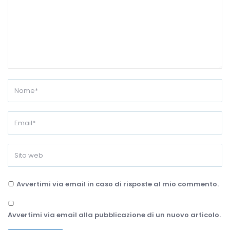
Avvertimi via email in caso di risposte al mio commento.
Avvertimi via email alla pubblicazione di un nuovo articolo.