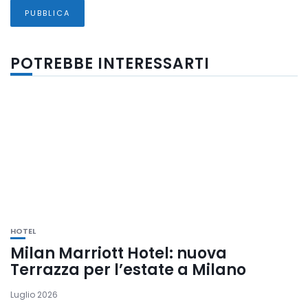
POTREBBE INTERESSARTI
HOTEL
Milan Marriott Hotel: nuova
Terrazza per l’estate a Milano
Luglio 2026