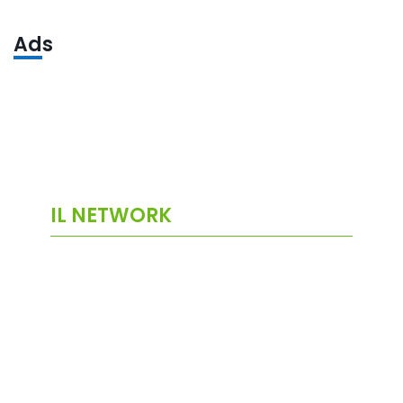
Ads
IL NETWORK