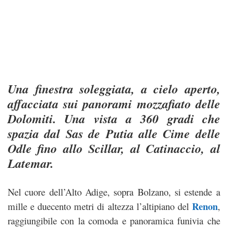
Una finestra soleggiata, a cielo aperto,
affacciata sui panorami mozzafiato delle
Dolomiti. Una vista a 360 gradi che
spazia dal Sas de Putia alle Cime delle
Odle fino allo Scillar, al Catinaccio, al
Latemar.
Nel cuore dell’Alto Adige, sopra Bolzano, si estende a
Renon
mille e duecento metri di altezza l’altipiano del
,
raggiungibile con la comoda e panoramica funivia che