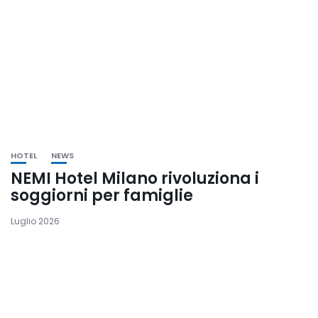
HOTEL
NEWS
NEMI Hotel Milano rivoluziona i
soggiorni per famiglie
Luglio 2026