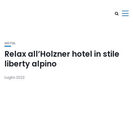
HOTEL
Relax all’Holzner hotel in stile
liberty alpino
Luglio 2022