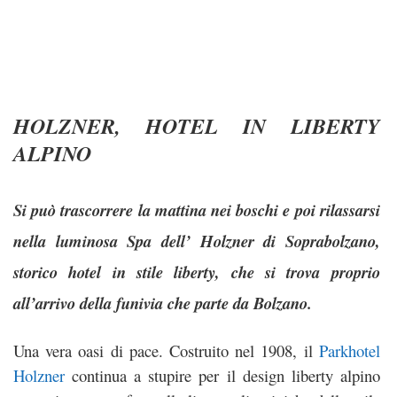
HOLZNER, HOTEL IN LIBERTY
ALPINO
Si può trascorrere la mattina nei boschi e poi rilassarsi
nella luminosa Spa dell’ Holzner di Soprabolzano,
storico hotel in stile liberty, che si trova proprio
all’arrivo della funivia che parte da Bolzano.
Una vera oasi di pace. Costruito nel 1908, il
Parkhotel
Holzner
continua a stupire per il design liberty alpino