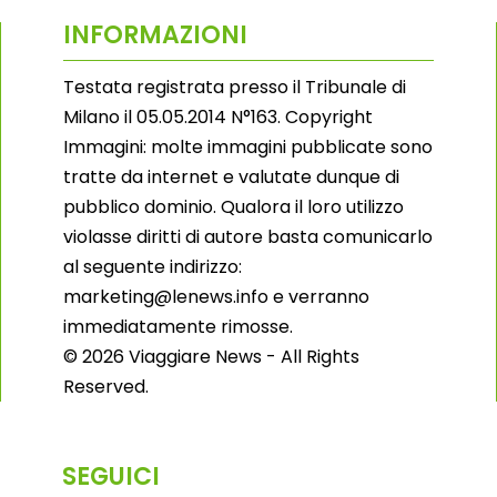
INFORMAZIONI
Testata registrata presso il Tribunale di
Milano il 05.05.2014 N°163. Copyright
Immagini: molte immagini pubblicate sono
tratte da internet e valutate dunque di
pubblico dominio. Qualora il loro utilizzo
violasse diritti di autore basta comunicarlo
al seguente indirizzo:
marketing@lenews.info e verranno
immediatamente rimosse.
© 2026 Viaggiare News - All Rights
Reserved.
SEGUICI