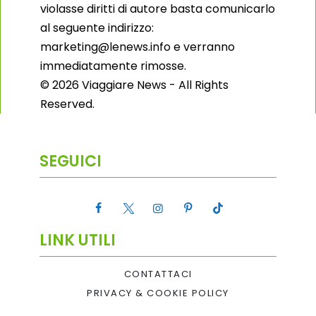
violasse diritti di autore basta comunicarlo
al seguente indirizzo:
marketing@lenews.info e verranno
immediatamente rimosse.
© 2026 Viaggiare News - All Rights
Reserved.
SEGUICI
LINK UTILI
CONTATTACI
PRIVACY & COOKIE POLICY