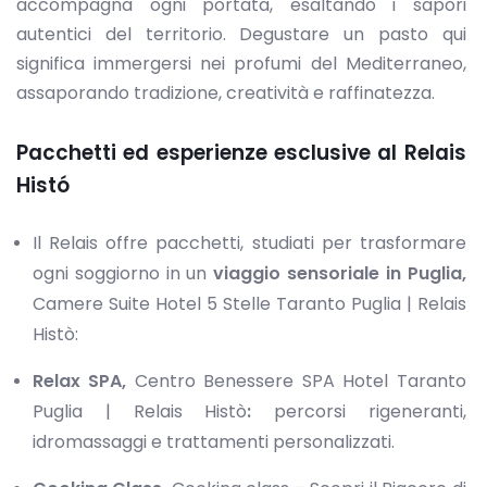
accompagna ogni portata, esaltando i sapori
autentici del territorio. Degustare un pasto qui
significa immergersi nei profumi del Mediterraneo,
assaporando tradizione, creatività e raffinatezza.
Pacchetti ed esperienze esclusive al Relais
Histó
Il Relais offre pacchetti, studiati per trasformare
ogni soggiorno in un
viaggio sensoriale in Puglia,
Camere Suite Hotel 5 Stelle Taranto Puglia | Relais
Histò:
Relax SPA,
Centro Benessere SPA Hotel Taranto
Puglia | Relais Histò
:
percorsi rigeneranti,
idromassaggi e trattamenti personalizzati.