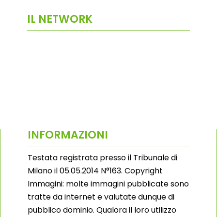
IL NETWORK
INFORMAZIONI
Testata registrata presso il Tribunale di
Milano il 05.05.2014 N°163. Copyright
Immagini: molte immagini pubblicate sono
tratte da internet e valutate dunque di
pubblico dominio. Qualora il loro utilizzo