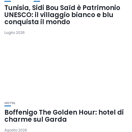
Tunisia, Sidi Bou Saïd è Patrimonio
UNESCO: il villaggio bianco e blu
conquista il mondo
Luglio 2026
HOTEL
Boffenigo The Golden Hour: hotel di
charme sul Garda
Agosto 2026