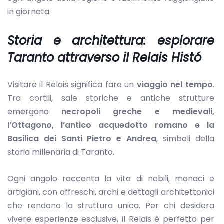
in giornata.
Storia e architettura: esplorare
Taranto attraverso il Relais Histó
Visitare il Relais significa fare un
viaggio nel tempo
.
Tra cortili, sale storiche e antiche strutture
emergono
necropoli greche e medievali,
l’Ottagono, l’antico acquedotto romano e la
Basilica dei Santi Pietro e Andrea
, simboli della
storia millenaria di Taranto.
Ogni angolo racconta la vita di nobili, monaci e
artigiani, con affreschi, archi e dettagli architettonici
che rendono la struttura unica. Per chi desidera
vivere esperienze esclusive, il Relais è perfetto per