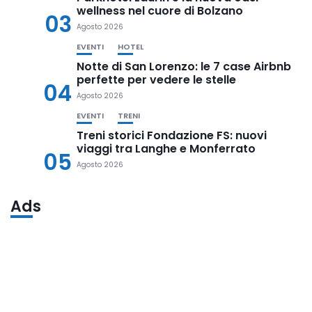
wellness nel cuore di Bolzano
03
Agosto 2026
EVENTI
HOTEL
Notte di San Lorenzo: le 7 case Airbnb
perfette per vedere le stelle
04
Agosto 2026
EVENTI
TRENI
Treni storici Fondazione FS: nuovi
viaggi tra Langhe e Monferrato
05
Agosto 2026
Ads