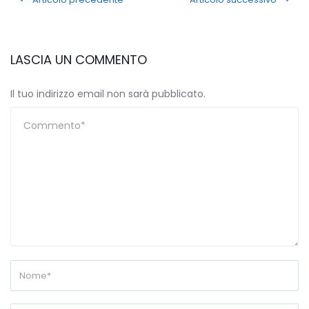
LASCIA UN COMMENTO
Il tuo indirizzo email non sarà pubblicato.