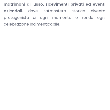
matrimoni di lusso, ricevimenti privati ed eventi
aziendali
, dove l’atmosfera storica diventa
protagonista di ogni momento e rende ogni
celebrazione indimenticabile.