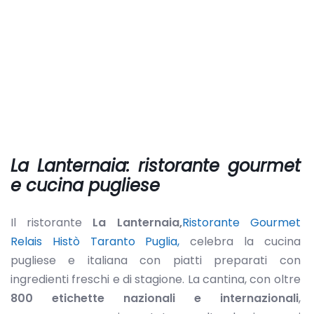
La Lanternaia: ristorante gourmet
e cucina pugliese
Il ristorante
La Lanternaia,
Ristorante Gourmet
Relais Histò Taranto Puglia,
celebra la cucina
pugliese e italiana con piatti preparati con
ingredienti freschi e di stagione. La cantina, con oltre
800 etichette nazionali e internazionali
,