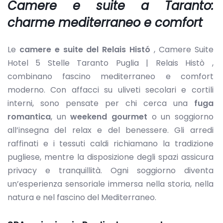
Camere e suite a Taranto:
charme mediterraneo e comfort
Le
camere e suite del Relais Histó
, Camere Suite
Hotel 5 Stelle Taranto Puglia | Relais Histò ,
combinano fascino mediterraneo e comfort
moderno. Con affacci su uliveti secolari e cortili
interni, sono pensate per chi cerca una
fuga
romantica
, un
weekend gourmet
o un soggiorno
all’insegna del relax e del benessere. Gli arredi
raffinati e i tessuti caldi richiamano la tradizione
pugliese, mentre la disposizione degli spazi assicura
privacy e tranquillità. Ogni soggiorno diventa
un’esperienza sensoriale immersa nella storia, nella
natura e nel fascino del Mediterraneo.