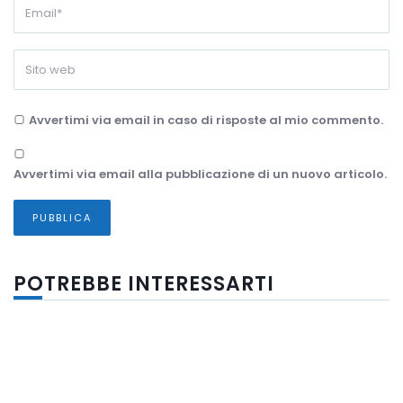
Avvertimi via email in caso di risposte al mio commento.
Avvertimi via email alla pubblicazione di un nuovo articolo.
POTREBBE INTERESSARTI