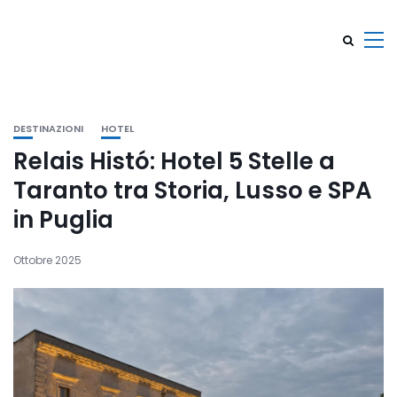
DESTINAZIONI
HOTEL
Relais Histó: Hotel 5 Stelle a
Taranto tra Storia, Lusso e SPA
in Puglia
Ottobre 2025