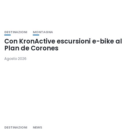
DESTINAZIONI
MONTAGNA
Con KronActive escursioni e-bike al
Plan de Corones
Agosto 2026
DESTINAZIONI
NEWS