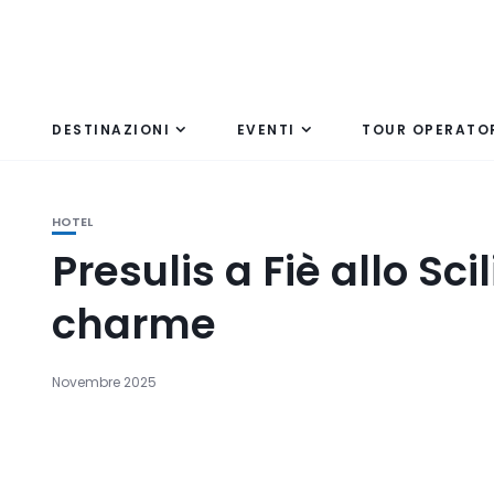
DESTINAZIONI
EVENTI
TOUR OPERATO
HOTEL
Presulis a Fiè allo Sci
charme
Novembre 2025