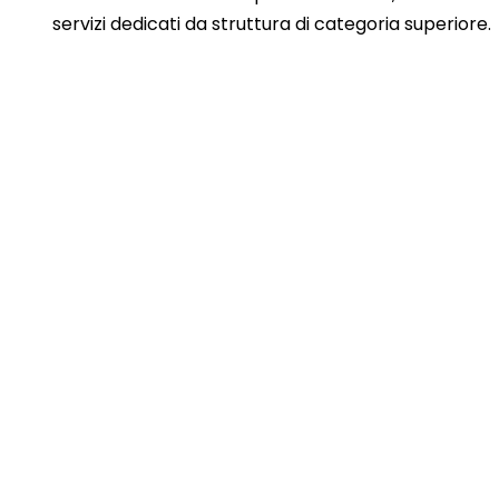
servizi dedicati da struttura di categoria superiore.