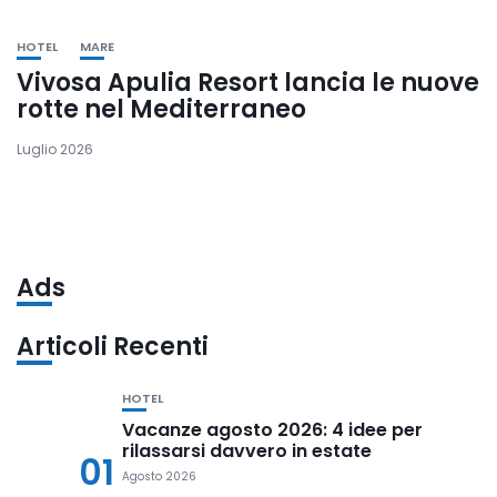
HOTEL
MARE
Vivosa Apulia Resort lancia le nuove
rotte nel Mediterraneo
Luglio 2026
Ads
Articoli Recenti
HOTEL
Vacanze agosto 2026: 4 idee per
rilassarsi davvero in estate
01
Agosto 2026