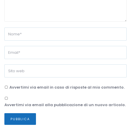
Avvertimi via email in caso di risposte al mio commento.
Avvertimi via email alla pubblicazione di un nuovo articolo.