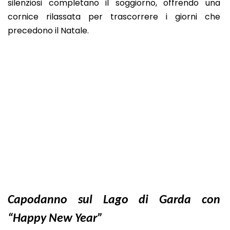
silenziosi completano il soggiorno, offrendo una
cornice rilassata per trascorrere i giorni che
precedono il Natale.
Capodanno sul Lago di Garda con
“Happy New Year”