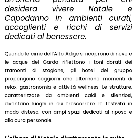
desidera vivere Natale e
Capodanno in ambienti curati,
accoglienti e ricchi di servizi
dedicati al benessere.
Quando le cime dell’Alto Adige si ricoprono di neve e
le acque del Garda riflettono i toni dorati dei
tramonti di stagione, gli hotel del gruppo
propongono soggiorni che alternano momenti di
relax, gastronomia e attività wellness. Le strutture,
caratterizzate da ambienti caldi e silenziosi,
diventano luoghi in cui trascorrere le festività in
modo disteso, con ampi spazi dedicati al riposo e
alla cura personale.