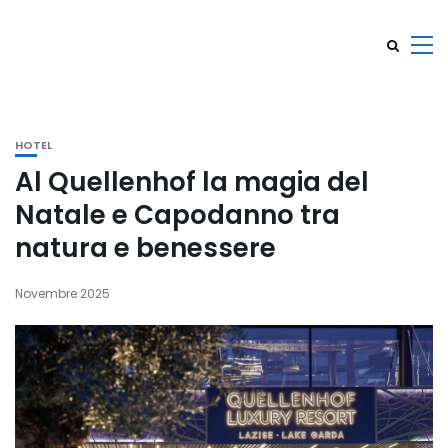
HOTEL
Al Quellenhof la magia del
Natale e Capodanno tra
natura e benessere
Novembre 2025