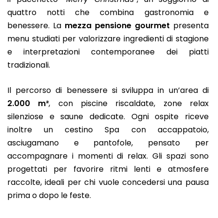
quattro notti che combina gastronomia e
benessere. La
mezza pensione gourmet
presenta
menu studiati per valorizzare ingredienti di stagione
e interpretazioni contemporanee dei piatti
tradizionali.
Il percorso di benessere si sviluppa in un’area di
2.000 m²
, con piscine riscaldate, zone relax
silenziose e saune dedicate. Ogni ospite riceve
inoltre un cestino Spa con accappatoio,
asciugamano e pantofole, pensato per
accompagnare i momenti di relax. Gli spazi sono
progettati per favorire ritmi lenti e atmosfere
raccolte, ideali per chi vuole concedersi una pausa
prima o dopo le feste.