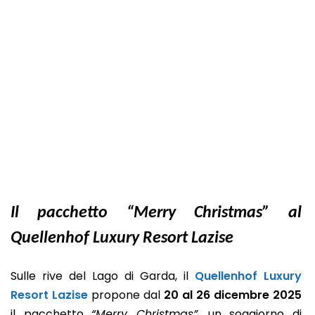
Il pacchetto “Merry Christmas” al
Quellenhof Luxury Resort Lazise
Sulle rive del Lago di Garda, il
Quellenhof Luxury
Resort Lazise
propone dal
20 al 26 dicembre 2025
il pacchetto
“Merry Christmas”
, un soggiorno di