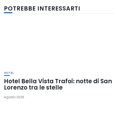
POTREBBE INTERESSARTI
HOTEL
Hotel Bella Vista Trafoi: notte di San
Lorenzo tra le stelle
Agosto 2026