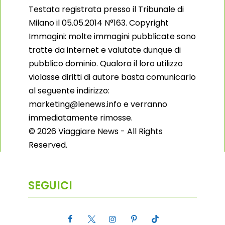
Testata registrata presso il Tribunale di
Milano il 05.05.2014 N°163. Copyright
Immagini: molte immagini pubblicate sono
tratte da internet e valutate dunque di
pubblico dominio. Qualora il loro utilizzo
violasse diritti di autore basta comunicarlo
al seguente indirizzo:
marketing@lenews.info e verranno
immediatamente rimosse.
© 2026 Viaggiare News - All Rights
Reserved.
SEGUICI