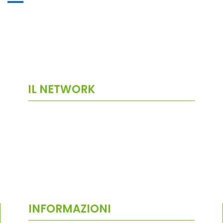
IL NETWORK
INFORMAZIONI