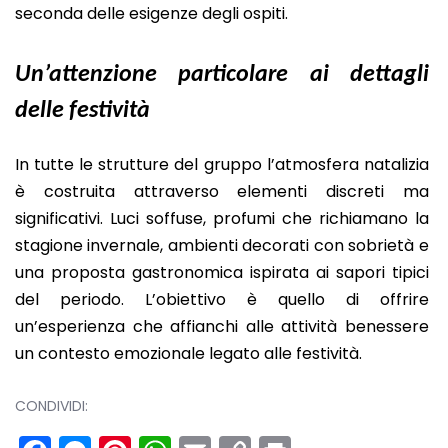
seconda delle esigenze degli ospiti.
Un’attenzione particolare ai dettagli
delle festività
In tutte le strutture del gruppo l’atmosfera natalizia
è costruita attraverso elementi discreti ma
significativi. Luci soffuse, profumi che richiamano la
stagione invernale, ambienti decorati con sobrietà e
una proposta gastronomica ispirata ai sapori tipici
del periodo. L’obiettivo è quello di offrire
un’esperienza che affianchi alle attività benessere
un contesto emozionale legato alle festività.
CONDIVIDI: