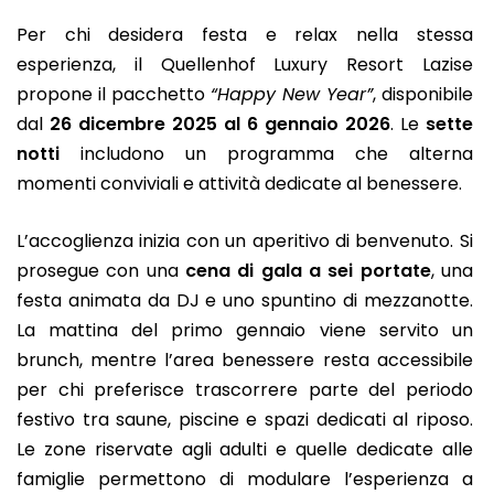
Per chi desidera festa e relax nella stessa
esperienza, il Quellenhof Luxury Resort Lazise
propone il pacchetto
“Happy New Year”
, disponibile
dal
26 dicembre 2025 al 6 gennaio 2026
. Le
sette
notti
includono un programma che alterna
momenti conviviali e attività dedicate al benessere.
L’accoglienza inizia con un aperitivo di benvenuto. Si
prosegue con una
cena di gala a sei portate
, una
festa animata da DJ e uno spuntino di mezzanotte.
La mattina del primo gennaio viene servito un
brunch, mentre l’area benessere resta accessibile
per chi preferisce trascorrere parte del periodo
festivo tra saune, piscine e spazi dedicati al riposo.
Le zone riservate agli adulti e quelle dedicate alle
famiglie permettono di modulare l’esperienza a