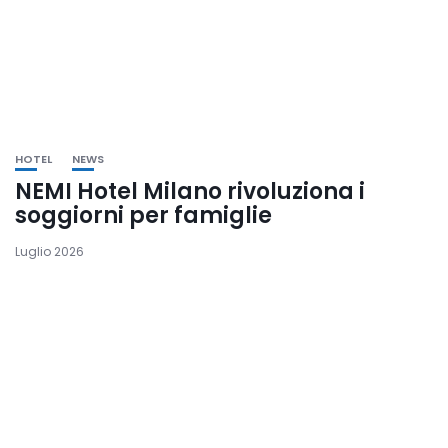
HOTEL
NEWS
NEMI Hotel Milano rivoluziona i
soggiorni per famiglie
Luglio 2026