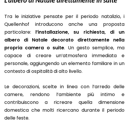
L’albero di Natale direttamente in suite
Tra le iniziative pensate per il periodo natalizio, i
Quellenhof introducono anche una proposta
particolare:
l’installazione, su richiesta, di un
albero di Natale decorato direttamente nella
propria camera o suite
. Un gesto semplice, ma
capace di creare un’atmosfera immediata e
personale, aggiungendo un elemento familiare in un
contesto di ospitalità di alto livello.
Le decorazioni, scelte in linea con l’arredo delle
camere, rendono l’ambiente più intimo e
contribuiscono a ricreare quella dimensione
domestica che molti ricercano durante il periodo
delle feste.