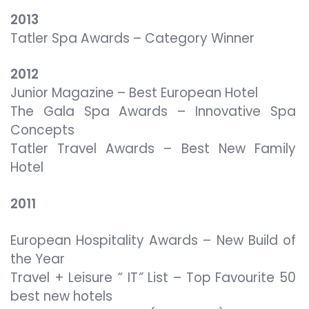
2013
Tatler Spa Awards – Category Winner
2012
Junior Magazine – Best European Hotel
The Gala Spa Awards – Innovative Spa
Concepts
Tatler Travel Awards – Best New Family
Hotel
2011
European Hospitality Awards – New Build of
the Year
Travel + Leisure
“
IT
”
List – Top Favourite 50
best new hotels