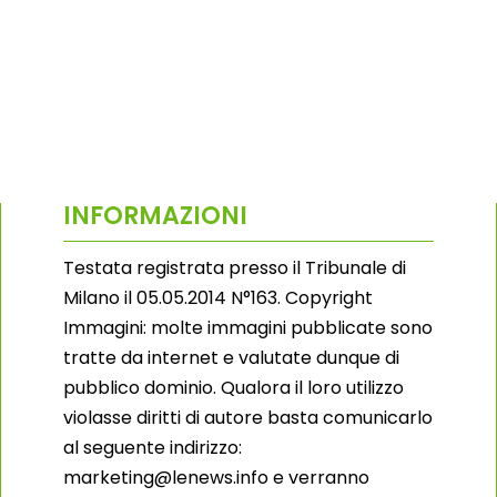
INFORMAZIONI
Testata registrata presso il Tribunale di
Milano il 05.05.2014 N°163. Copyright
Immagini: molte immagini pubblicate sono
tratte da internet e valutate dunque di
pubblico dominio. Qualora il loro utilizzo
violasse diritti di autore basta comunicarlo
al seguente indirizzo:
marketing@lenews.info e verranno