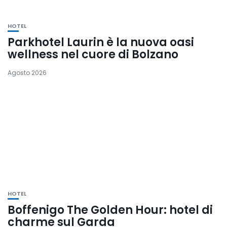
HOTEL
Parkhotel Laurin è la nuova oasi
wellness nel cuore di Bolzano
Agosto 2026
HOTEL
Boffenigo The Golden Hour: hotel di
charme sul Garda