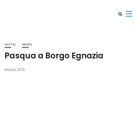
HOTEL
NEWS
Pasqua a Borgo Egnazia
Marzo 2013