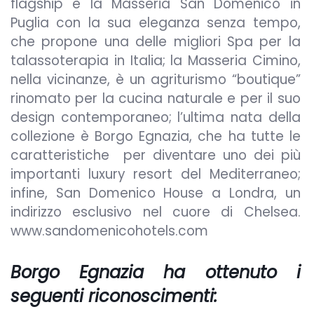
flagship è la Masseria San Domenico in
Puglia con la sua eleganza senza tempo,
che propone una delle migliori Spa per la
talassoterapia in Italia; la Masseria Cimino,
nella vicinanze, è un agriturismo “boutique”
rinomato per la cucina naturale e per il suo
design contemporaneo; l’ultima nata della
collezione è Borgo Egnazia, che ha tutte le
caratteristiche per diventare uno dei più
importanti luxury resort del Mediterraneo;
infine, San Domenico House a Londra, un
indirizzo esclusivo nel cuore di Chelsea.
www.sandomenicohotels.com
Borgo Egnazia ha ottenuto i
seguenti riconoscimenti: