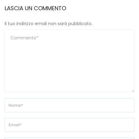
LASCIA UN COMMENTO
Il tuo indirizzo email non sarà pubblicato.