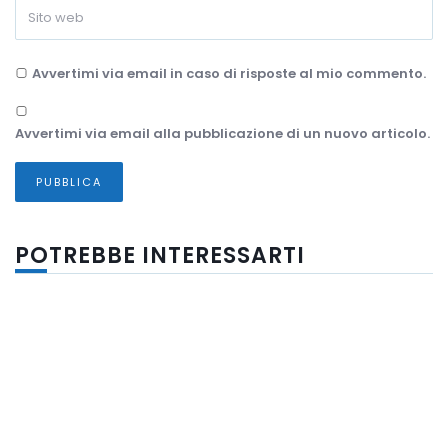
Avvertimi via email in caso di risposte al mio commento.
Avvertimi via email alla pubblicazione di un nuovo articolo.
POTREBBE INTERESSARTI