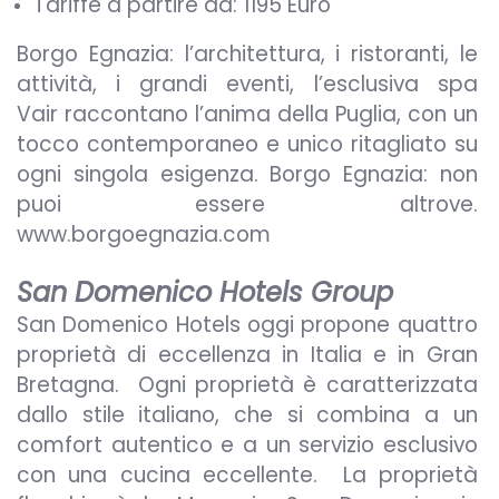
Tariffe a partire da: 1195 Euro
Borgo Egnazia: l’architettura, i ristoranti, le
attività, i grandi eventi, l’esclusiva spa
Vair raccontano l’anima della Puglia, con un
tocco contemporaneo e unico ritagliato su
ogni singola esigenza. Borgo Egnazia: non
puoi essere altrove.
www.borgoegnazia.com
San Domenico Hotels Group
San Domenico Hotels oggi propone quattro
proprietà di eccellenza in Italia e in Gran
Bretagna. Ogni proprietà è caratterizzata
dallo stile italiano, che si combina a un
comfort autentico e a un servizio esclusivo
con una cucina eccellente. La proprietà