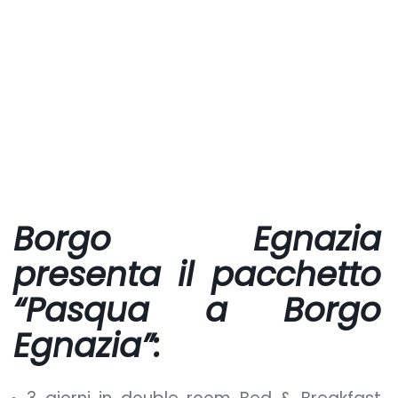
Borgo Egnazia
presenta il pacchetto
“Pasqua a Borgo
Egnazia”: