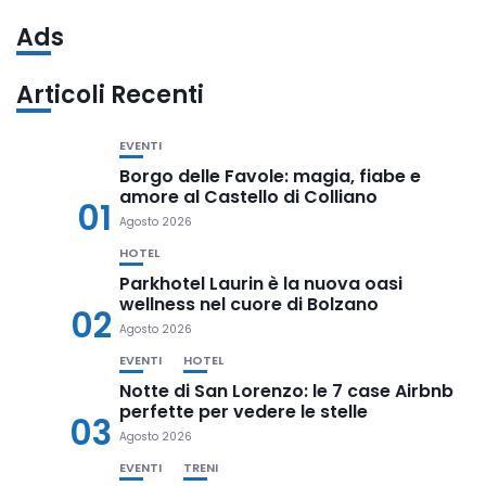
Ads
Articoli Recenti
EVENTI
Borgo delle Favole: magia, fiabe e
amore al Castello di Colliano
01
Agosto 2026
HOTEL
Parkhotel Laurin è la nuova oasi
wellness nel cuore di Bolzano
02
Agosto 2026
EVENTI
HOTEL
Notte di San Lorenzo: le 7 case Airbnb
perfette per vedere le stelle
03
Agosto 2026
EVENTI
TRENI