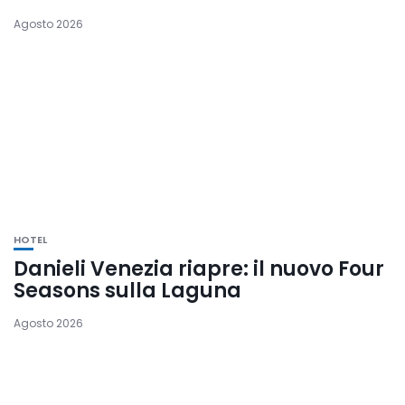
Agosto 2026
HOTEL
Danieli Venezia riapre: il nuovo Four
Seasons sulla Laguna
Agosto 2026