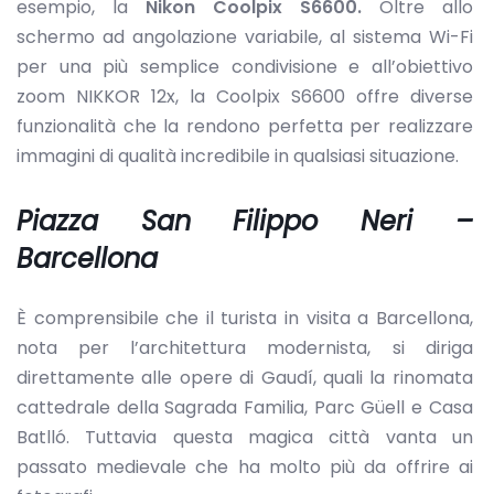
esempio, la
Nikon Coolpix S6600.
Oltre allo
schermo ad angolazione variabile, al sistema Wi-Fi
per una più semplice condivisione e all’obiettivo
zoom NIKKOR 12x, la Coolpix S6600 offre diverse
funzionalità che la rendono perfetta per realizzare
immagini di qualità incredibile in qualsiasi situazione.
Piazza San Filippo Neri –
Barcellona
È comprensibile che il turista in visita a Barcellona,
nota per l’architettura modernista, si diriga
direttamente alle opere di Gaudí, quali la rinomata
cattedrale della Sagrada Familia, Parc Güell e Casa
Batlló. Tuttavia questa magica città vanta un
passato medievale che ha molto più da offrire ai