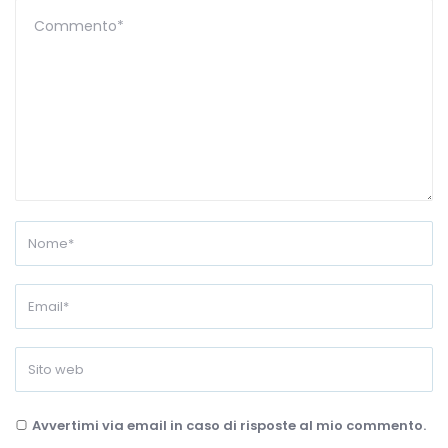
Avvertimi via email in caso di risposte al mio commento.