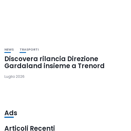
NEWS
TRASPORTI
Discovera rilancia Direzione
Gardaland insieme a Trenord
Luglio 2026
Ads
Articoli Recenti