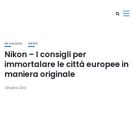
IN VALIGIA
NEWS
Nikon – I consigli per
immortalare le città europee in
maniera originale
Ottobre 2013