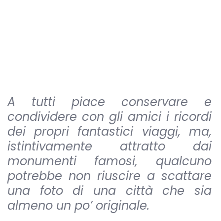
A tutti piace conservare e
condividere con gli amici i ricordi
dei propri fantastici viaggi, ma,
istintivamente attratto dai
monumenti famosi, qualcuno
potrebbe non riuscire a scattare
una foto di una città che sia
almeno un po’ originale.