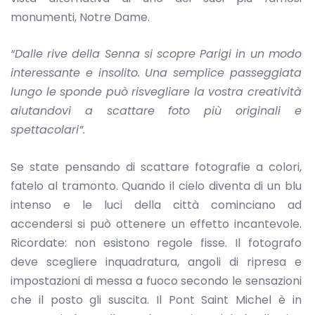
monumenti, Notre Dame.
“Dalle rive della Senna si scopre Parigi in un modo
interessante e insolito. Una semplice passeggiata
lungo le sponde può risvegliare la vostra creatività
aiutandovi a scattare foto più originali e
spettacolari”.
Se state pensando di scattare fotografie a colori,
fatelo al tramonto. Quando il cielo diventa di un blu
intenso e le luci della città cominciano ad
accendersi si può ottenere un effetto incantevole.
Ricordate: non esistono regole fisse. Il fotografo
deve scegliere inquadratura, angoli di ripresa e
impostazioni di messa a fuoco secondo le sensazioni
che il posto gli suscita. Il Pont Saint Michel è in