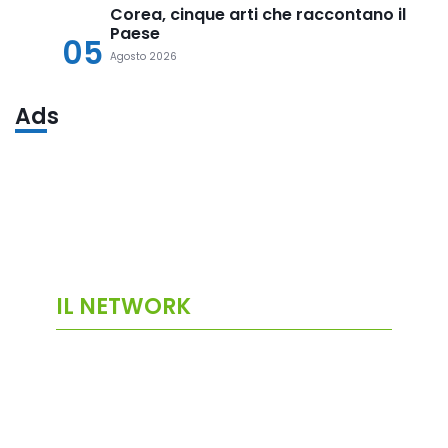
Corea, cinque arti che raccontano il
Paese
05
Agosto 2026
Ads
IL NETWORK