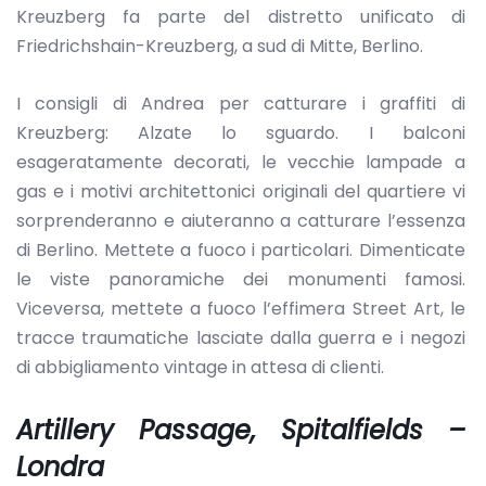
Kreuzberg fa parte del distretto unificato di
Friedrichshain-Kreuzberg, a sud di Mitte, Berlino.
I consigli di Andrea per catturare i graffiti di
Kreuzberg: Alzate lo sguardo. I balconi
esageratamente decorati, le vecchie lampade a
gas e i motivi architettonici originali del quartiere vi
sorprenderanno e aiuteranno a catturare l’essenza
di Berlino. Mettete a fuoco i particolari. Dimenticate
le viste panoramiche dei monumenti famosi.
Viceversa, mettete a fuoco l’effimera Street Art, le
tracce traumatiche lasciate dalla guerra e i negozi
di abbigliamento vintage in attesa di clienti.
Artillery Passage, Spitalfields –
Londra