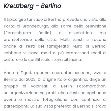
Kreuzberg – Berlino
Il tipico giro turistico di Berlino prevede una visita alla
Porta di Brandeburgo, alla Torre della televisione
(Fernsehturm Berlin) e all’eclettico mix
architettonico della città. Molti turisti si recano
anche ai resti del famigerato Muro di Berlino,
sebbene vi siano molti e più interessanti modi di
catturare la conflittuale storia cittadina.
Andrea Figari, appena quarantacinquenne, vive a
Berlino dal 2003. Di origine italo-argentina, dirige un
gruppo di volontari di Berlin Fotomarathon,
un’organizzazione no profit che allestisce ogni anno
eventi e mostre fotografiche con centinaia di
partecipanti. La sua vista preferita di Berlino si trova