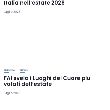
Italia nell’estate 2026
Luglio 2026
EUROPA
NEWS
FAI svela i Luoghi del Cuore più
votati dell’estate
Luglio 2026