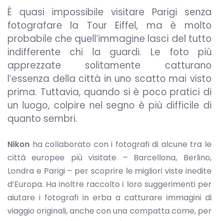
È quasi impossibile visitare Parigi senza
fotografare la Tour Eiffel, ma è molto
probabile che quell’immagine lasci del tutto
indifferente chi la guardi. Le foto più
apprezzate solitamente catturano
l’essenza della città in uno scatto mai visto
prima. Tuttavia, quando si è poco pratici di
un luogo, colpire nel segno è più difficile di
quanto sembri.
Nikon
ha collaborato con i fotografi di alcune tra le
città europee più visitate – Barcellona, Berlino,
Londra e Parigi – per scoprire le migliori viste inedite
d’Europa. Ha inoltre raccolto i loro suggerimenti per
aiutare i fotografi in erba a catturare immagini di
viaggio originali, anche con una compatta come, per