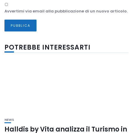
Avvertimi via email alla pubblicazione di un nuovo articolo.
POTREBBE INTERESSARTI
NEWS
Halldis by Vita analizza il Turismo in