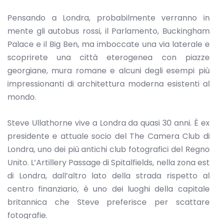
Pensando a Londra, probabilmente verranno in
mente gli autobus rossi, il Parlamento, Buckingham
Palace e il Big Ben, ma imboccate una via laterale e
scoprirete una città eterogenea con piazze
georgiane, mura romane e alcuni degli esempi più
impressionanti di architettura moderna esistenti al
mondo.
Steve Ullathorne vive a Londra da quasi 30 anni. È ex
presidente e attuale socio del The Camera Club di
Londra, uno dei più antichi club fotografici del Regno
Unito. L’Artillery Passage di Spitalfields, nella zona est
di Londra, dall’altro lato della strada rispetto al
centro finanziario, è uno dei luoghi della capitale
britannica che Steve preferisce per scattare
fotografie.