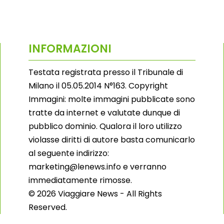
INFORMAZIONI
Testata registrata presso il Tribunale di
Milano il 05.05.2014 N°163. Copyright
Immagini: molte immagini pubblicate sono
tratte da internet e valutate dunque di
pubblico dominio. Qualora il loro utilizzo
violasse diritti di autore basta comunicarlo
al seguente indirizzo:
marketing@lenews.info e verranno
immediatamente rimosse.
© 2026 Viaggiare News - All Rights
Reserved.