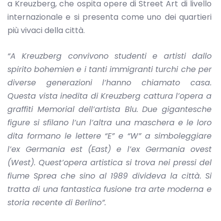
a Kreuzberg, che ospita opere di Street Art di livello
internazionale e si presenta come uno dei quartieri
più vivaci della città.
“A Kreuzberg convivono studenti e artisti dallo
spirito bohemien e i tanti immigranti turchi che per
diverse generazioni l’hanno chiamato casa.
Questa vista inedita di Kreuzberg cattura l’opera a
graffiti Memorial dell’artista Blu. Due gigantesche
figure si sfilano l’un l’altra una maschera e le loro
dita formano le lettere “E” e “W” a simboleggiare
l’ex Germania est (East) e l’ex Germania ovest
(West). Quest’opera artistica si trova nei pressi del
fiume Sprea che sino al 1989 divideva la città. Si
tratta di una fantastica fusione tra arte moderna e
storia recente di Berlino”.