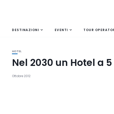
DESTINAZIONI
EVENTI
TOUR OPERATO
HOTEL
Nel 2030 un Hotel a 5 
Ottobre 2012