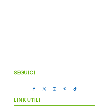
SEGUICI
LINK UTILI