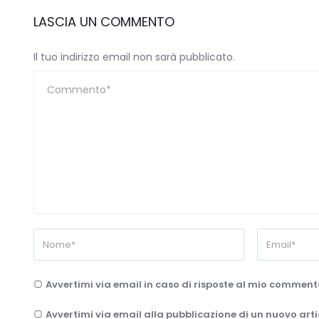
LASCIA UN COMMENTO
Il tuo indirizzo email non sarà pubblicato.
Avvertimi via email in caso di risposte al mio comment
Avvertimi via email alla pubblicazione di un nuovo arti