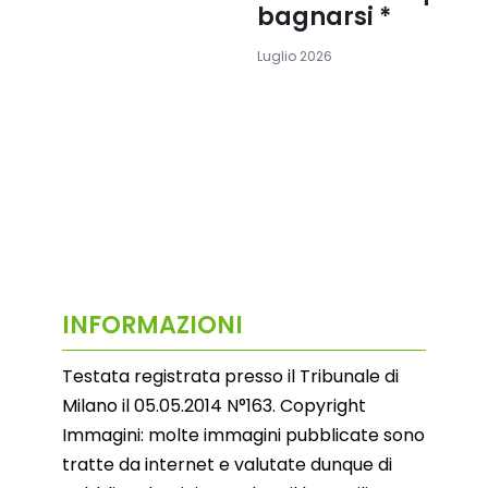
bagnarsi *
Luglio 2026
INFORMAZIONI
Testata registrata presso il Tribunale di
Milano il 05.05.2014 N°163. Copyright
Immagini: molte immagini pubblicate sono
tratte da internet e valutate dunque di