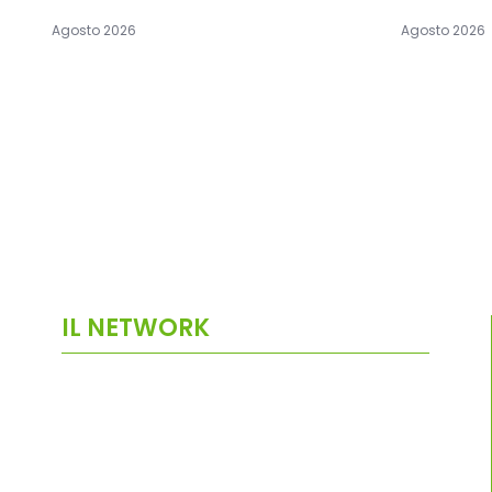
Agosto 2026
Agosto 2026
IL NETWORK