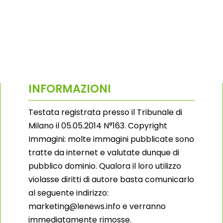
INFORMAZIONI
Testata registrata presso il Tribunale di
Milano il 05.05.2014 N°163. Copyright
Immagini: molte immagini pubblicate sono
tratte da internet e valutate dunque di
pubblico dominio. Qualora il loro utilizzo
violasse diritti di autore basta comunicarlo
al seguente indirizzo:
marketing@lenews.info e verranno
immediatamente rimosse.