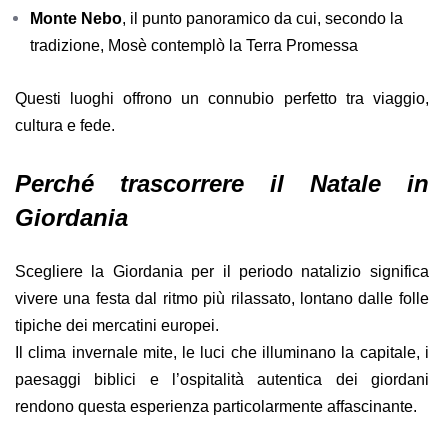
Monte Nebo
, il punto panoramico da cui, secondo la
tradizione, Mosè contemplò la Terra Promessa
Questi luoghi offrono un connubio perfetto tra viaggio,
cultura e fede.
Perché trascorrere il Natale in
Giordania
Scegliere la Giordania per il periodo natalizio significa
vivere una festa dal ritmo più rilassato, lontano dalle folle
tipiche dei mercatini europei.
Il clima invernale mite, le luci che illuminano la capitale, i
paesaggi biblici e l’ospitalità autentica dei giordani
rendono questa esperienza particolarmente affascinante.