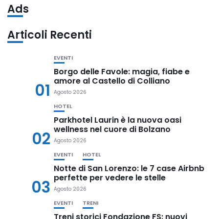
Ads
Articoli Recenti
EVENTI
Borgo delle Favole: magia, fiabe e
amore al Castello di Colliano
01
Agosto 2026
HOTEL
Parkhotel Laurin è la nuova oasi
wellness nel cuore di Bolzano
02
Agosto 2026
EVENTI
HOTEL
Notte di San Lorenzo: le 7 case Airbnb
perfette per vedere le stelle
03
Agosto 2026
EVENTI
TRENI
Treni storici Fondazione FS: nuovi