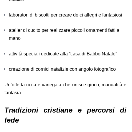
laboratori di biscotti per creare dolci allegri e fantasiosi
atelier di cucito per realizzare piccoli ornamenti fatti a
mano
attività speciali dedicate alla “casa di Babbo Natale”
creazione di cornici natalizie con angolo fotografico
Un’offerta ricca e variegata che unisce gioco, manualità e
fantasia.
Tradizioni cristiane e percorsi di
fede