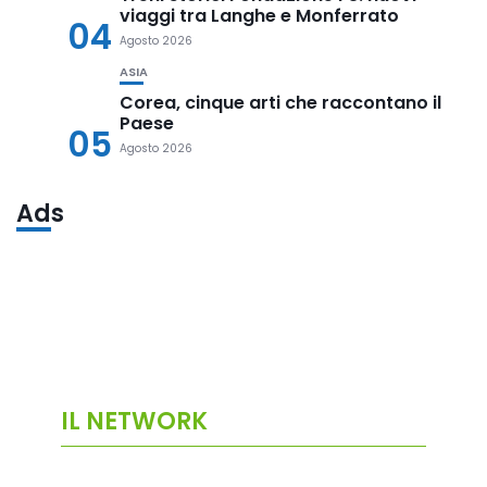
viaggi tra Langhe e Monferrato
04
Agosto 2026
ASIA
Corea, cinque arti che raccontano il
Paese
05
Agosto 2026
Ads
IL NETWORK