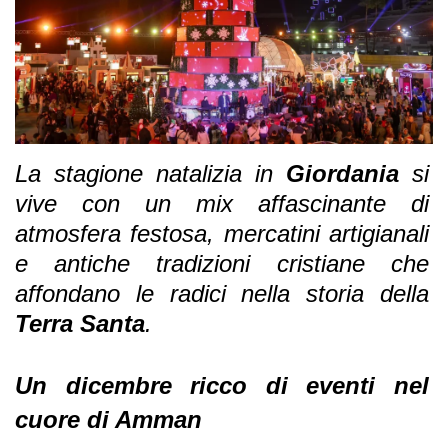
La stagione natalizia in
Giordania
si
vive con un mix affascinante di
atmosfera festosa, mercatini artigianali
e antiche tradizioni cristiane che
affondano le radici nella storia della
Terra Santa
.
Un dicembre ricco di eventi nel
cuore di Amman