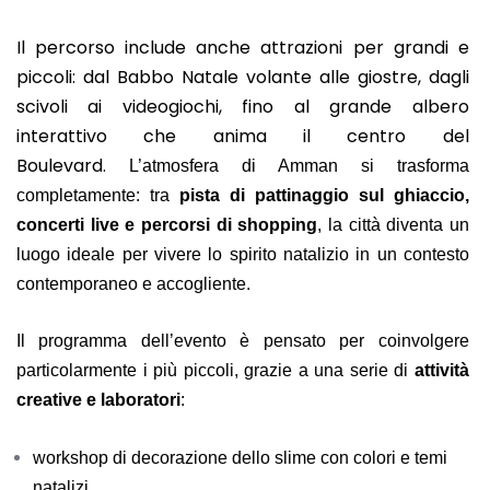
Il percorso include anche attrazioni per grandi e
piccoli: dal Babbo Natale volante alle giostre, dagli
scivoli ai videogiochi, fino al grande albero
interattivo che anima il centro del
Boulevard.
L’atmosfera di Amman si trasforma
completamente: tra
pista di pattinaggio sul ghiaccio,
concerti live e percorsi di shopping
, la città diventa un
luogo ideale per vivere lo spirito natalizio in un contesto
contemporaneo e accogliente.
Il programma dell’evento è pensato per coinvolgere
particolarmente i più piccoli, grazie a una serie di
attività
creative e laboratori
:
workshop di decorazione dello slime con colori e temi
natalizi