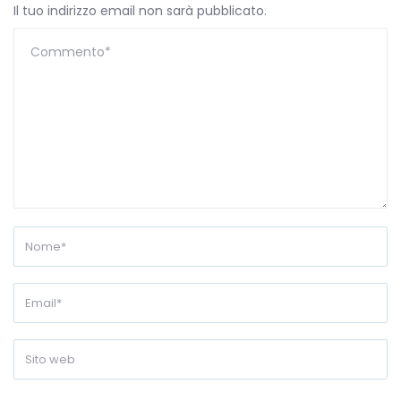
Il tuo indirizzo email non sarà pubblicato.