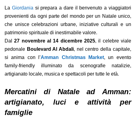
La
Giordania
si prepara a dare il benvenuto a viaggiatori
provenienti da ogni parte del mondo per un Natale unico,
che unisce celebrazioni urbane, iniziative culturali e un
patrimonio spirituale di inestimabile valore.
Dal
27 novembre al 14 dicembre 2025
, il celebre viale
pedonale
Boulevard Al Abdali
, nel centro della capitale,
si anima con l’
Amman Christmas Market
, un evento
family-friendly illuminato da scenografie natalizie,
artigianato locale, musica e spettacoli per tutte le età.
Mercatini di Natale ad Amman:
artigianato, luci e attività per
famiglie