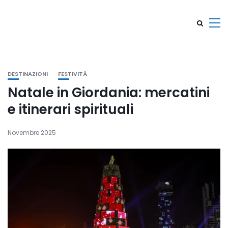
DESTINAZIONI
FESTIVITÀ
Natale in Giordania: mercatini
e itinerari spirituali
Novembre 2025