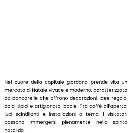
Nel cuore della capitale giordana prende vita un
mercato di Natale vivace e moderno, caratterizzato
da bancarelle che offrono decorazioni, idee regalo,
dolci tipici e artigianato locale. Tra caffè all’aperto,
luci scintillanti e installazioni a tema, i visitatori
possono immergersi pienamente nello spirito
natalizio.