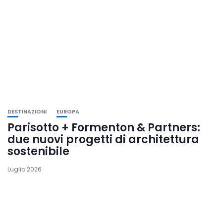
DESTINAZIONI
EUROPA
Parisotto + Formenton & Partners:
due nuovi progetti di architettura
sostenibile
Luglio 2026