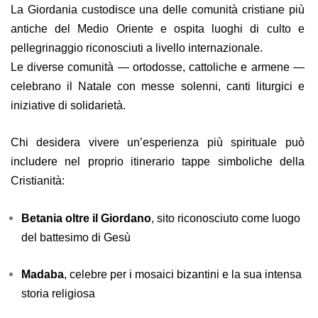
La Giordania custodisce una delle comunità cristiane più
antiche del Medio Oriente e ospita luoghi di culto e
pellegrinaggio riconosciuti a livello internazionale.
Le diverse comunità — ortodosse, cattoliche e armene —
celebrano il Natale con messe solenni, canti liturgici e
iniziative di solidarietà.
Chi desidera vivere un’esperienza più spirituale può
includere nel proprio itinerario tappe simboliche della
Cristianità:
Betania oltre il Giordano
, sito riconosciuto come luogo
del battesimo di Gesù
Madaba
, celebre per i mosaici bizantini e la sua intensa
storia religiosa