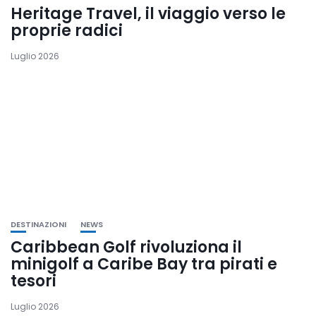
Heritage Travel, il viaggio verso le
proprie radici
Luglio 2026
DESTINAZIONI
NEWS
Caribbean Golf rivoluziona il
minigolf a Caribe Bay tra pirati e
tesori
Luglio 2026