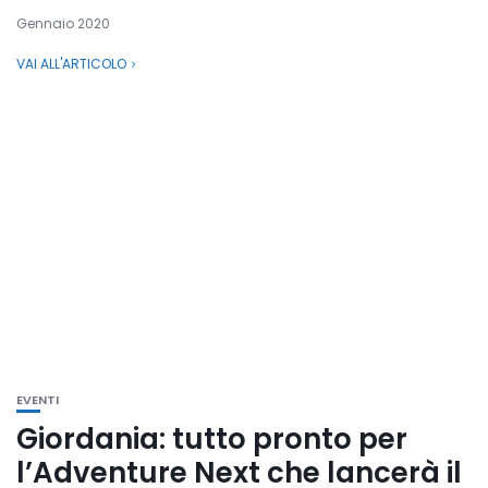
Gennaio 2020
VAI ALL'ARTICOLO
EVENTI
Giordania: tutto pronto per
l’Adventure Next che lancerà il