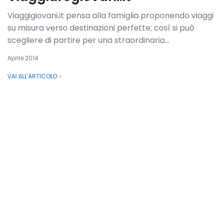
Viaggigiovani.it pensa alla famiglia proponendo viaggi
su misura verso destinazioni perfette; così si può
scegliere di partire per una straordinaria...
Aprile 2014
VAI ALL'ARTICOLO