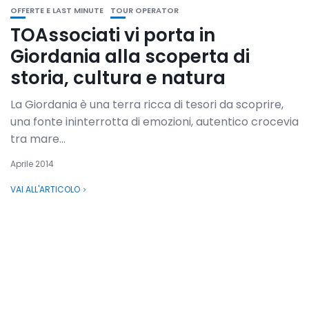
OFFERTE E LAST MINUTE
TOUR OPERATOR
TOAssociati vi porta in
Giordania alla scoperta di
storia, cultura e natura
La Giordania è una terra ricca di tesori da scoprire,
una fonte ininterrotta di emozioni, autentico crocevia
tra mare...
Aprile 2014
VAI ALL'ARTICOLO