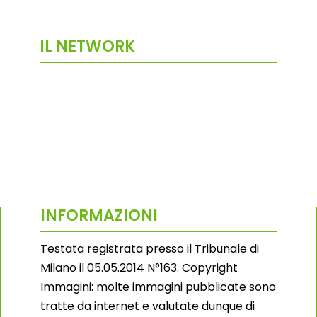
IL NETWORK
INFORMAZIONI
Testata registrata presso il Tribunale di
Milano il 05.05.2014 N°163. Copyright
Immagini: molte immagini pubblicate sono
tratte da internet e valutate dunque di