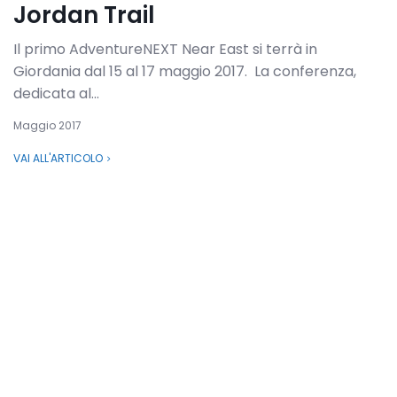
Jordan Trail
Il primo AdventureNEXT Near East si terrà in
Giordania dal 15 al 17 maggio 2017. La conferenza,
dedicata al...
Maggio 2017
VAI ALL'ARTICOLO