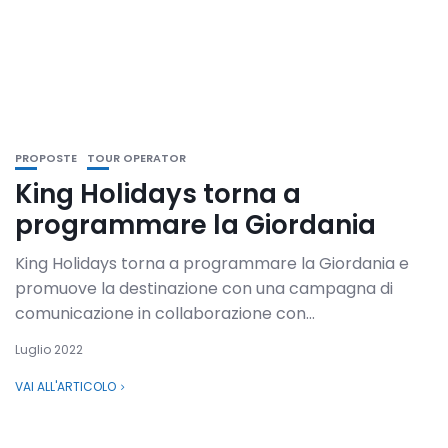
PROPOSTE
TOUR OPERATOR
King Holidays torna a
programmare la Giordania
King Holidays torna a programmare la Giordania e
promuove la destinazione con una campagna di
comunicazione in collaborazione con...
Luglio 2022
VAI ALL'ARTICOLO