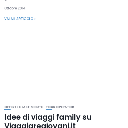
Ottobre 2014
VAI ALL'ARTICOLO
OFFERTE E LAST MINUTE
TOUR OPERATOR
Idee di viaggi family su
Viaggiaregiovani.it