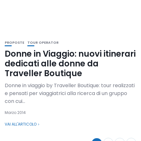
PROPOSTE
TOUR OPERATOR
Donne in Viaggio: nuovi itinerari
dedicati alle donne da
Traveller Boutique
Donne in viaggio by Traveller Boutique: tour realizzati
e pensati per viaggiatrici alla ricerca di un gruppo
con cui...
Marzo 2014
VAI ALL'ARTICOLO