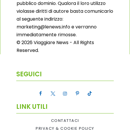
pubblico dominio. Qualora il loro utilizzo
violasse diritti di autore basta comunicarlo
al seguente indirizzo:
marketing@lenews.info e verranno
immediatamente rimosse.
© 2026 Viaggiare News - All Rights
Reserved.
SEGUICI
LINK UTILI
CONTATTACI
PRIVACY & COOKIE POLICY