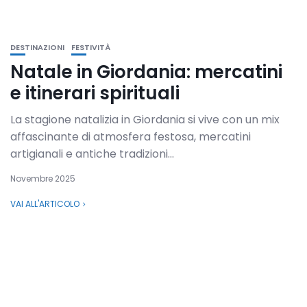
DESTINAZIONI
FESTIVITÀ
Natale in Giordania: mercatini
e itinerari spirituali
La stagione natalizia in Giordania si vive con un mix
affascinante di atmosfera festosa, mercatini
artigianali e antiche tradizioni...
Novembre 2025
VAI ALL'ARTICOLO