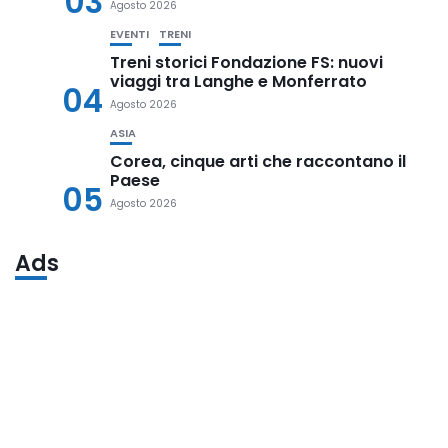
03
Agosto 2026
EVENTI
TRENI
Treni storici Fondazione FS: nuovi
viaggi tra Langhe e Monferrato
04
Agosto 2026
ASIA
Corea, cinque arti che raccontano il
Paese
05
Agosto 2026
Ads