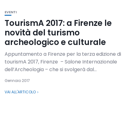
EVENTI
TourismA 2017: a Firenze le
novità del turismo
archeologico e culturale
Appuntamento a Firenze per la terza edizione di
tourismA 2017, Firenze – Salone Internazionale
dell’Archeologia – che si svolgerà dal...
Gennaio 2017
VAI ALL'ARTICOLO