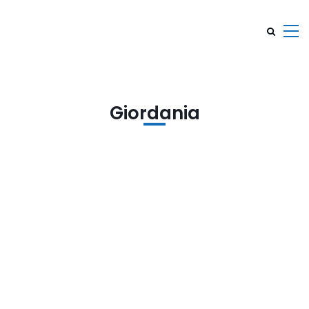
Giordania