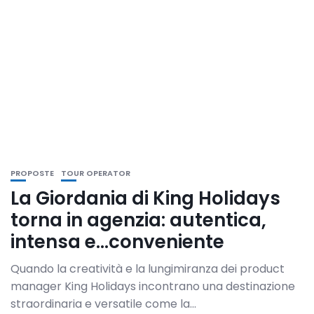
PROPOSTE
TOUR OPERATOR
La Giordania di King Holidays
torna in agenzia: autentica,
intensa e…conveniente
Quando la creatività e la lungimiranza dei product
manager King Holidays incontrano una destinazione
straordinaria e versatile come la...