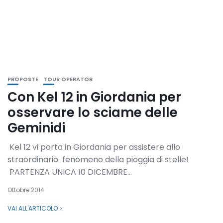
PROPOSTE
TOUR OPERATOR
Con Kel 12 in Giordania per
osservare lo sciame delle
Geminidi
Kel 12 vi porta in Giordania per assistere allo
straordinario fenomeno della pioggia di stelle!
PARTENZA UNICA 10 DICEMBRE...
Ottobre 2014
VAI ALL'ARTICOLO