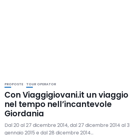
PROPOSTE
TOUR OPERATOR
Con Viaggigiovani.it un viaggio
nel tempo nell’incantevole
Giordania
Dal 20 al 27 dicembre 2014, dal 27 dicembre 2014 al 3
gennaio 2015 e dal 28 dicembre 2014...