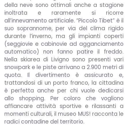
della neve sono ottimali anche a stagione
inoltrata e raramente si ricorre
all’innevamento artificiale. “Piccolo Tibet” è il
suo soprannome, per via del clima rigido
durante l’inverno, ma gli impianti coperti
(seggiovie e cabinovie ad agganciamento
automatico) non fanno patire il freddo.
Nella skiarea di Livigno sono presenti vari
snowpark e le piste arrivano a 2.900 metri di
quota. Il divertimento è assicurato e,
trattandosi di un porto franco, la cittadina
è perfetta anche per chi vuole dedicarsi
allo shopping. Per coloro che vogliono
affiancare attività sportive e rilassanti a
momenti culturali, il museo MUS! racconta le
radici contadine del territorio.