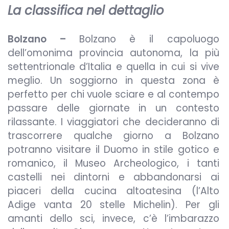
La classifica nel dettaglio
Bolzano –
Bolzano è il capoluogo
dell’omonima provincia autonoma, la più
settentrionale d’Italia e quella in cui si vive
meglio. Un soggiorno in questa zona è
perfetto per chi vuole sciare e al contempo
passare delle giornate in un contesto
rilassante. I viaggiatori che decideranno di
trascorrere qualche giorno a Bolzano
potranno visitare il Duomo in stile gotico e
romanico, il Museo Archeologico, i tanti
castelli nei dintorni e abbandonarsi ai
piaceri della cucina altoatesina (l’Alto
Adige vanta 20 stelle Michelin). Per gli
amanti dello sci, invece, c’è l’imbarazzo