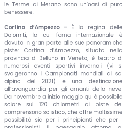
le Terme di Merano sono un’oasi di puro
benessere.
Cortina d’Ampezzo –
È la regina delle
Dolomiti, la cui fama internazionale è
dovuta in gran parte alle sue panoramiche
piste: Cortina d’Ampezzo, situata nella
provincia di Belluno in Veneto, è teatro di
numerosi eventi sportivi invernali (vi si
svolgeranno i Campionati mondiali di sci
alpino del 2021) e una destinazione
all’avanguardia per gli amanti della neve.
Da novembre a inizio maggio qui è possibile
sciare sui 120 chilometri di piste del
comprensorio sciistico, che offre moltissime
possibilità sia per i principianti che per i
professionisti. Il paesaggio attorno al