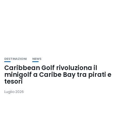
DESTINAZIONI
NEWS
Caribbean Golf rivoluziona il
minigolf a Caribe Bay tra pirati e
tesori
Luglio 2026