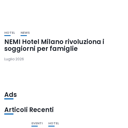
HOTEL
NEWS
NEMI Hotel Milano rivoluziona i
soggiorni per famiglie
Luglio 2026
Ads
Articoli Recenti
EVENTI
HOTEL