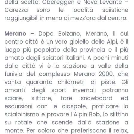
della scelta: Obereggen e Nova Levante –
Carezza sono le località sciistiche
raggiungibili in meno di mezz’ora dal centro.
Merano –
Dopo Bolzano, Merano, il cui
centro città è un vero gioiello delle Alpi, è il
luogo più popolato della provincia e il più
amato dagli sciatori italiani. A pochi minuti
dalla città vi è la stazione a valle della
funivia del complesso Merano 2000, che
vanta quaranta chilometri di piste. Gli
amanti degli sport invernali potranno
sciare, slittare, fare snowboard ed
escursioni con le ciaspole, praticare lo
scialpinismo e provare l’Alpin Bob, lo slittino
su rotaie che scende dalla stazione a
monte. Per coloro che preferiscono il relax,