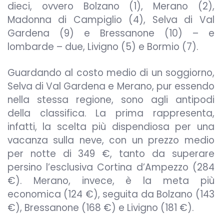
dieci, ovvero Bolzano (1), Merano (2),
Madonna di Campiglio (4), Selva di Val
Gardena (9) e Bressanone (10) – e
lombarde – due, Livigno (5) e Bormio (7).
Guardando al costo medio di un soggiorno,
Selva di Val Gardena e Merano, pur essendo
nella stessa regione, sono agli antipodi
della classifica. La prima rappresenta,
infatti, la scelta più dispendiosa per una
vacanza sulla neve, con un prezzo medio
per notte di 349 €, tanto da superare
persino l’esclusiva Cortina d’Ampezzo (284
€). Merano, invece, è la meta più
economica (124 €), seguita da Bolzano (143
€), Bressanone (168 €) e Livigno (181 €).