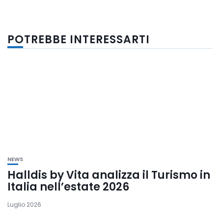
POTREBBE INTERESSARTI
NEWS
Halldis by Vita analizza il Turismo in
Italia nell’estate 2026
Luglio 2026