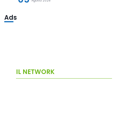
Agosto 2026
Ads
IL NETWORK