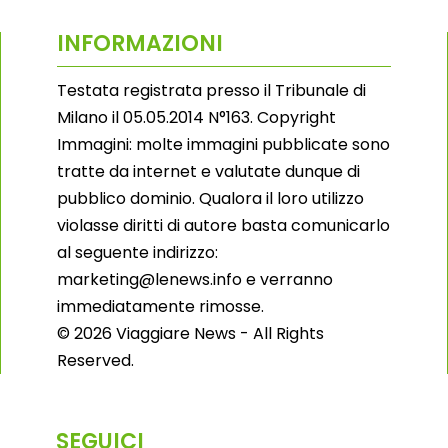
INFORMAZIONI
Testata registrata presso il Tribunale di
Milano il 05.05.2014 N°163. Copyright
Immagini: molte immagini pubblicate sono
tratte da internet e valutate dunque di
pubblico dominio. Qualora il loro utilizzo
violasse diritti di autore basta comunicarlo
al seguente indirizzo:
marketing@lenews.info e verranno
immediatamente rimosse.
© 2026 Viaggiare News - All Rights
Reserved.
SEGUICI