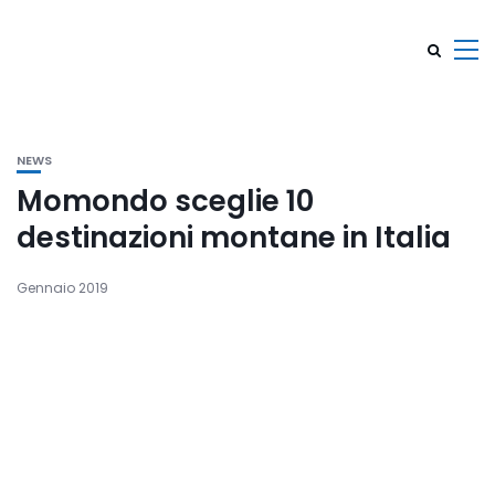
NEWS
Momondo sceglie 10
destinazioni montane in Italia
Gennaio 2019