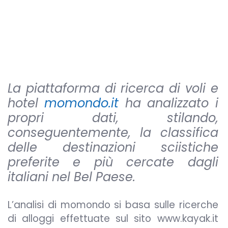
La piattaforma di ricerca di voli e
hotel
momondo.it
ha analizzato i
propri dati, stilando,
conseguentemente, la classifica
delle destinazioni sciistiche
preferite e più cercate dagli
italiani nel Bel Paese.
L’analisi di momondo si basa sulle ricerche
di alloggi effettuate sul sito www.kayak.it