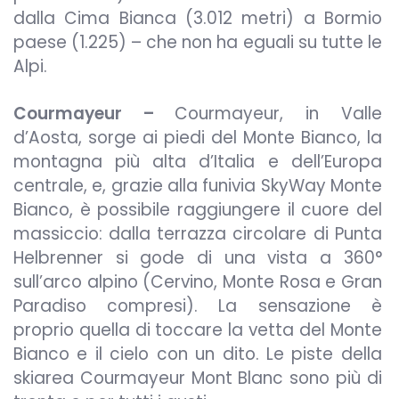
dalla Cima Bianca (3.012 metri) a Bormio
paese (1.225) – che non ha eguali su tutte le
Alpi.
Courmayeur –
Courmayeur, in Valle
d’Aosta, sorge ai piedi del Monte Bianco, la
montagna più alta d’Italia e dell’Europa
centrale, e, grazie alla funivia SkyWay Monte
Bianco, è possibile raggiungere il cuore del
massiccio: dalla terrazza circolare di Punta
Helbrenner si gode di una vista a 360°
sull’arco alpino (Cervino, Monte Rosa e Gran
Paradiso compresi). La sensazione è
proprio quella di toccare la vetta del Monte
Bianco e il cielo con un dito. Le piste della
skiarea Courmayeur Mont Blanc sono più di