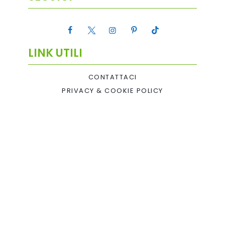
LINK UTILI
CONTATTACI
PRIVACY & COOKIE POLICY