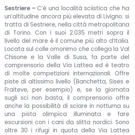
Sestriere –
C’è una località sciistica che ha
un’altitudine ancora più elevata di Livigno: si
tratta di Sestriere, nella città metropolitana
di Torino. Con i suoi 2.035 metri sopra il
livello del mare è il comune più alto d’Italia.
Locata sul colle omonimo che collega la Val
Chisone e la Valle di Susa, fa parte del
comprensorio della Via Lattea ed è teatro
di molte competizioni internazionali. Offre
piste di altissimo livello (Banchetta, Sises e
Fraiteve, per esempio) e, se la giornata
sugli sci non basta, il comprensorio offre
anche la possibilità di sciare in notturna su
una pista olimpica illuminata e fare
escursioni con i cani da slitta nordici. Sono
oltre 30 i rifugi in quota della Via Lattea