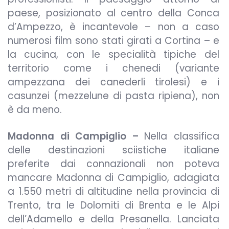
paese, posizionato al centro della Conca
d’Ampezzo, è incantevole – non a caso
numerosi film sono stati girati a Cortina – e
la cucina, con le specialità tipiche del
territorio come i chenedi (variante
ampezzana dei canederli tirolesi) e i
casunzei (mezzelune di pasta ripiena), non
è da meno.
Madonna di Campiglio –
Nella classifica
delle destinazioni sciistiche italiane
preferite dai connazionali non poteva
mancare Madonna di Campiglio, adagiata
a 1.550 metri di altitudine nella provincia di
Trento, tra le Dolomiti di Brenta e le Alpi
dell’Adamello e della Presanella. Lanciata