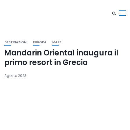
DESTINAZIONI
EUROPA
MARE
Mandarin Oriental inaugura il
primo resort in Grecia
Agosto 2023