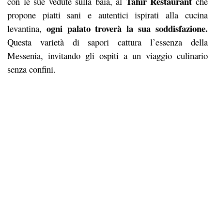
Tahir Restaurant
con le sue vedute sulla baia, al
che
propone piatti sani e autentici ispirati alla cucina
ogni palato troverà la sua soddisfazione.
levantina,
Questa varietà di sapori cattura l’essenza della
Messenia, invitando gli ospiti a un viaggio culinario
senza confini.