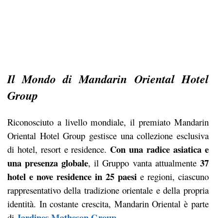
Il Mondo di Mandarin Oriental Hotel
Group
Riconosciuto a livello mondiale, il premiato Mandarin
Oriental Hotel Group gestisce una collezione esclusiva
Con una radice asiatica e
di hotel, resort e residence.
una presenza globale
37
, il Gruppo vanta attualmente
hotel e nove residence in 25 paesi
e regioni, ciascuno
rappresentativo della tradizione orientale e della propria
identità. In costante crescita, Mandarin Oriental è parte
Jardines Matheson Group.
di