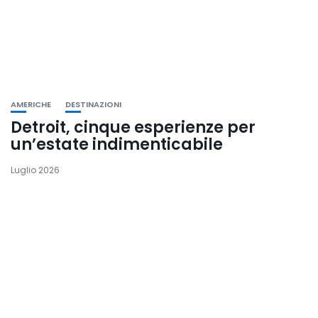
AMERICHE
DESTINAZIONI
Detroit, cinque esperienze per
un’estate indimenticabile
Luglio 2026