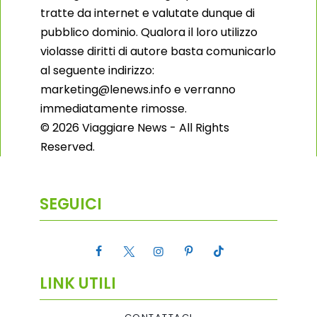
tratte da internet e valutate dunque di
pubblico dominio. Qualora il loro utilizzo
violasse diritti di autore basta comunicarlo
al seguente indirizzo:
marketing@lenews.info e verranno
immediatamente rimosse.
© 2026 Viaggiare News - All Rights
Reserved.
SEGUICI
LINK UTILI