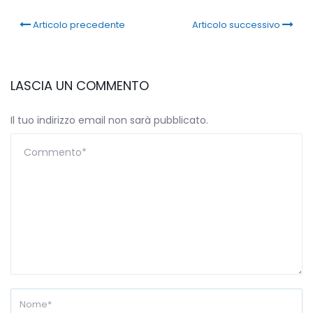
Articolo precedente
Articolo successivo
LASCIA UN COMMENTO
Il tuo indirizzo email non sarà pubblicato.