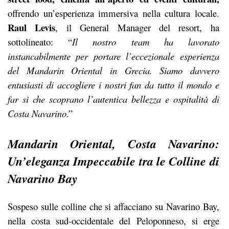
offrendo un’esperienza immersiva nella cultura locale.
Raul Levis
, il General Manager del resort, ha
sottolineato: “
Il nostro team ha lavorato
instancabilmente per portare l’eccezionale esperienza
del Mandarin Oriental in Grecia. Siamo davvero
entusiasti di accogliere i nostri fan da tutto il mondo e
far sì che scop
rano l’autentica bellezza e ospitalità di
Costa Navarino
.”
Mandarin Oriental, Costa Navarino:
Un’eleganza Impeccabile tra le Colline di
Navarino Bay
Sospeso sulle colline che si affacciano su Navarino Bay,
nella costa sud-occidentale del Peloponneso, si erge