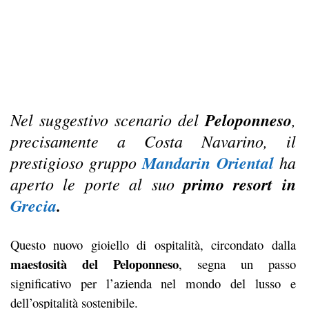
Nel suggestivo scenario del
Peloponneso
,
precisamente a Costa Navarino, il
prestigioso gruppo
Mandarin Oriental
ha
aperto le porte al suo
primo resort in
Grecia
.
Questo nuovo gioiello di ospitalità, circondato dalla
maestosità del Peloponneso
, segna un passo
significativo per l’azienda nel mondo del lusso e
dell’ospitalità sostenibile.