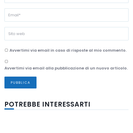
Avvertimi via email in caso di risposte al mio commento.
Avvertimi via email alla pubblicazione di un nuovo articolo.
POTREBBE INTERESSARTI