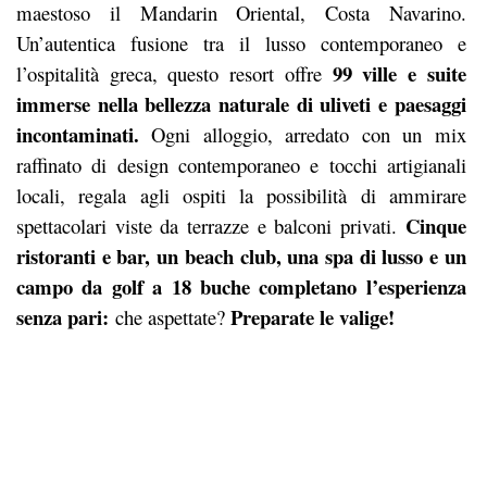
maestoso il Mandarin Oriental, Costa Navarino.
Un’autentica fusione tra il lusso contemporaneo e
99 ville e suite
l’ospitalità greca, questo resort offre
immerse nella bellezza naturale di uliveti e paesaggi
incontaminati.
Ogni alloggio, arredato con un mix
raffinato di design contemporaneo e tocchi artigianali
locali, regala agli ospiti la possibilità di ammirare
Cinque
spettacolari viste da terrazze e balconi privati.
ristoranti e bar, un beach club, una spa di lusso e un
campo da golf a 18 buche completano l’esperienza
senza pari:
Preparate le valige!
che aspettate?