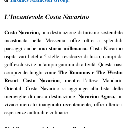
L’Incantevole Costa Navarino
Costa Navarino,
una destinazione di turismo sostenibile
incastonata nella Messenia, offre oltre a splendidi
una storia millenaria.
paesaggi anche
Costa Navarino
ospita vari hotel a 5 stelle, residenze di lusso, campi da
golf esclusivi e un’ampia gamma di attività. Questa oasi
The Romanos e The Westin
comprende luoghi come
Resort Costa Navarino
, mentre l’atteso Mandarin
Oriental, Costa Navarino si aggiunge alla lista delle
Navarino Agora,
meraviglie di questa destinazione.
un
vivace mercato inaugurato recentemente, offre ulteriori
esperienze culturali e culinarie.