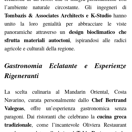
l’ambiente naturale circostante. Gli ingegneri di
Tombazis & Associates Architects e K-Studio
hanno
unito la loro genialità per abbracciare le viste
design bioclimatico che
panoramiche attraverso un
sfrutta materiali autoctoni
, ispirandosi alle radici
agricole e culturali della regione.
Gastronomia Eclatante e Esperienze
Rigeneranti
La scelta culinaria al Mandarin Oriental, Costa
Chef Bertrand
Navarino, curata personalmente dallo
Valegeas
, offre un’esperienza gastronomica senza
cucina greca
paragoni. Dai ristoranti che celebrano la
tradizionale
, come l’incantevole Oliviera Restaurant