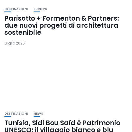
DESTINAZIONI
EUROPA
Parisotto + Formenton & Partners:
due nuovi progetti di architettura
sostenibile
Luglio 2026
DESTINAZIONI
NEWS
Tunisia, Sidi Bou Saïd è Patrimonio
UNESCO: il villaggio bianco e blu