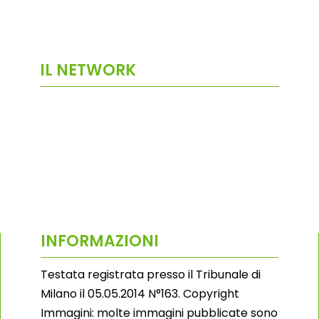
IL NETWORK
INFORMAZIONI
Testata registrata presso il Tribunale di
Milano il 05.05.2014 N°163. Copyright
Immagini: molte immagini pubblicate sono