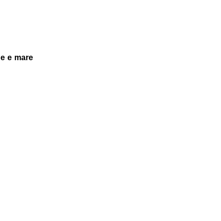
e e mare