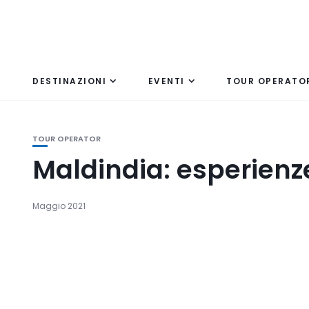
DESTINAZIONI
EVENTI
TOUR OPERATO
TOUR OPERATOR
Maldindia: esperienz
Maggio 2021