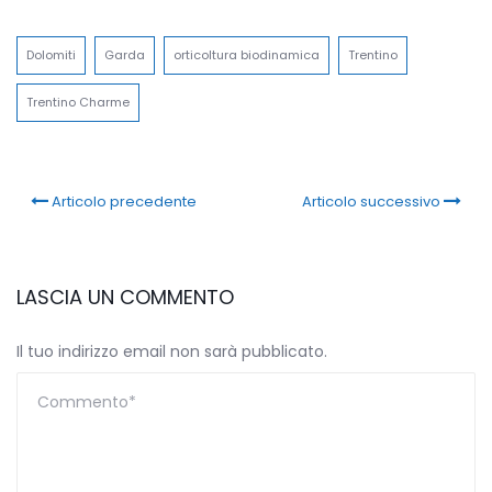
Link
Dolomiti
Garda
orticoltura biodinamica
Trentino
Trentino Charme
Articolo precedente
Articolo successivo
LASCIA UN COMMENTO
Il tuo indirizzo email non sarà pubblicato.