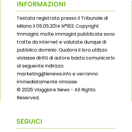
INFORMAZIONI
Testata registrata presso il Tribunale di
Milano il 05.05.2014 N°163. Copyright
Immagini: molte immagini pubblicate sono
tratte da internet e valutate dunque di
pubblico dominio. Qualora il loro utilizzo
violasse diritti di autore basta comunicarlo
al seguente indirizzo:
marketing@lenews.info e verranno
immediatamente rimosse.
© 2026 Viaggiare News - All Rights
Reserved.
SEGUICI