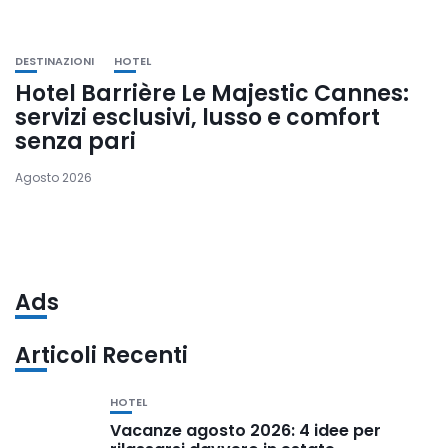
DESTINAZIONI
HOTEL
Hotel Barrière Le Majestic Cannes:
servizi esclusivi, lusso e comfort
senza pari
Agosto 2026
Ads
Articoli Recenti
HOTEL
Vacanze agosto 2026: 4 idee per