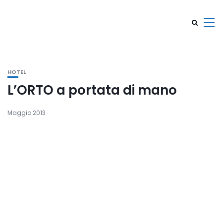
HOTEL
L’ORTO a portata di mano
Maggio 2013