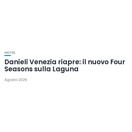
HOTEL
Danieli Venezia riapre: il nuovo Four
Seasons sulla Laguna
Agosto 2026