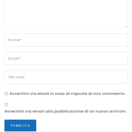
Avvertimi via email in caso di risposte al mio commento.
Avvertimi via email alla pubblicazione di un nuovo articolo.