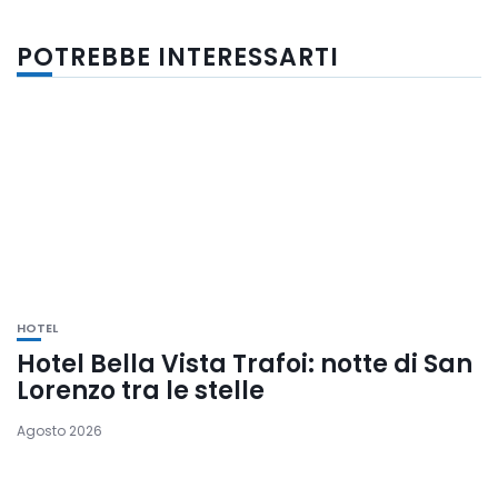
POTREBBE INTERESSARTI
HOTEL
Hotel Bella Vista Trafoi: notte di San
Lorenzo tra le stelle
Agosto 2026