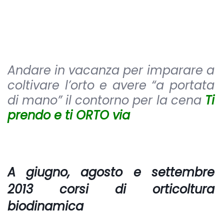
Andare in vacanza per imparare a
coltivare l’orto e avere “a portata
di mano” il contorno per la cena
Ti
prendo e ti ORTO via
A giugno, agosto e settembre
2013 corsi di orticoltura
biodinamica