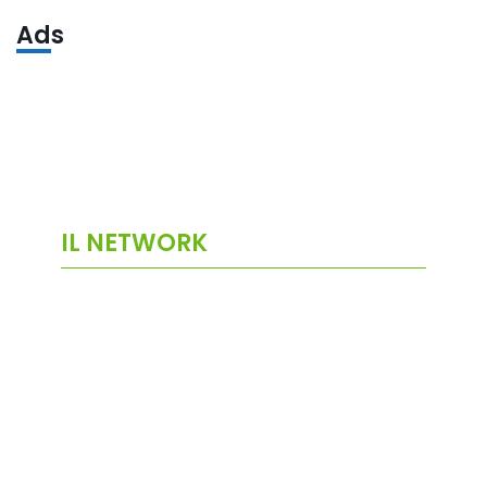
Ads
IL NETWORK