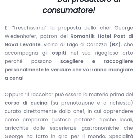
consumatore!
E’ “freschissima” la proposta dello chef George
Wiedenhofer, patron del
Romantik Hotel Post di
Nova Levante
, vicino al Lago di Carezza
(BZ)
, che
accompagna gli
ospiti
nel suo rigoglioso orto
perché possano
scegliere e raccogliere
personalmente le verdure che vorranno mangiare
a cena
!
Oppure “il raccolto” può essere la materia prima del
corso di cucina
(su prenotazione e a richiesta)
curato direttamente dallo chef, in cui apprendere
come preparare gustose pietanze tipiche locali,
arricchite dalle esperienze gastronomiche che
George ha fatto in giro per il mondo. Specialità