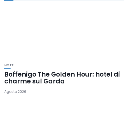
HOTEL
Boffenigo The Golden Hour: hotel di
charme sul Garda
Agosto 2026