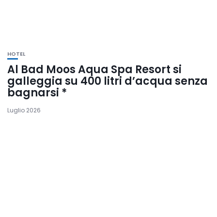
HOTEL
Al Bad Moos Aqua Spa Resort si
galleggia su 400 litri d’acqua senza
bagnarsi *
Luglio 2026