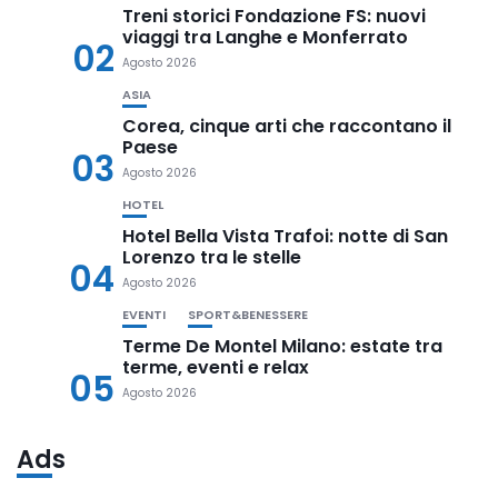
Treni storici Fondazione FS: nuovi
viaggi tra Langhe e Monferrato
02
Agosto 2026
ASIA
Corea, cinque arti che raccontano il
Paese
03
Agosto 2026
HOTEL
Hotel Bella Vista Trafoi: notte di San
Lorenzo tra le stelle
04
Agosto 2026
EVENTI
SPORT&BENESSERE
Terme De Montel Milano: estate tra
terme, eventi e relax
05
Agosto 2026
Ads