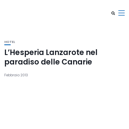
HOTEL
L’Hesperia Lanzarote nel
paradiso delle Canarie
Febbraio 2013