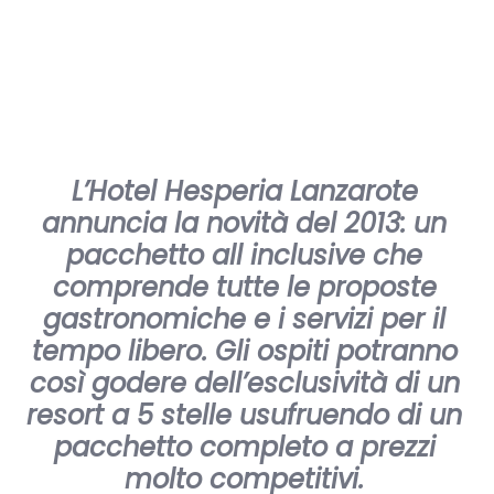
L’Hotel Hesperia Lanzarote
annuncia la novità del 2013: un
pacchetto all inclusive che
comprende tutte le proposte
gastronomiche e i servizi per il
tempo libero. Gli ospiti potranno
così godere dell’esclusività di un
resort a 5 stelle usufruendo di un
pacchetto completo a prezzi
molto competitivi.