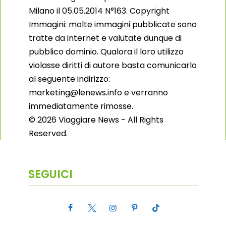
Milano il 05.05.2014 N°163. Copyright
Immagini: molte immagini pubblicate sono
tratte da internet e valutate dunque di
pubblico dominio. Qualora il loro utilizzo
violasse diritti di autore basta comunicarlo
al seguente indirizzo:
marketing@lenews.info e verranno
immediatamente rimosse.
© 2026 Viaggiare News - All Rights
Reserved.
SEGUICI