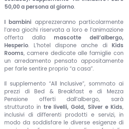
50,00 a persona al giorno
.
I bambini
apprezzeranno particolarmente
l’area giochi riservata a loro e l’animazione
offerta dalla
mascotte dell’albergo,
Hesperio
. L’hotel dispone anche di
Kids
Rooms
, camere dedicate alle famiglie con
un arredamento pensato appositamente
per farle sentire proprio “a casa”.
Il supplemento “All Inclusive”, sommato ai
prezzi di Bed & Breakfast e di Mezza
Pensione offerti dall’albergo, sarà
strutturato in
tre livelli, Gold, Silver e Kids
,
inclusivi di differenti prodotti e servizi, in
modo da soddisfare le diverse esigenze di