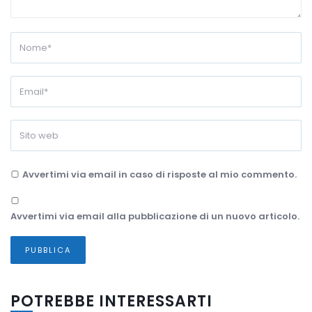
Avvertimi via email in caso di risposte al mio commento.
Avvertimi via email alla pubblicazione di un nuovo articolo.
POTREBBE INTERESSARTI