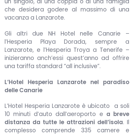
un singolo, di una coppia o di una famiglia
che desidera godere al massimo di una
vacanza a Lanzarote.
Gli altri due NH Hotel nelle Canarie –
l’Hesperia Playa Dorada, sempre a
Lanzarote, e l’Hesperia Troya a Tenerife –
inizieranno anch’essi quest’anno ad offrire
una tariffa standard “all inclusive”.
L’Hotel Hesperia Lanzarote nel paradiso
delle Canarie
L’Hotel Hesperia Lanzarote è ubicato a soli
10 minuti d’auto dall’aeroporto e
a breve
distanza da tutte le attrazioni dell’isola
. Il
complesso comprende 335 camere e