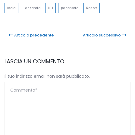
isola
Lanzarote
NH
pacchetto
Resort
Articolo precedente
Articolo successivo
LASCIA UN COMMENTO
Il tuo indirizzo email non sarà pubblicato.