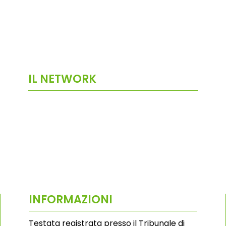
IL NETWORK
INFORMAZIONI
Testata registrata presso il Tribunale di