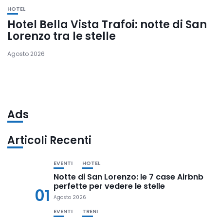
HOTEL
Hotel Bella Vista Trafoi: notte di San
Lorenzo tra le stelle
Agosto 2026
Ads
Articoli Recenti
EVENTI
HOTEL
Notte di San Lorenzo: le 7 case Airbnb
perfette per vedere le stelle
01
Agosto 2026
EVENTI
TRENI