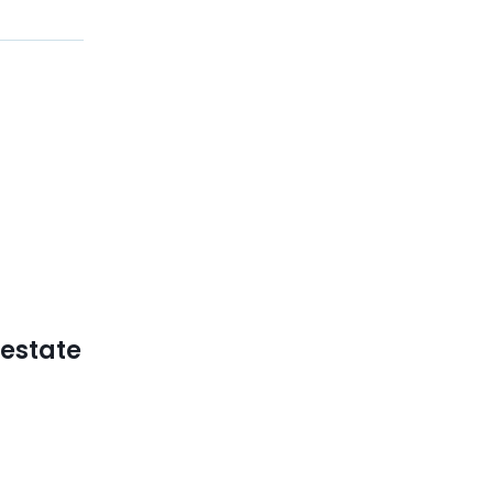
’estate