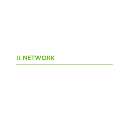
IL NETWORK