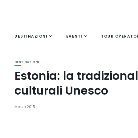
DESTINAZIONI
EVENTI
TOUR OPERATO
DESTINAZIONI
Estonia: la tradizion
culturali Unesco
Marzo 2015