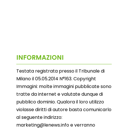
INFORMAZIONI
Testata registrata presso il Tribunale di
Milano il 05.05.2014 N°163. Copyright
Immagini: molte immagini pubblicate sono
tratte da internet e valutate dunque di
pubblico dominio. Qualora il loro utilizzo
violasse diritti di autore basta comunicarlo
al seguente indirizzo:
marketing@lenews.info e verranno