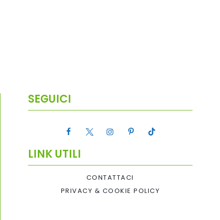
SEGUICI
LINK UTILI
CONTATTACI
PRIVACY & COOKIE POLICY