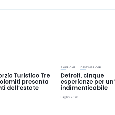
AMERICHE
DESTINAZIONI
orzio Turistico Tre
Detroit, cinque
olomiti presenta
esperienze per un
nti dell’estate
indimenticabile
Luglio 2026