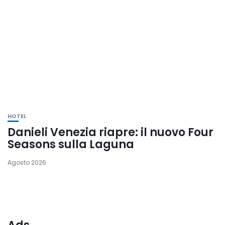
HOTEL
Danieli Venezia riapre: il nuovo Four
Seasons sulla Laguna
Agosto 2026