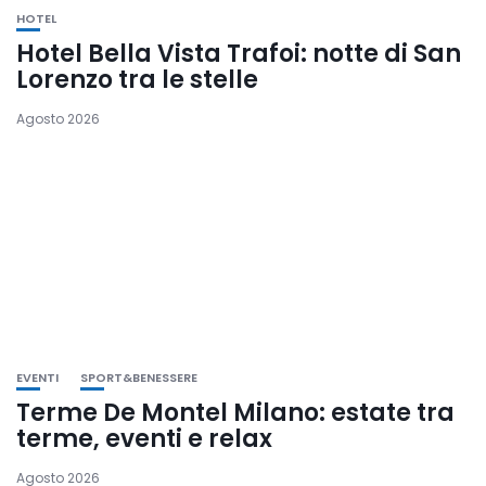
HOTEL
Hotel Bella Vista Trafoi: notte di San
Lorenzo tra le stelle
Agosto 2026
EVENTI
SPORT&BENESSERE
Terme De Montel Milano: estate tra
terme, eventi e relax
Agosto 2026