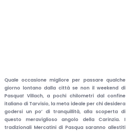
Quale occasione migliore per passare qualche
giorno lontano dalla città se non il weekend di
Pasqua! Villach, a pochi chilometri dal confine
italiano di Tarvisio, la meta ideale per chi desidera
godersi un po’ di tranquillità, alla scoperta di
questo meraviglioso angolo della Carinzia. I
tradizionali Mercatini di Pasqua saranno allestiti