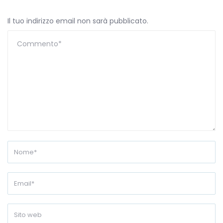
Il tuo indirizzo email non sarà pubblicato.