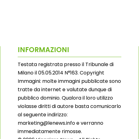
INFORMAZIONI
Testata registrata presso il Tribunale di
Milano il 05.05.2014 N°163. Copyright
Immagini: molte immagini pubblicate sono
tratte da internet e valutate dunque di
pubblico dominio. Qualora il loro utilizzo
violasse diritti di autore basta comunicarlo
al seguente indirizzo:
marketing@lenews.info e verranno
immediatamente rimosse.