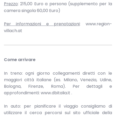
Prezzo
: 215,00 Euro a persona (supplemento per la
camera singola 60,00 Euro)
Per informazioni e prenotazioni
: www.region-
villach.at
Come arrivare
In treno: ogni giorno collegamenti diretti con le
maggiori città italiane (es. Milano, Venezia, Udine,
Bologna, Firenze, Roma). Per dettagli e
approfondimenti: www.dbitalia.it .
In auto: per pianificare il viaggio consigliamo di
utilizzare il cerca percorsi sul sito ufficiale della