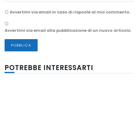
Avvertimi via email in caso di risposte al mio commento.
Avvertimi via email alla pubblicazione di un nuovo articolo.
POTREBBE INTERESSARTI