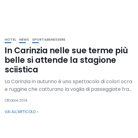
HOTEL
NEWS
SPORT&BENESSERE
In Carinzia nelle sue terme più
belle si attende la stagione
sciistica
La Carinzia in autunno è uno spettacolo di colori ocra
e ruggine che catturano la voglia di passeggiate fra...
Ottobre 2014
VAI ALL'ARTICOLO