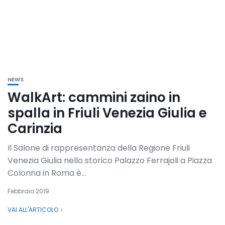
NEWS
WalkArt: cammini zaino in
spalla in Friuli Venezia Giulia e
Carinzia
Il Salone di rappresentanza della Regione Friuli
Venezia Giulia nello storico Palazzo Ferrajoli a Piazza
Colonna in Roma è...
Febbraio 2019
VAI ALL'ARTICOLO