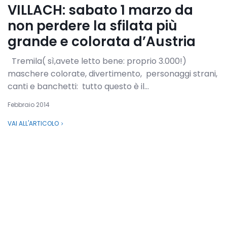
VILLACH: sabato 1 marzo da
non perdere la sfilata più
grande e colorata d’Austria
Tremila( sì,avete letto bene: proprio 3.000!)
maschere colorate, divertimento, personaggi strani,
canti e banchetti: tutto questo è il...
Febbraio 2014
VAI ALL'ARTICOLO