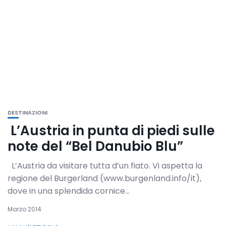
DESTINAZIONI
L’Austria in punta di piedi sulle
note del “Bel Danubio Blu”
L’Austria da visitare tutta d’un fiato. Vi aspetta la
regione del Burgerland (www.burgenland.info/it),
dove in una splendida cornice...
Marzo 2014