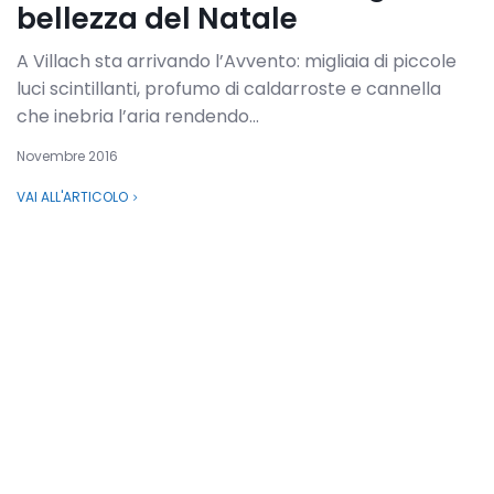
bellezza del Natale
A Villach sta arrivando l’Avvento: migliaia di piccole
luci scintillanti, profumo di caldarroste e cannella
che inebria l’aria rendendo...
Novembre 2016
VAI ALL'ARTICOLO