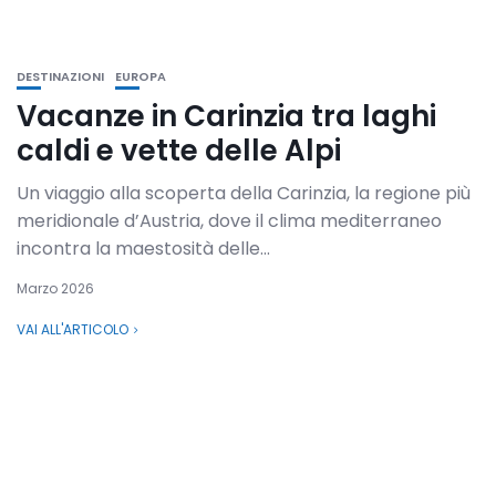
DESTINAZIONI
EUROPA
Vacanze in Carinzia tra laghi
caldi e vette delle Alpi
Un viaggio alla scoperta della Carinzia, la regione più
meridionale d’Austria, dove il clima mediterraneo
incontra la maestosità delle...
Marzo 2026
VAI ALL'ARTICOLO