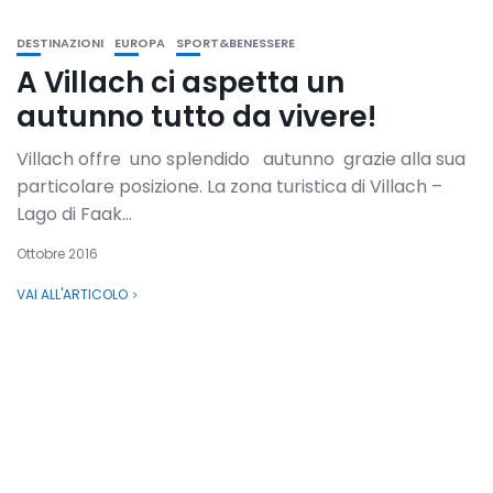
DESTINAZIONI
EUROPA
SPORT&BENESSERE
A Villach ci aspetta un
autunno tutto da vivere!
Villach offre uno splendido autunno grazie alla sua
particolare posizione. La zona turistica di Villach –
Lago di Faak...
Ottobre 2016
VAI ALL'ARTICOLO