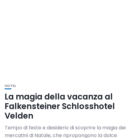
HOTEL
La magia della vacanza al
Falkensteiner Schlosshotel
Velden
Tempo di feste e desiderio di scoprire la magia dei
mercatini di Natale, che ripropongono la dolce