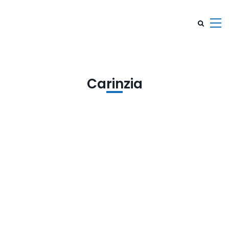
Carinzia