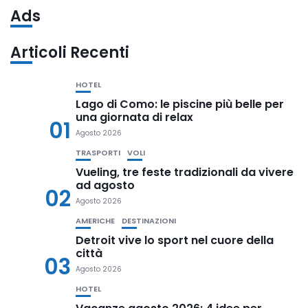
Ads
Articoli Recenti
HOTEL
Lago di Como: le piscine più belle per
una giornata di relax
01
Agosto 2026
TRASPORTI
VOLI
Vueling, tre feste tradizionali da vivere
ad agosto
02
Agosto 2026
AMERICHE
DESTINAZIONI
Detroit vive lo sport nel cuore della
città
03
Agosto 2026
HOTEL