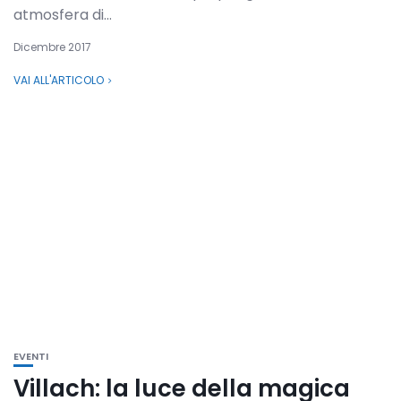
atmosfera di...
Dicembre 2017
VAI ALL'ARTICOLO
EVENTI
Villach: la luce della magica