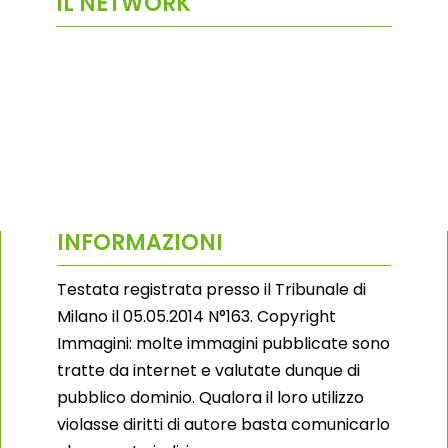
IL NETWORK
INFORMAZIONI
Testata registrata presso il Tribunale di
Milano il 05.05.2014 N°163. Copyright
Immagini: molte immagini pubblicate sono
tratte da internet e valutate dunque di
pubblico dominio. Qualora il loro utilizzo
violasse diritti di autore basta comunicarlo