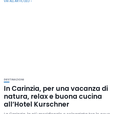
VAI ALL'ARTICOLO
DESTINAZIONI
In Carinzia, per una vacanza di
natura, relax e buona cucina
all’Hotel Kurschner